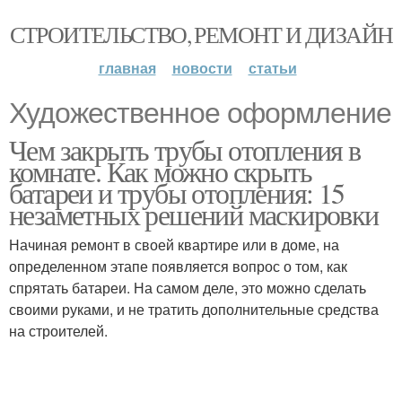
СТРОИТЕЛЬСТВО, РЕМОНТ И ДИЗАЙН
главная
новости
статьи
Художественное оформление
Чем закрыть трубы отопления в
комнате. Как можно скрыть
батареи и трубы отопления: 15
незаметных решений маскировки
Начиная ремонт в своей квартире или в доме, на
определенном этапе появляется вопрос о том, как
спрятать батареи. На самом деле, это можно сделать
своими руками, и не тратить дополнительные средства
на строителей.