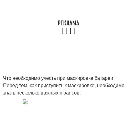
Что необходимо учесть при маскировке батареи
Перед тем, как приступить к маскировке, необходимо
знать несколько важных нюансов: