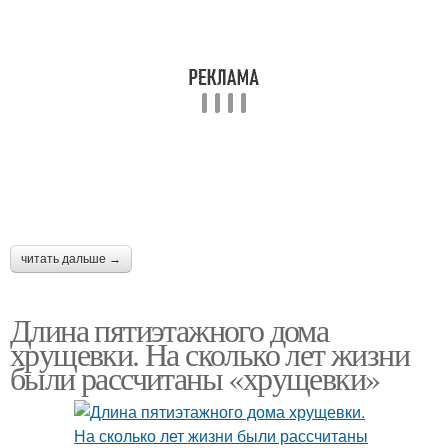
читать дальше →
Длина пятиэтажного дома
хрущевки. На сколько лет жизни
были рассчитаны «хрущевки»