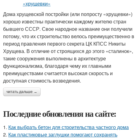
Дома хрущевской постройки (или попросту «хрущевки»)
хорошо известны практически каждому жителю стран
бывшего СССР. Свое народное название они получили
потому, что их строительство велось преимущественно в
период правления первого секрета ЦК КПСС Никиты
Хрущева. В отличие от строящихся до этого «сталинок»,
такие сооружения выполнены в архитектуре
функционализма, благодаря чему их главными
преимуществами считается высокая скорость и
доступная стоимость возведения.
читать дальше →
Последние обновления на сайте:
1.
Как выбрать бетон для строительства частного дома
2.
Как пластиковые заглушки помогают сохранять