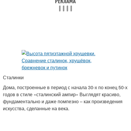
Сталинки
Дома, построенные в период с начала 30-х по конец 50-х
годов в стиле «сталинский ампир» Выглядят красиво,
фундаментально и даже помпезно – как произведения
искусства, сделанные на века.