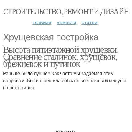
СТРОИТЕЛЬСТВО, РЕМОНТ И ДИЗАЙН
главная
новости
статьи
Хрущевская постройка
Высота пятиэтажной хрущевки.
Сравнение сталинок, хрущёвок,
брежневок и путинок
Раньше было лучше? Как часто мы задаёмся этим
вопросом. Вот и я решила собрать все плюсы и минусы
нашего жилья.