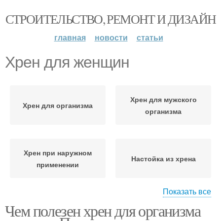
СТРОИТЕЛЬСТВО, РЕМОНТ И ДИЗАЙН
главная
новости
статьи
Хрен для женщин
Хрен для мужского
Хрен для организма
организма
Хрен при наружном
Настойка из хрена
применении
Показать все
Чем полезен хрен для организма
Сухой хрен
Хрен с медом