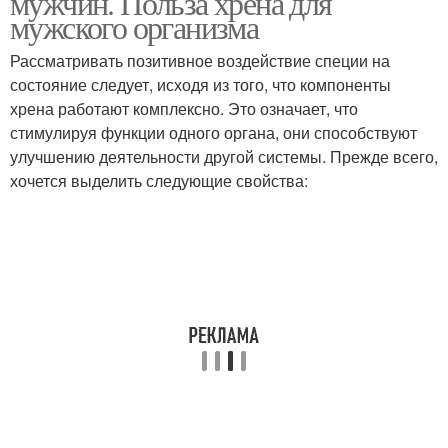
мужчин. Польза хрена для
мужского организма
Рассматривать позитивное воздействие специи на
состояние следует, исходя из того, что компоненты
хрена работают комплексно. Это означает, что
стимулируя функции одного органа, они способствуют
улучшению деятельности другой системы. Прежде всего,
хочется выделить следующие свойства: