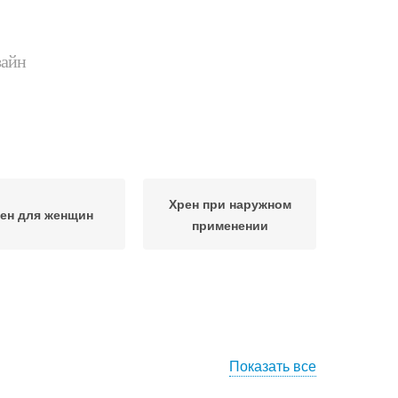
зайн
Хрен при наружном
ен для женщин
применении
Показать все