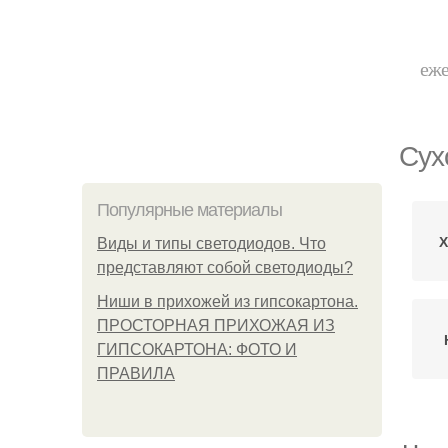
еже
Сух
Популярные материалы
Х
Виды и типы светодиодов. Что
представляют собой светодиоды?
Ниши в прихожей из гипсокартона.
ПРОСТОРНАЯ ПРИХОЖАЯ ИЗ
ГИПСОКАРТОНА: ФОТО И
ПРАВИЛА