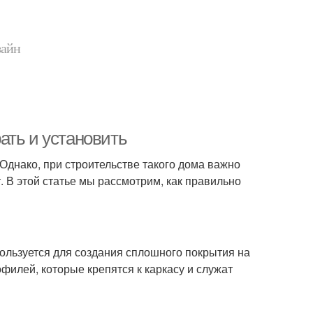
зайн
ать и установить
Однако, при строительстве такого дома важно
. В этой статье мы рассмотрим, как правильно
пользуется для создания сплошного покрытия на
филей, которые крепятся к каркасу и служат