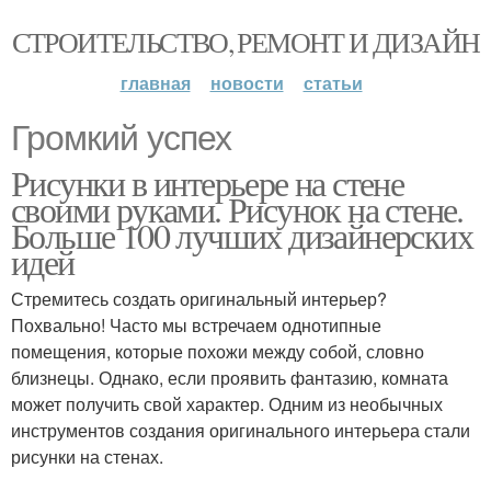
СТРОИТЕЛЬСТВО, РЕМОНТ И ДИЗАЙН
главная
новости
статьи
Громкий успех
Рисунки в интерьере на стене
своими руками. Рисунок на стене.
Больше 100 лучших дизайнерских
идей
Стремитесь создать оригинальный интерьер?
Похвально! Часто мы встречаем однотипные
помещения, которые похожи между собой, словно
близнецы. Однако, если проявить фантазию, комната
может получить свой характер. Одним из необычных
инструментов создания оригинального интерьера стали
рисунки на стенах.