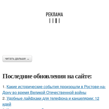
читать дальше →
Последние обновления на сайте:
1.
Какие исторические события произошли в Ростове-на-
Дону во время Великой Отечественной войны
2.
Удобные лайфхаки для телефона и канцелярии: 12
идей