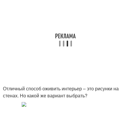
Отличный способ оживить интерьер – это рисунки на
стенах. Но какой же вариант выбрать?