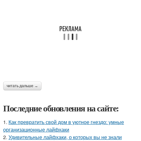
читать дальше →
Последние обновления на сайте:
1.
Как превратить свой дом в уютное гнездо: умные
организационные лайфхаки
2.
Удивительные лайфхаки, о которых вы не знали