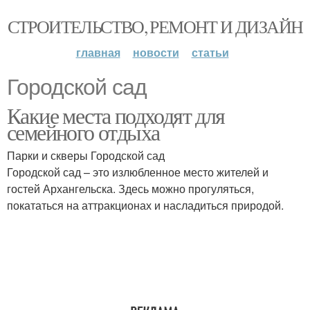
СТРОИТЕЛЬСТВО, РЕМОНТ И ДИЗАЙН
главная
новости
статьи
Городской сад
Какие места подходят для
семейного отдыха
Парки и скверы Городской сад
Городской сад – это излюбленное место жителей и
гостей Архангельска. Здесь можно прогуляться,
покататься на аттракционах и насладиться природой.