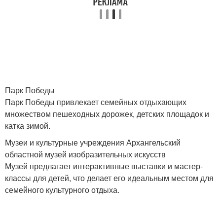
Парк Победы
Парк Победы привлекает семейных отдыхающих
множеством пешеходных дорожек, детских площадок и
катка зимой.
Музеи и культурные учреждения Архангельский
областной музей изобразительных искусств
Музей предлагает интерактивные выставки и мастер-
классы для детей, что делает его идеальным местом для
семейного культурного отдыха.