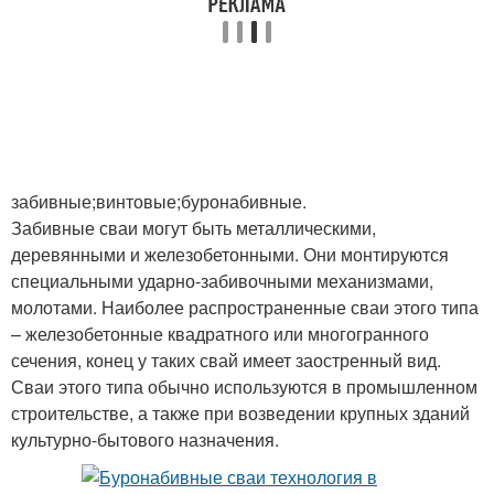
забивные;винтовые;буронабивные.
Забивные сваи могут быть металлическими,
деревянными и железобетонными. Они монтируются
специальными ударно-забивочными механизмами,
молотами. Наиболее распространенные сваи этого типа
– железобетонные квадратного или многогранного
сечения, конец у таких свай имеет заостренный вид.
Сваи этого типа обычно используются в промышленном
строительстве, а также при возведении крупных зданий
культурно-бытового назначения.