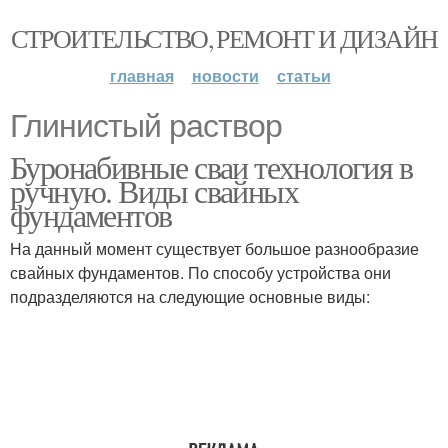
СТРОИТЕЛЬСТВО, РЕМОНТ И ДИЗАЙН
главная
новости
статьи
Глинистый раствор
Буронабивные сваи технология в
ручную. Виды свайных
фундаментов
На данный момент существует большое разнообразие
свайных фундаментов. По способу устройства они
подразделяются на следующие основные виды: