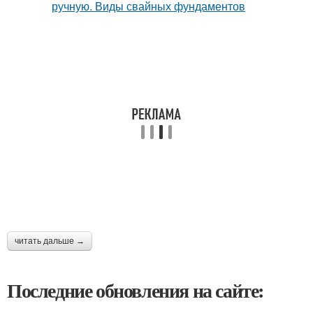
читать дальше →
Последние обновления на сайте: