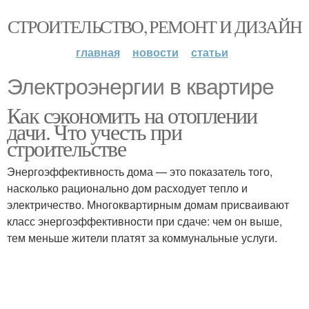
СТРОИТЕЛЬСТВО, РЕМОНТ И ДИЗАЙН
главная
новости
статьи
Электроэнергии в квартире
Как сэкономить на отоплении
дачи. Что учесть при
строительстве
Энергоэффективность дома — это показатель того,
насколько рационально дом расходует тепло и
электричество. Многоквартирным домам присваивают
класс энергоэффективности при сдаче: чем он выше,
тем меньше жители платят за коммунальные услуги.