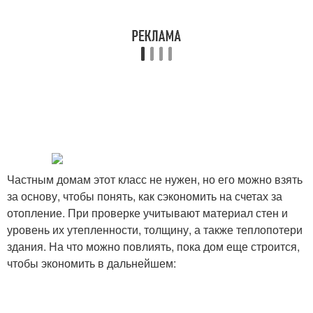
Частным домам этот класс не нужен, но его можно взять
за основу, чтобы понять, как сэкономить на счетах за
отопление. При проверке учитывают материал стен и
уровень их утепленности, толщину, а также теплопотери
здания. На что можно повлиять, пока дом еще строится,
чтобы экономить в дальнейшем: