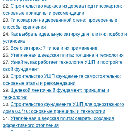
22.
Строительство каркаса из дерева под гипсокартон:
основные принципы и рекомендации
23.
Гипсокартон на деревянной стене: проверенные
способы крепления
24.
Как выбрать идеальную затирку для плитки: подбор и
установка
25.
Все о затирах: 7 типов и их применение
26.
Утепленная шведская плита: толщина и технология
27.
Узнайте, как работает технология УШП и постройте
свой фундамент
28.
Строительство УШП фундамента самостоятельно:
основные этапы и рекомендации
29.
Щелевой ленточный фундамент: принципы и
технологии
30.
Строительство фундамента УШП для одноэтажного
дома 6,5*16: основные принципы и технологии
31.
Утеплённая шведская плита: секреты создания
эффективного отопления