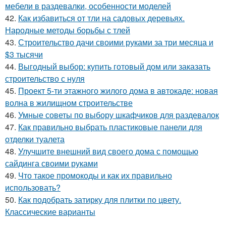
мебели в раздевалки, особенности моделей
42.
Как избавиться от тли на садовых деревьях.
Народные методы борьбы с тлей
43.
Строительство дачи своими руками за три месяца и
$3 тысячи
44.
Выгодный выбор: купить готовый дом или заказать
строительство с нуля
45.
Проект 5-ти этажного жилого дома в автокаде: новая
волна в жилищном строительстве
46.
Умные советы по выбору шкафчиков для раздевалок
47.
Как правильно выбрать пластиковые панели для
отделки туалета
48.
Улучшите внешний вид своего дома с помощью
сайдинга своими руками
49.
Что такое промокоды и как их правильно
использовать?
50.
Как подобрать затирку для плитки по цвету.
Классические варианты