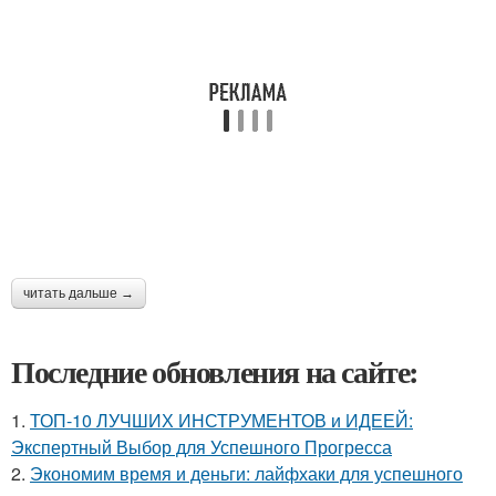
читать дальше →
Последние обновления на сайте:
1.
ТОП-10 ЛУЧШИХ ИНСТРУМЕНТОВ и ИДЕЕЙ:
Экспертный Выбор для Успешного Прогресса
2.
Экономим время и деньги: лайфхаки для успешного