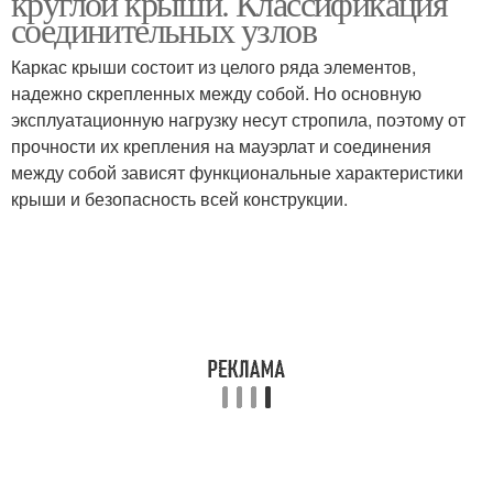
круглой крыши. Классификация
соединительных узлов
Каркас крыши состоит из целого ряда элементов,
надежно скрепленных между собой. Но основную
эксплуатационную нагрузку несут стропила, поэтому от
прочности их крепления на мауэрлат и соединения
между собой зависят функциональные характеристики
крыши и безопасность всей конструкции.