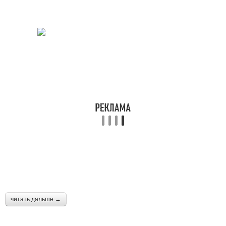
читать дальше →