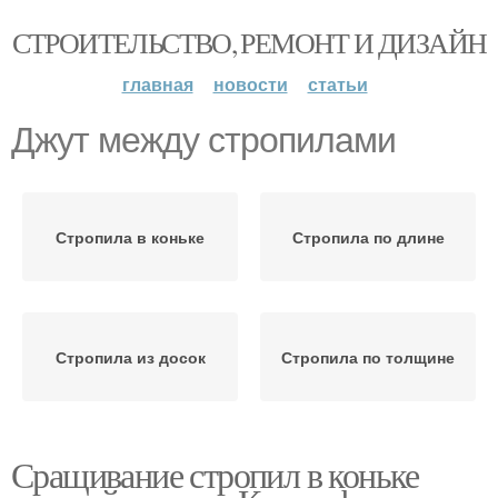
СТРОИТЕЛЬСТВО, РЕМОНТ И ДИЗАЙН
главная
новости
статьи
Джут между стропилами
Стропила в коньке
Стропила по длине
Стропила из досок
Стропила по толщине
Сращивание стропил в коньке