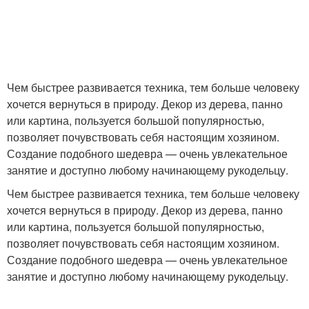
Чем быстрее развивается техника, тем больше человеку
хочется вернуться в природу. Декор из дерева, панно
или картина, пользуется большой популярностью,
позволяет почувствовать себя настоящим хозяином.
Создание подобного шедевра — очень увлекательное
занятие и доступно любому начинающему рукодельцу.
Чем быстрее развивается техника, тем больше человеку
хочется вернуться в природу. Декор из дерева, панно
или картина, пользуется большой популярностью,
позволяет почувствовать себя настоящим хозяином.
Создание подобного шедевра — очень увлекательное
занятие и доступно любому начинающему рукодельцу.