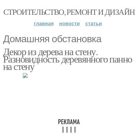
СТРОИТЕЛЬСТВО, РЕМОНТ И ДИЗАЙН
главная
новости
статьи
Домашняя обстановка
Декор из дерева на стену.
Разновидность деревянного панно
на стену