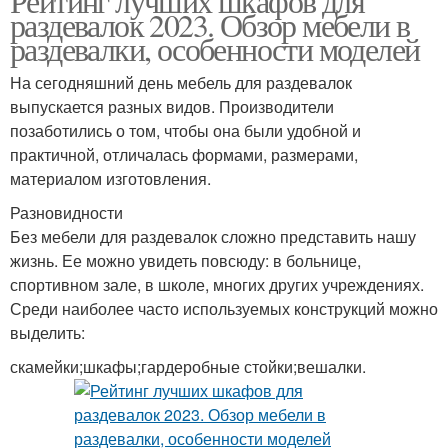
Рейтинг лучших шкафов для
раздевалок 2023. Обзор мебели в
раздевалки, особенности моделей
На сегодняшний день мебель для раздевалок
выпускается разных видов. Производители
позаботились о том, чтобы она были удобной и
практичной, отличалась формами, размерами,
материалом изготовления.
Разновидности
Без мебели для раздевалок сложно представить нашу
жизнь. Ее можно увидеть повсюду: в больнице,
спортивном зале, в школе, многих других учреждениях.
Среди наиболее часто используемых конструкций можно
выделить:
скамейки;шкафы;гардеробные стойки;вешалки.