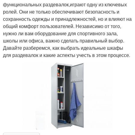
функциональных раздевалок,играют одну из ключевых
ролей. Они не только обеспечивают безопасность и
сохранность одежды и принадлежностей, но и влияют на
общий комфорт пользователей. Независимо от того,
нужно ли вам оборудование для спортивного зала,
школы или офиса, важно сделать правильный выбор.
Давайте разберемся, как выбрать идеальные шкафы
для раздевалок и какие аспекты учесть в этом процессе.