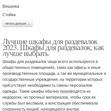
Вешалка
Стойка
читать дальше →
Лучшие шкафы для раздевалок
2023. Шкафы для раздевалок, как
лучше выбрать
Шкафы для раздевалок чаще всего используются в
общественных помещениях, таких как офисы и иные
производственные площади, а так же муниципальные и
государственные учреждения, на территории которых
присутствует необходимость смены персоналом
одежды. Такие шкафы обычно производятся из
недорогих, но прочных материалов, чтобы срок их
службы был весомым, а конструкция обеспечивала
сохранность вещей, находящихся внутри.