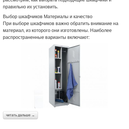
правильно их установить.
Выбор шкафчиков Материалы и качество
При выборе шкафчиков важно обратить внимание на
материал, из которого они изготовлены. Наиболее
распространенные варианты включают:
читать дальше →