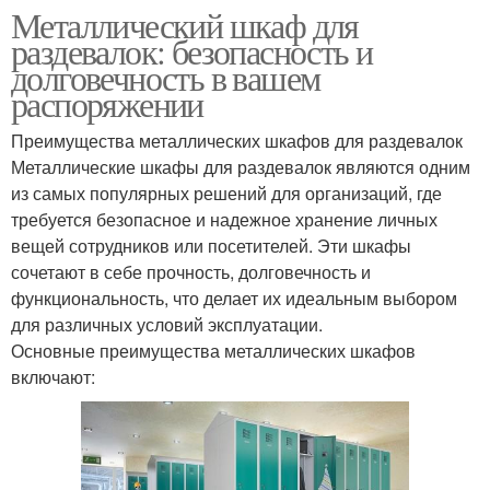
Металлический шкаф для
раздевалок: безопасность и
долговечность в вашем
распоряжении
Преимущества металлических шкафов для раздевалок
Металлические шкафы для раздевалок являются одним
из самых популярных решений для организаций, где
требуется безопасное и надежное хранение личных
вещей сотрудников или посетителей. Эти шкафы
сочетают в себе прочность, долговечность и
функциональность, что делает их идеальным выбором
для различных условий эксплуатации.
Основные преимущества металлических шкафов
включают: