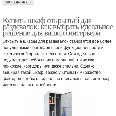
читать дальше →
Купить шкаф открытый для
раздевалок: как выбрать идеальное
решение для вашего интерьера
Открытые шкафы для раздевалок становятся все более
популярными благодаря своей функциональности и
эстетической привлекательности. Они идеально
подходят для небольших помещений, таких как
прихожие, коридоры или даже спальни. Однако,
выбирая такой шкаф, важно учитывать множество
факторов, чтобы он идеально вписался в ваш интерьер
инил все ваши потребности.