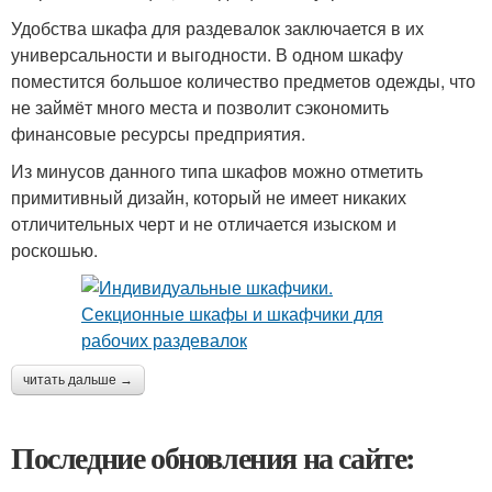
Удобства шкафа для раздевалок заключается в их
универсальности и выгодности. В одном шкафу
поместится большое количество предметов одежды, что
не займёт много места и позволит сэкономить
финансовые ресурсы предприятия.
Из минусов данного типа шкафов можно отметить
примитивный дизайн, который не имеет никаких
отличительных черт и не отличается изыском и
роскошью.
читать дальше →
Последние обновления на сайте: