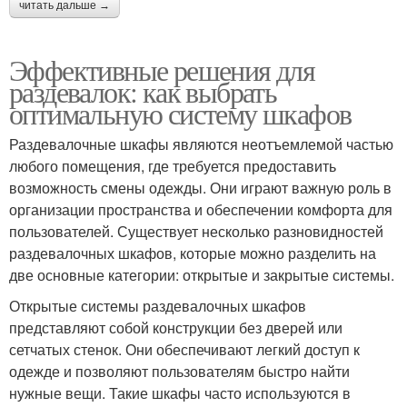
читать дальше →
Эффективные решения для
раздевалок: как выбрать
оптимальную систему шкафов
Раздевалочные шкафы являются неотъемлемой частью
любого помещения, где требуется предоставить
возможность смены одежды. Они играют важную роль в
организации пространства и обеспечении комфорта для
пользователей. Существует несколько разновидностей
раздевалочных шкафов, которые можно разделить на
две основные категории: открытые и закрытые системы.
Открытые системы раздевалочных шкафов
представляют собой конструкции без дверей или
сетчатых стенок. Они обеспечивают легкий доступ к
одежде и позволяют пользователям быстро найти
нужные вещи. Такие шкафы часто используются в