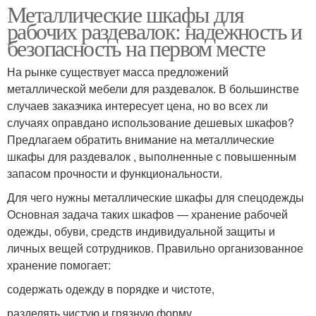
Металлические шкафы для
рабочих раздевалок: надежность и
безопасность на первом месте
На рынке существует масса предложений
металлической мебели для раздевалок. В большинстве
случаев заказчика интересует цена, но во всех ли
случаях оправдано использование дешевых шкафов?
Предлагаем обратить внимание на металлические
шкафы для раздевалок , выполненные с повышенным
запасом прочности и функциональности.
Для чего нужны металлические шкафы для спецодежды
Основная задача таких шкафов — хранение рабочей
одежды, обуви, средств индивидуальной защиты и
личных вещей сотрудников. Правильно организованное
хранение помогает:
содержать одежду в порядке и чистоте,
разделять чистую и грязную форму,