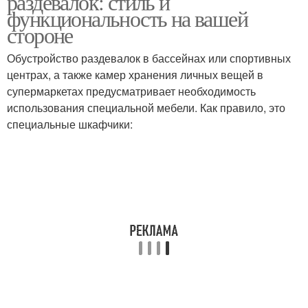
раздевалок: стиль и
функциональность на вашей
стороне
Обустройство раздевалок в бассейнах или спортивных
центрах, а также камер хранения личных вещей в
супермаркетах предусматривает необходимость
использования специальной мебели. Как правило, это
специальные шкафчики: