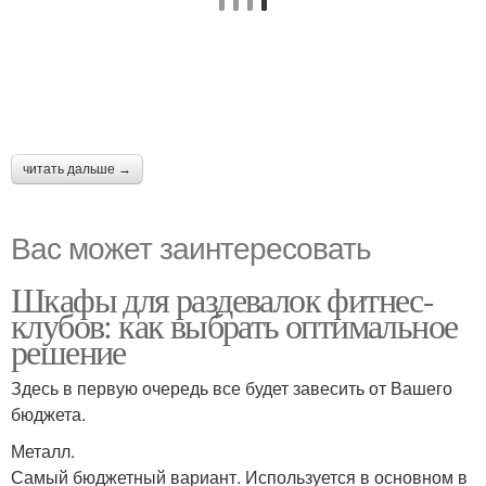
читать дальше →
Вас может заинтересовать
Шкафы для раздевалок фитнес-
клубов: как выбрать оптимальное
решение
Здесь в первую очередь все будет завесить от Вашего
бюджета.
Металл.
Самый бюджетный вариант. Используется в основном в