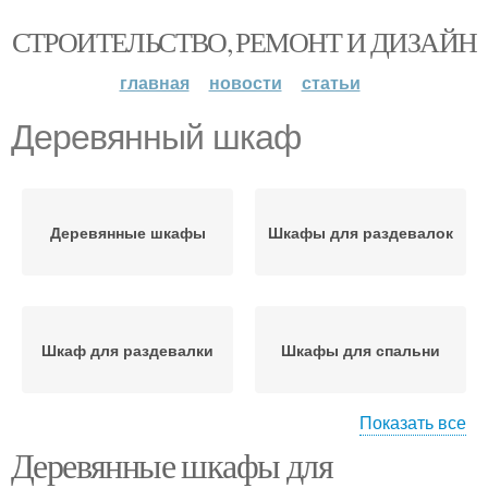
СТРОИТЕЛЬСТВО, РЕМОНТ И ДИЗАЙН
главная
новости
статьи
Деревянный шкаф
Деревянные шкафы
Шкафы для раздевалок
Шкаф для раздевалки
Шкафы для спальни
Показать все
Деревянные шкафы для
Шкафы для прихожей
Шкафы по сравнению