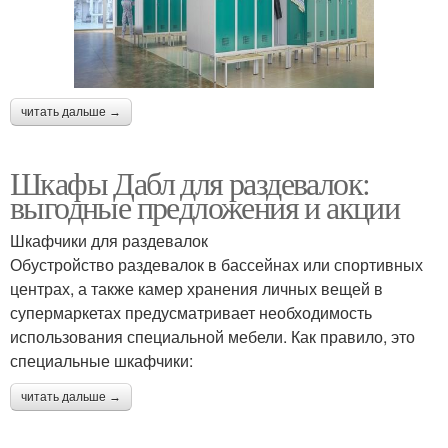
читать дальше →
Шкафы Дабл для раздевалок:
выгодные предложения и акции
Шкафчики для раздевалок
Обустройство раздевалок в бассейнах или спортивных
центрах, а также камер хранения личных вещей в
супермаркетах предусматривает необходимость
использования специальной мебели. Как правило, это
специальные шкафчики:
читать дальше →