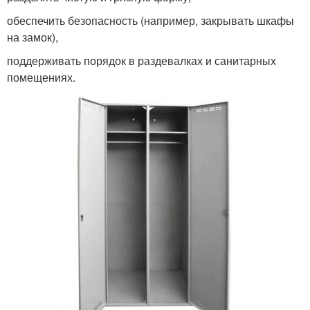
обеспечить безопасность (например, закрывать шкафы
на замок),
поддерживать порядок в раздевалках и санитарных
помещениях.