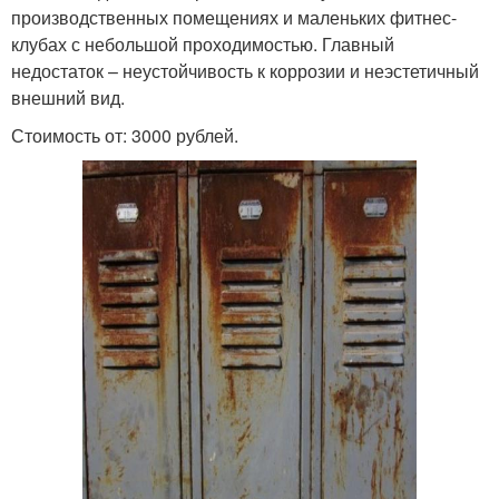
производственных помещениях и маленьких фитнес-
клубах с небольшой проходимостью. Главный
недостаток – неустойчивость к коррозии и неэстетичный
внешний вид.
Стоимость от: 3000 рублей.