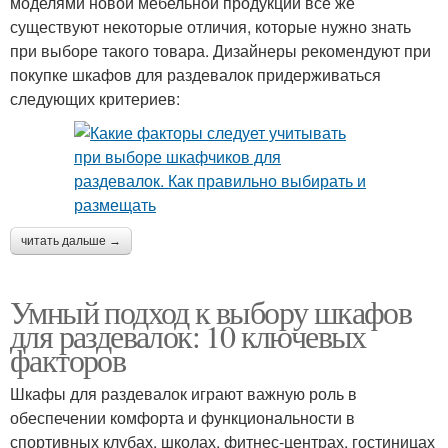
моделями новой мебельной продукции все же
существуют некоторые отличия, которые нужно знать
при выборе такого товара. Дизайнеры рекомендуют при
покупке шкафов для раздевалок придерживаться
следующих критериев:
читать дальше →
Умный подход к выбору шкафов
для раздевалок: 10 ключевых
факторов
Шкафы для раздевалок играют важную роль в
обеспечении комфорта и функциональности в
спортивных клубах, школах, фитнес-центрах, гостиницах