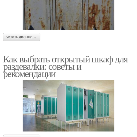
читать дальше →
Как выбрать открытый шкаф для
раздевалки: советы и
рекомендации