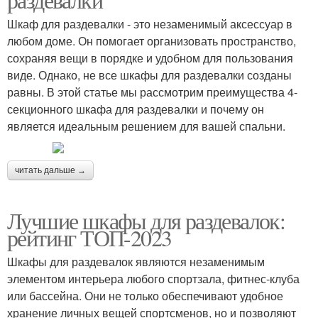
Шкаф для раздевалки - это незаменимый аксессуар в
любом доме. Он помогает организовать пространство,
сохраняя вещи в порядке и удобном для пользования
виде. Однако, не все шкафы для раздевалки созданы
равны. В этой статье мы рассмотрим преимущества 4-
секционного шкафа для раздевалки и почему он
является идеальным решением для вашей спальни.
читать дальше →
Лучшие шкафы для раздевалок:
рейтинг ТОП-2023
Шкафы для раздевалок являются незаменимым
элементом интерьера любого спортзала, фитнес-клуба
или бассейна. Они не только обеспечивают удобное
хранение личных вещей спортсменов, но и позволяют