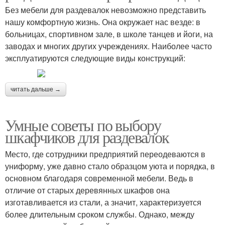
Без мебели для раздевалок невозможно представить
нашу комфортную жизнь. Она окружает нас везде: в
больницах, спортивном зале, в школе танцев и йоги, на
заводах и многих других учреждениях. Наиболее часто
эксплуатируются следующие виды конструкций:
читать дальше →
Умные советы по выбору
шкафчиков для раздевалок
Место, где сотрудники предприятий переодеваются в
униформу, уже давно стало образцом уюта и порядка, в
основном благодаря современной мебели. Ведь в
отличие от старых деревянных шкафов она
изготавливается из стали, а значит, характеризуется
более длительным сроком службы. Однако, между