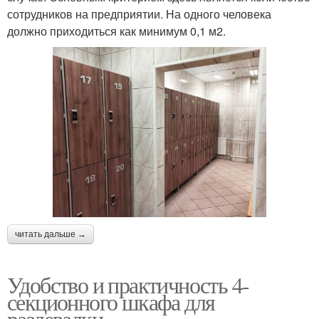
сотрудников на предприятии. На одного человека
должно приходиться как минимум 0,1 м2.
читать дальше →
Удобство и практичность 4-
секционного шкафа для
раздевалки