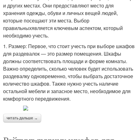
и других местах. Они предоставляют место для
хранения одежды, обуви и личных вещей людей,
которые посещают эти места. Выбор
правильныхявляется ключевым аспектом, который
необходимо учесть.
1. Размер: Первое, что стоит учесть при выборе шкафов
для раздевалок — это размер помещения. Шкафы
должны соответствовать площади и форме комнаты.
Важно определить, сколько человек будет использовать
раздевалку одновременно, чтобы выбрать достаточное
количество шкафов. Также нужно учесть наличие
остальной мебели и запасное место, необходимое для
комфортного передвижения.
читать дальше →