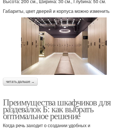
Высота: 200 см., Ширина: 30 см., Глубина: 50 см.
Габариты, цвет дверей и корпуса можно изменить
читать дальше →
Преимущества шкафчиков для
раздевалок Б: как выбрать
оптимальное решение
Когда речь заходит о создании удобных и