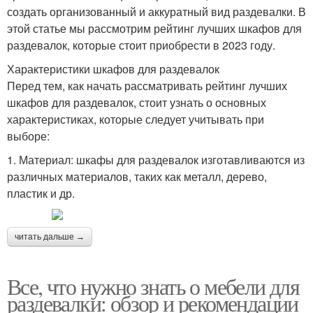
создать организованный и аккуратный вид раздевалки. В
этой статье мы рассмотрим рейтинг лучших шкафов для
раздевалок, которые стоит приобрести в 2023 году.
Характеристики шкафов для раздевалок
Перед тем, как начать рассматривать рейтинг лучших
шкафов для раздевалок, стоит узнать о основных
характеристиках, которые следует учитывать при
выборе:
1. Материал: шкафы для раздевалок изготавливаются из
различных материалов, таких как металл, дерево,
пластик и др.
читать дальше →
Все, что нужно знать о мебели для
раздевалки: обзор и рекомендации