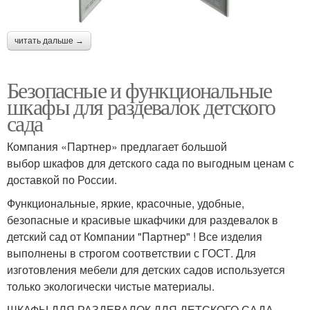
читать дальше →
Безопасные и функциональные
шкафы для раздевалок детского
сада
Компания «Партнер» предлагает большой
выбор шкафов для детского сада по выгодным ценам с
доставкой по России.
Функциональные, яркие, красочные, удобные,
безопасные и красивые шкафчики для раздевалок в
детский сад от Компании "Партнер" ! Все изделия
выполнены в строгом соответствии с ГОСТ. Для
изготовления мебели для детских садов используется
только экологически чистые материалы.
ШКАФЫ ДЛЯ РАЗДЕВАЛОК ДЛЯ ДЕТСКОГО САДА