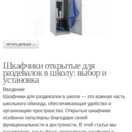
читать дальше →
Шкафчики открытые для
раздевалок в школу: выбор и
установка
Введение
Шкафчики для раздевалок в школе — это важная часть
школьного обихода, обеспечивающая удобство и
организацию пространства. Открытые шкафчики
особенно популярны благодаря своей
функциональности и доступности. В этой статье мы
рассмотрим, как выбрать подходящие шкафчики и