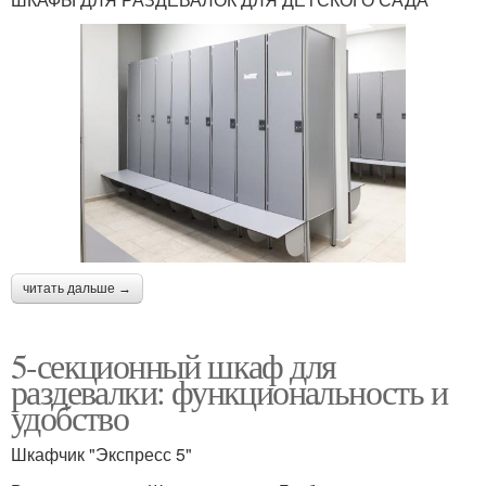
читать дальше →
5-секционный шкаф для
раздевалки: функциональность и
удобство
Шкафчик "Экспресс 5"