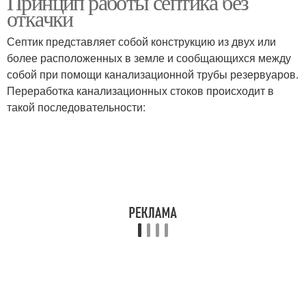
Принцип работы септика без
откачки
Септик представляет собой конструкцию из двух или
более расположенных в земле и сообщающихся между
собой при помощи канализационной трубы резервуаров.
Переработка канализационных стоков происходит в
такой последовательности: