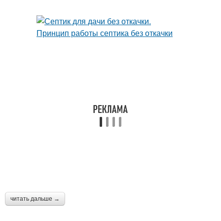
читать дальше →