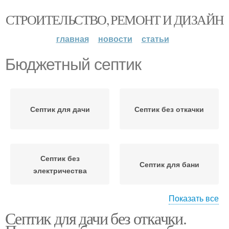
СТРОИТЕЛЬСТВО, РЕМОНТ И ДИЗАЙН
главная
новости
статьи
Бюджетный септик
Септик для дачи
Септик без откачки
Септик без
Септик для бани
электричества
Показать все
Септик для дачи без откачки.
Септики для бани