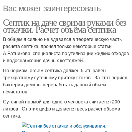
Вас может заинтересовать
Септик на даче своими руками без
откачки. Расчет объёма септика
В общем я сильно не вдавался в теоретическую часть
расчета септика, прочел только некоторые статьи
А.Ратникова, специалиста по утилизации жидких отходов
и водоснабжения дачных коттеджей.
По нормам, объём септика должен быть равен
трехкратному суточному притоку стоков . За этот период
бактерии должны переработать данный объём
нечистотов.
Суточной нормой для одного человека считается 200
литров . От этих цифр и делается весь расчет объема
септика.