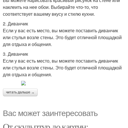
Вы можете нарисовать красивый рисунок на стене или
наклеить на нее обои. Выбирайте что-то, что
соответствует вашему вкусу и стилю кухни.
2. Диванчик
Если у вас есть место, вы можете поставить диванчик
или стулья возле стены. Это будет отличной площадкой
для отдыха и общения.
3. Диванчик
Если у вас есть место, вы можете поставить диванчик
или стулья возле стены. Это будет отличной площадкой
для отдыха и общения.
читать дальше →
Вас может заинтересовать
От скульптур до картин: