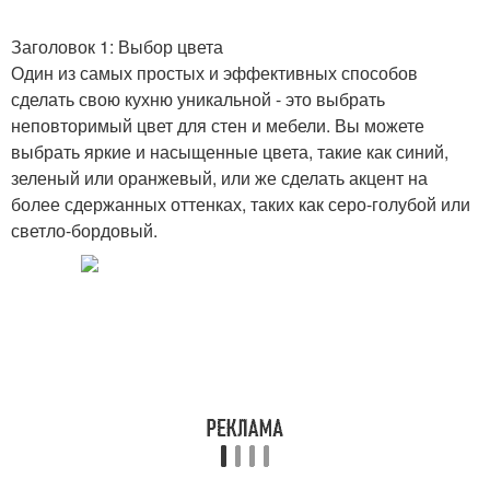
Заголовок 1: Выбор цвета
Один из самых простых и эффективных способов
сделать свою кухню уникальной - это выбрать
неповторимый цвет для стен и мебели. Вы можете
выбрать яркие и насыщенные цвета, такие как синий,
зеленый или оранжевый, или же сделать акцент на
более сдержанных оттенках, таких как серо-голубой или
светло-бордовый.