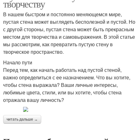
творчеству
В нашем быстром и постоянно меняющемся мире,
пустая стена может выглядеть бесполезной и пустой. Но
с другой стороны, пустая стена может быть прекрасным
местом для творчества и самовыражения. В этой статье
мы рассмотрим, как превратить пустую стену в
творческое пространство.
Начало пути
Перед тем, как начать работать над пустой стеной,
важно определиться с ее назначением. Что вы хотите,
чтобы стена выражала? Ваши личные интересы,
любимые цвета, стили, или вы хотите, чтобы стена
отражала вашу личность?
читать дальше →