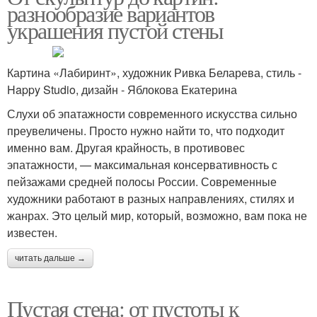
разнообразие вариантов
украшения пустой стены
Картина «Лабиринт», художник Ривка Беларева, стиль -
Happy Studio, дизайн - Яблокова Екатерина
Слухи об эпатажности современного искусства сильно
преувеличены. Просто нужно найти то, что подходит
именно вам. Другая крайность, в противовес
эпатажности, — максимальная консервативность с
пейзажами средней полосы России. Современные
художники работают в разных направлениях, стилях и
жанрах. Это целый мир, который, возможно, вам пока не
известен.
читать дальше →
Пустая стена: от пустоты к