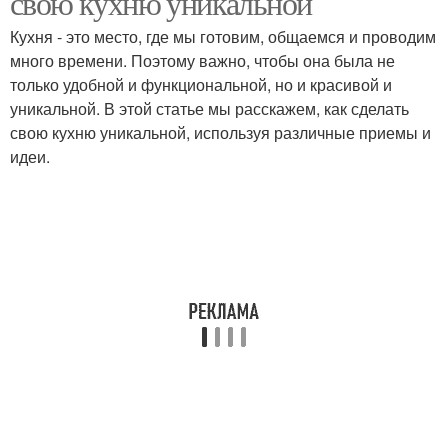
свою кухню уникальной
Кухня - это место, где мы готовим, общаемся и проводим
много времени. Поэтому важно, чтобы она была не
только удобной и функциональной, но и красивой и
уникальной. В этой статье мы расскажем, как сделать
свою кухню уникальной, используя различные приемы и
идеи.