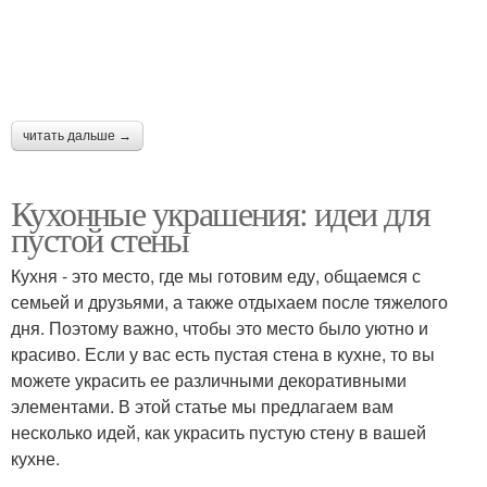
читать дальше →
Кухонные украшения: идеи для
пустой стены
Кухня - это место, где мы готовим еду, общаемся с
семьей и друзьями, а также отдыхаем после тяжелого
дня. Поэтому важно, чтобы это место было уютно и
красиво. Если у вас есть пустая стена в кухне, то вы
можете украсить ее различными декоративными
элементами. В этой статье мы предлагаем вам
несколько идей, как украсить пустую стену в вашей
кухне.