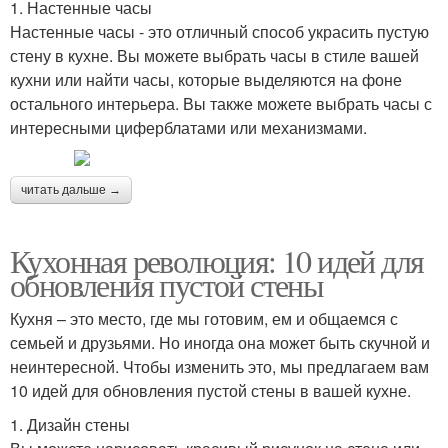
1. Настенные часы
Настенные часы - это отличный способ украсить пустую
стену в кухне. Вы можете выбрать часы в стиле вашей
кухни или найти часы, которые выделяются на фоне
остального интерьера. Вы также можете выбрать часы с
интересными циферблатами или механизмами.
читать дальше →
Кухонная революция: 10 идей для
обновления пустой стены
Кухня – это место, где мы готовим, ем и общаемся с
семьей и друзьями. Но иногда она может быть скучной и
неинтересной. Чтобы изменить это, мы предлагаем вам
10 идей для обновления пустой стены в вашей кухне.
1. Дизайн стены