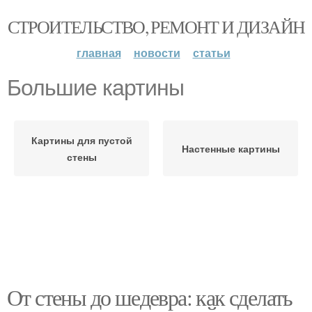
СТРОИТЕЛЬСТВО, РЕМОНТ И ДИЗАЙН
главная
новости
статьи
Большие картины
Картины для пустой
Настенные картины
стены
От стены до шедевра: как сделать