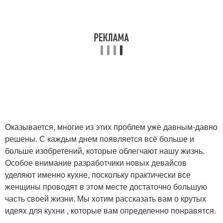
Оказывается, многие из этих проблем уже давным-давно
решены. С каждым днем появляется всё больше и
больше изобретений, которые облегчают нашу жизнь.
Особое внимание разработчики новых девайсов
уделяют именно кухне, поскольку практически все
женщины проводят в этом месте достаточно большую
часть своей жизни. Мы хотим рассказать вам о крутых
идеях для кухни , которые вам определенно понравятся.