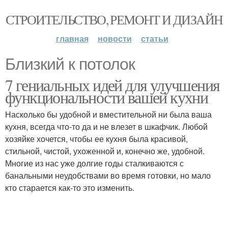
СТРОИТЕЛЬСТВО, РЕМОНТ И ДИЗАЙН
главная
новости
статьи
Близкий к потолок
7 гениальных идей для улучшения
функциональности вашей кухни
Насколько бы удобной и вместительной ни была ваша
кухня, всегда что-то да и не влезет в шкафчик. Любой
хозяйке хочется, чтобы ее кухня была красивой,
стильной, чистой, ухоженной и, конечно же, удобной.
Многие из нас уже долгие годы сталкиваются с
банальными неудобствами во время готовки, но мало
кто старается как-то это изменить.