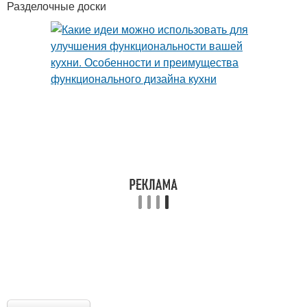
Разделочные доски