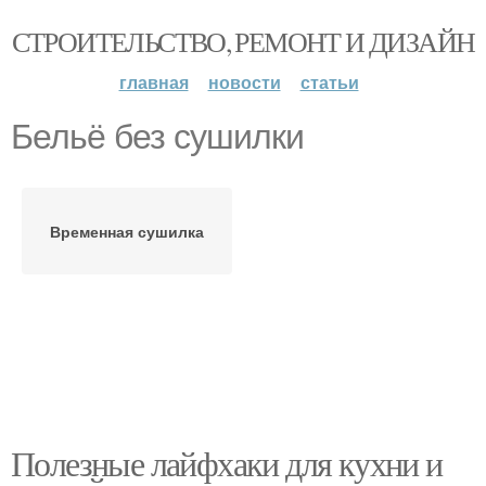
СТРОИТЕЛЬСТВО, РЕМОНТ И ДИЗАЙН
главная
новости
статьи
Бельё без сушилки
Временная сушилка
Полезные лайфхаки для кухни и