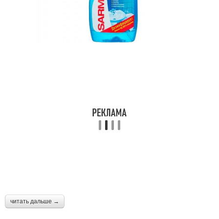
читать дальше →