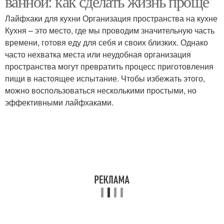
ванной: как сделать жизнь проще
Лайфхаки для кухни Организация пространства на кухне
Кухня – это место, где мы проводим значительную часть
времени, готовя еду для себя и своих близких. Однако
часто нехватка места или неудобная организация
пространства могут превратить процесс приготовления
пищи в настоящее испытание. Чтобы избежать этого,
можно воспользоваться несколькими простыми, но
эффективными лайфхаками.