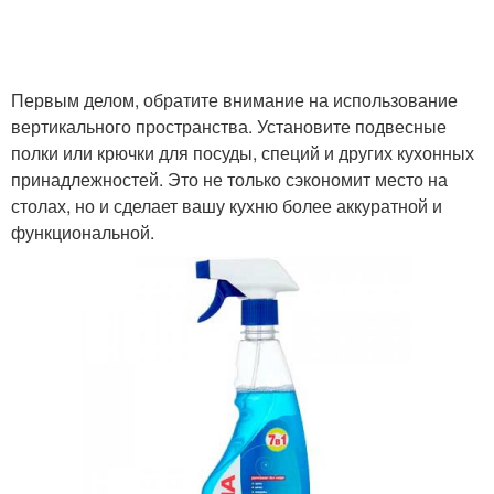
Первым делом, обратите внимание на использование
вертикального пространства. Установите подвесные
полки или крючки для посуды, специй и других кухонных
принадлежностей. Это не только сэкономит место на
столах, но и сделает вашу кухню более аккуратной и
функциональной.