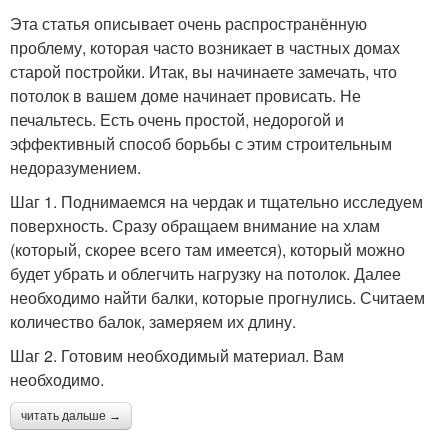
Эта статья описывает очень распространённую
проблему, которая часто возникает в частных домах
старой постройки. Итак, вы начинаете замечать, что
потолок в вашем доме начинает провисать. Не
печальтесь. Есть очень простой, недорогой и
эффективный способ борьбы с этим строительным
недоразумением.
Шаг 1. Поднимаемся на чердак и тщательно исследуем
поверхность. Сразу обращаем внимание на хлам
(который, скорее всего там имеется), который можно
будет убрать и облегчить нагрузку на потолок. Далее
необходимо найти балки, которые прогнулись. Считаем
количество балок, замеряем их длину.
Шаг 2. Готовим необходимый материал. Вам
необходимо.
читать дальше →