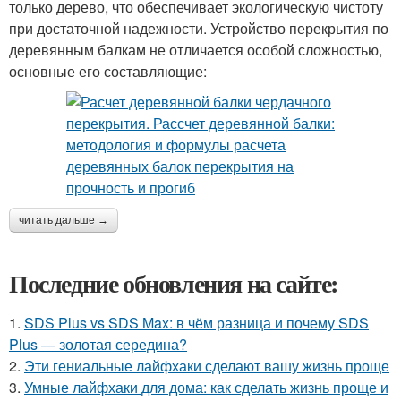
только дерево, что обеспечивает экологическую чистоту
при достаточной надежности. Устройство перекрытия по
деревянным балкам не отличается особой сложностью,
основные его составляющие:
читать дальше →
Последние обновления на сайте:
1.
SDS Plus vs SDS Max: в чём разница и почему SDS
Plus — золотая середина?
2.
Эти гениальные лайфхаки сделают вашу жизнь проще
3.
Умные лайфхаки для дома: как сделать жизнь проще и