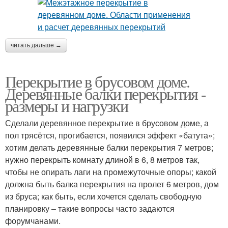
читать дальше →
Перекрытие в брусовом доме.
Деревянные балки перекрытия -
размеры и нагрузки
Сделали деревянное перекрытие в брусовом доме, а
пол трясётся, прогибается, появился эффект «батута»;
хотим делать деревянные балки перекрытия 7 метров;
нужно перекрыть комнату длиной в 6, 8 метров так,
чтобы не опирать лаги на промежуточные опоры; какой
должна быть балка перекрытия на пролет 6 метров, дом
из бруса; как быть, если хочется сделать свободную
планировку – такие вопросы часто задаются
форумчанами.