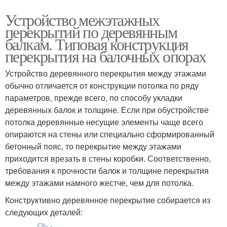
Устройство межэтажных
перекрытий по деревянным
балкам. Типовая конструкция
перекрытия на балочных опорах
Устройство деревянного перекрытия между этажами
обычно отличается от конструкции потолка по ряду
параметров, прежде всего, по способу укладки
деревянных балок и толщине. Если при обустройстве
потолка деревянные несущие элементы чаще всего
опираются на стены или специально сформированный
бетонный пояс, то перекрытие между этажами
приходится врезать в стены коробки. Соответственно,
требования к прочности балок и толщине перекрытия
между этажами намного жестче, чем для потолка.
Конструктивно деревянное перекрытие собирается из
следующих деталей: