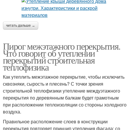
читать дальше →
Пирог межэтажного перекрытия.
Что говорит об утеплении
перекрытий строительная
теплофизика
Как утеплить межэтажное перекрытие, чтобы исключить
сквозняки, сырость и плесень? С точки зрения
строительной теплофизики утепление междуэтажного
перекрытия по деревянным балкам будет грамотным
при расположении теплоизоляции со стороны холодного
воздуха.
Правильное расположение слоев в конструкции
перекрытия повторяет принцип утепления фасада: со