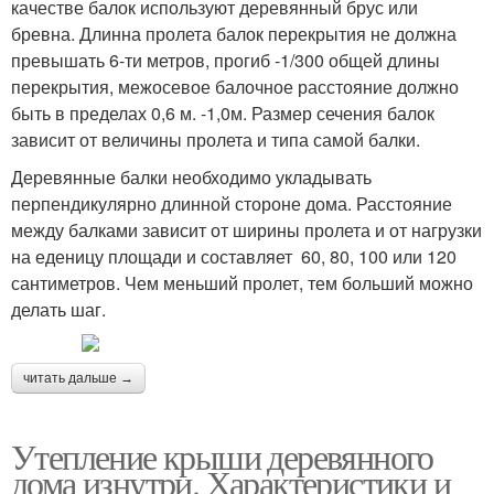
качестве балок используют деревянный брус или
бревна. Длинна пролета балок перекрытия не должна
превышать 6-ти метров, прогиб -1/300 общей длины
перекрытия, межосевое балочное расстояние должно
быть в пределах 0,6 м. -1,0м. Размер сечения балок
зависит от величины пролета и типа самой балки.
Деревянные балки необходимо укладывать
перпендикулярно длинной стороне дома. Расстояние
между балками зависит от ширины пролета и от нагрузки
на еденицу площади и составляет 60, 80, 100 или 120
сантиметров. Чем меньший пролет, тем больший можно
делать шаг.
читать дальше →
Утепление крыши деревянного
дома изнутри. Характеристики и