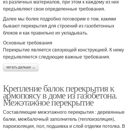
из различных материалов, при этом к каждому из них
предъявляют свои определенные требования.
Далее мы более подробно поговорим о том, какими
бывают перекрытия для строений из газобетонных
блоков и как правильно их укладывать.
Основные требования
Перекрытие является связующей конструкцией. К нему
предъявляются следующие важные требования.
читать дальше →
Крепление балок перекрытия к
армопоясу в доме из газобетона.
Межэтажное перекрытие
Составляющие межэтажного перекрытия : деревянные
балки, межбалочный заполнитель (теплоизоляция),
пароизоляция, пол, подшивка и слой отделки потолка. В