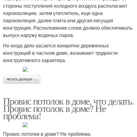
стороны поступления холодного воздуха располагают
пароизоляцию, затем утеплитель, еще одна
пароизоляция, далее плита или другая несущая
конструкция. Расположение слоев должно обеспечивать
выпуск наружу водяных паров.
Но когда дело касается конкретно деревянных
конструкций в частном доме, возникают трудности
конструктивного характера.
читать дальше →
Провис потолок в доме, что делать.
Провис потолок в доме? Не
проблема!
Провис потолок в доме? Не проблема.