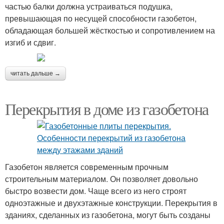
частью балки должна устраиваться подушка,
превышающая по несущей способности газобетон,
обладающая большей жёсткостью и сопротивлением на
изгиб и сдвиг.
читать дальше →
Перекрытия в доме из газобетона
Газобетон является современным прочным
строительным материалом. Он позволяет довольно
быстро возвести дом. Чаще всего из него строят
одноэтажные и двухэтажные конструкции. Перекрытия в
зданиях, сделанных из газобетона, могут быть созданы