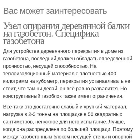
Вас может заинтересовать
Узел опирания деревянной балки
на газобетон. Специфика
газобетона
Для устройства деревянного перекрытия в доме из
газобетона, последний должен обладать определённой
прочностью, несущей способностью. На
теплоизоляционный материал с плотностью 400
килограмм на кубометр, перекрытия устанавливать не
стоит, что там ни делай, он всё равно развалится. Но
конструктивный газоблок также имеет ограничения.
Всё-таки это достаточно слабый и хрупкий материал,
нагрузка в 2-3 тонны на площадке в 50 квадратных
сантиметров, ненужное для него испытание. Лучше,
когда она распределена по большей площади. Поэтому
между газобетонным блоком несущей стены и опорной