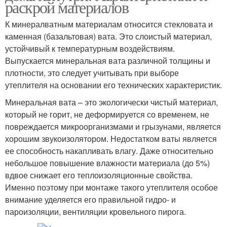
раскрой материалов
К минералватным материалам относится стекловата и
каменная (базальтовая) вата. Это слоистый материал,
устойчивый к температурным воздействиям.
Выпускается минеральная вата различной толщины и
плотности, это следует учитывать при выборе
утеплителя на основании его технических характеристик.
Минеральная вата – это экологически чистый материал,
который не горит, не деформируется со временем, не
повреждается микроорганизмами и грызунами, является
хорошим звукоизолятором. Недостатком ваты является
ее способность накапливать влагу. Даже относительно
небольшое повышение влажности материала (до 5%)
вдвое снижает его теплоизоляционные свойства.
Именно поэтому при монтаже такого утеплителя особое
внимание уделяется его правильной гидро- и
пароизоляции, вентиляции кровельного пирога.