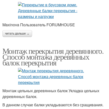
Maxinova Пользователь FORUMHOUSE
читать дальше →
Монтаж перекрытия деревянного.
Способ монтажа деревянных
балок перекрытия
Монтаж цельных деревянных балок Укладка цельных
деревянных балок.
В данном случае балки укладываются без сращивания.