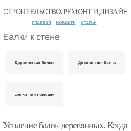
СТРОИТЕЛЬСТВО, РЕМОНТ И ДИЗАЙН
главная
новости
статьи
Балки к стене
Деревянные балки
Деревянная балка
Балки при помощи
Усиление балок деревянных. Когда