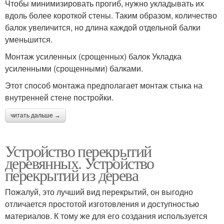
Чтобы минимизировать прогиб, нужно укладывать их
вдоль более короткой стены. Таким образом, количество
балок увеличится, но длина каждой отдельной балки
уменьшится.
Монтаж усиленных (срощенных) балок Укладка
усиленными (срощенными) балками.
Этот способ монтажа предполагает монтаж стыка на
внутренней стене постройки.
читать дальше →
Устройство перекрытий
деревянных. Устройство
перекрытий из дерева
Пожалуй, это лучший вид перекрытий, он выгодно
отличается простотой изготовления и доступностью
материалов. К тому же для его создания используется