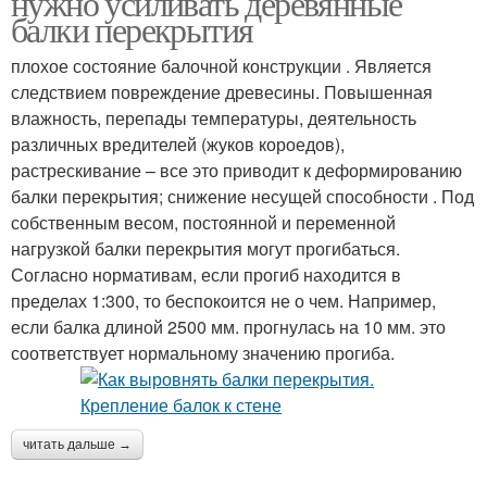
нужно усиливать деревянные
балки перекрытия
плохое состояние балочной конструкции . Является
следствием повреждение древесины. Повышенная
влажность, перепады температуры, деятельность
различных вредителей (жуков короедов),
растрескивание – все это приводит к деформированию
балки перекрытия; снижение несущей способности . Под
собственным весом, постоянной и переменной
нагрузкой балки перекрытия могут прогибаться.
Согласно нормативам, если прогиб находится в
пределах 1:300, то беспокоится не о чем. Например,
если балка длиной 2500 мм. прогнулась на 10 мм. это
соответствует нормальному значению прогиба.
читать дальше →