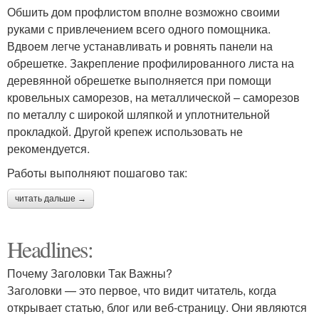
Обшить дом профлистом вполне возможно своими
руками с привлечением всего одного помощника.
Вдвоем легче устанавливать и ровнять панели на
обрешетке. Закрепление профилированного листа на
деревянной обрешетке выполняется при помощи
кровельных саморезов, на металлической – саморезов
по металлу с широкой шляпкой и уплотнительной
прокладкой. Другой крепеж использовать не
рекомендуется.
Работы выполняют пошагово так:
читать дальше →
Headlines:
Почему Заголовки Так Важны?
Заголовки — это первое, что видит читатель, когда
открывает статью, блог или веб-страницу. Они являются