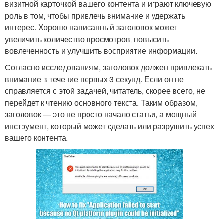
визитной карточкой вашего контента и играют ключевую
роль в том, чтобы привлечь внимание и удержать
интерес. Хорошо написанный заголовок может
увеличить количество просмотров, повысить
вовлеченность и улучшить восприятие информации.
Согласно исследованиям, заголовок должен привлекать
внимание в течение первых 3 секунд. Если он не
справляется с этой задачей, читатель, скорее всего, не
перейдет к чтению основного текста. Таким образом,
заголовок — это не просто начало статьи, а мощный
инструмент, который может сделать или разрушить успех
вашего контента.