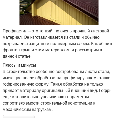
Профнастил – это тонкий, но очень прочный листовой
материал. Он изготавливается из стали и обычно
покрывается защитным полимерным слоем. Как обшить
фронтон крыши этим материалом, и рассмотрим в
данной статье.
Плюсы и минусы
В строительстве особенно востребованы листы стали,
имеющие после обработки на профилирующем станке
гофрированную форму. Такая обработка не только
придаёт материалу оригинальный внешний вид. Гофры
еще и значительно увеличивают параметры
сопротивляемости строительной конструкции к
механическим нагрузкам.