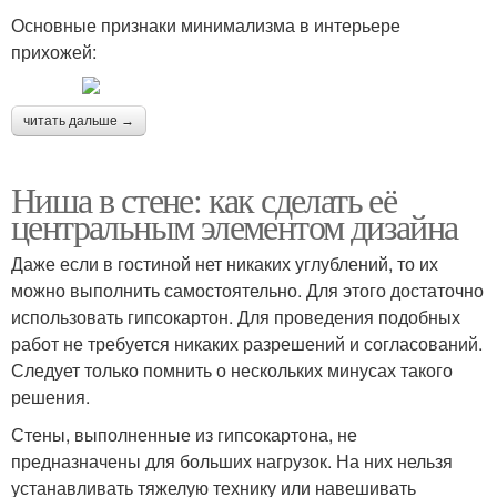
Основные признаки минимализма в интерьере
прихожей:
читать дальше →
Ниша в стене: как сделать её
центральным элементом дизайна
Даже если в гостиной нет никаких углублений, то их
можно выполнить самостоятельно. Для этого достаточно
использовать гипсокартон. Для проведения подобных
работ не требуется никаких разрешений и согласований.
Следует только помнить о нескольких минусах такого
решения.
Стены, выполненные из гипсокартона, не
предназначены для больших нагрузок. На них нельзя
устанавливать тяжелую технику или навешивать