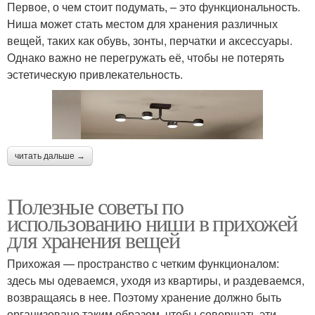
Первое, о чем стоит подумать, – это функциональность.
Ниша может стать местом для хранения различных
вещей, таких как обувь, зонты, перчатки и аксессуары.
Однако важно не перегружать её, чтобы не потерять
эстетическую привлекательность.
читать дальше →
Полезные советы по
использованию ниши в прихожей
для хранения вещей
Прихожая — пространство с четким функционалом:
здесь мы одеваемся, уходя из квартиры, и раздеваемся,
возвращаясь в нее. Поэтому хранение должно быть
организовано таким образом, чтобы совершать эти