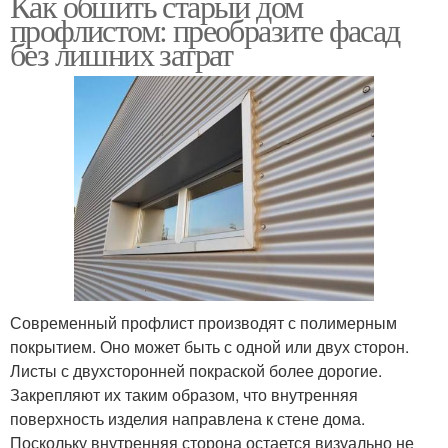
Как обшить старый дом
профлистом: преобразите фасад
без лишних затрат
Современный профлист производят с полимерным
покрытием. Оно может быть с одной или двух сторон.
Листы с двухсторонней покраской более дорогие.
Закрепляют их таким образом, что внутренняя
поверхность изделия направлена к стене дома.
Поскольку внутренняя сторона остается визуально не