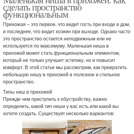
сделать пространство
функциональным
Прихожая – это первое, что видит гость при входе в дом,
и последнее, что видит хозяин при выходе. Однако часто
это пространство остается неподвижным или не
используется по максимуму. Маленькая ниша в
прихожей может стать функциональным элементом,
который не только улучшит эстетику, но и повысит
комфорт. В этой статье мы рассмотрим, как превратить
небольшую нишу в прихожей в полезное и стильное
пространство.
Типы ниш в прихожей
Прежде чем приступить к обустройству, важно
определить, какой тип ниши у вас есть или какой вы
хотите создать. Существует несколько вариантов: