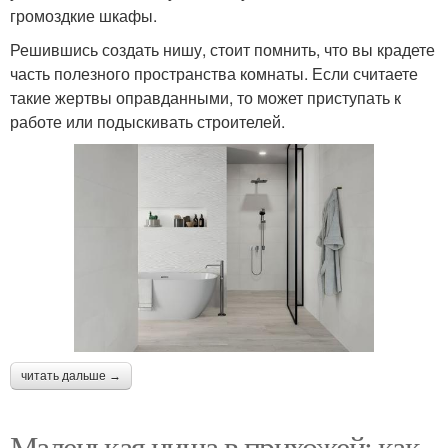
громоздкие шкафы.
Решившись создать нишу, стоит помнить, что вы крадете
часть полезного пространства комнаты. Если считаете
такие жертвы оправданными, то может приступать к
работе или подыскивать строителей.
читать дальше →
Маленькая ниша в прихожей: как