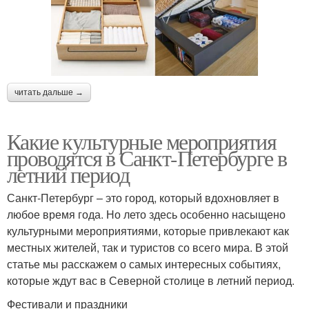
читать дальше →
Какие культурные мероприятия
проводятся в Санкт-Петербурге в
летний период
Санкт-Петербург – это город, который вдохновляет в
любое время года. Но лето здесь особенно насыщено
культурными мероприятиями, которые привлекают как
местных жителей, так и туристов со всего мира. В этой
статье мы расскажем о самых интересных событиях,
которые ждут вас в Северной столице в летний период.
Фестивали и праздники