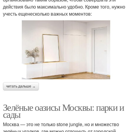
действия было максимально удобно. Кроме того, нужно
учесть ещенесколько важных моментов:
читать дальше →
Зелёные оазисы Москвы: парки и
сады
Москва — это не только stone jungle, но и множество
зелёных уголков, где можно отдохнуть от городской