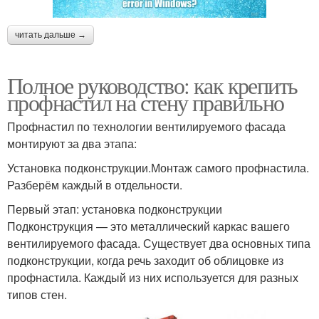
читать дальше →
Полное руководство: как крепить
профнастил на стену правильно
Профнастил по технологии вентилируемого фасада
монтируют за два этапа:
Установка подконструкции.Монтаж самого профнастила.
Разберём каждый в отдельности.
Первый этап: установка подконструкции
Подконструкция — это металлический каркас вашего
вентилируемого фасада. Существует два основных типа
подконструкции, когда речь заходит об облицовке из
профнастила. Каждый из них используется для разных
типов стен.