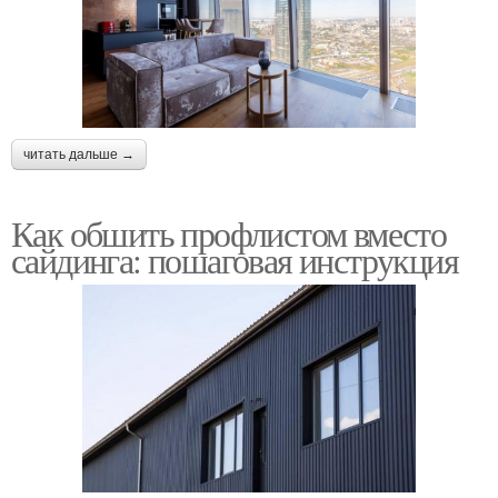
читать дальше →
Как обшить профлистом вместо
сайдинга: пошаговая инструкция