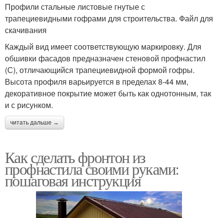
Профили стальные листовые гнутые с
трапециевидными гофрами для строительства. Файл для
скачивания
Каждый вид имеет соответствующую маркировку. Для
обшивки фасадов предназначен стеновой профнастил
(С), отличающийся трапециевидной формой гофры.
Высота профиля варьируется в пределах 8-44 мм,
декоративное покрытие может быть как однотонным, так
и с рисунком.
читать дальше →
Как сделать фронтон из
профнастила своими руками:
пошаговая инструкция