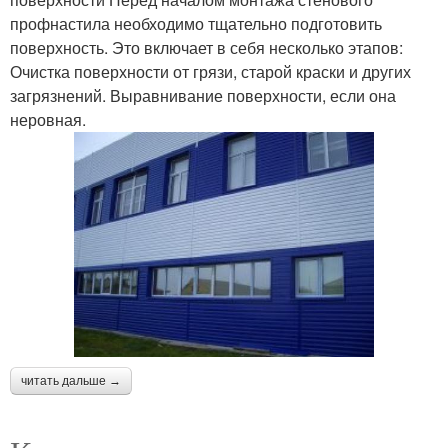
профнастила необходимо тщательно подготовить
поверхность. Это включает в себя несколько этапов:
Очистка поверхности от грязи, старой краски и других
загрязнений. Выравнивание поверхности, если она
неровная.
читать дальше →