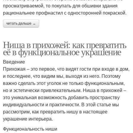
просматриваемой, то покупать для обшивки здания
рациональнее профнастил с односторонней покраской.
читать дальше →
Ниша в прихожей: как превратить
её в функциональное украшение
Введение
Прихожая – это первое, что видят гости при входе в дом,
и последнее, что видим мы, выходя из него. Поэтому
важно сделать этот уголок не только функциональным,
но и эстетически привлекательным. Ниша в прихожей –
это уникальная возможность добавить пространству
индивидуальности и практичности. В этой статье мы
рассмотрим, как превратить нишу в настоящее
украшение интерьера.
Функциональность ниши