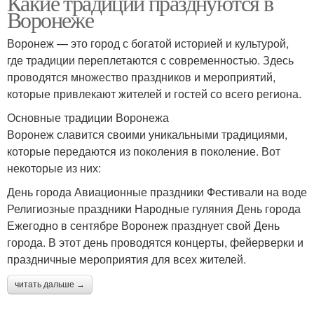
Какие традиции празднуются в
Воронеже
Воронеж — это город с богатой историей и культурой,
где традиции переплетаются с современностью. Здесь
проводятся множество праздников и мероприятий,
которые привлекают жителей и гостей со всего региона.
Основные традиции Воронежа
Воронеж славится своими уникальными традициями,
которые передаются из поколения в поколение. Вот
некоторые из них:
День города Авиационные праздники Фестивали на воде
Религиозные праздники Народные гуляния День города
Ежегодно в сентябре Воронеж празднует свой День
города. В этот день проводятся концерты, фейерверки и
праздничные мероприятия для всех жителей.
читать дальше →