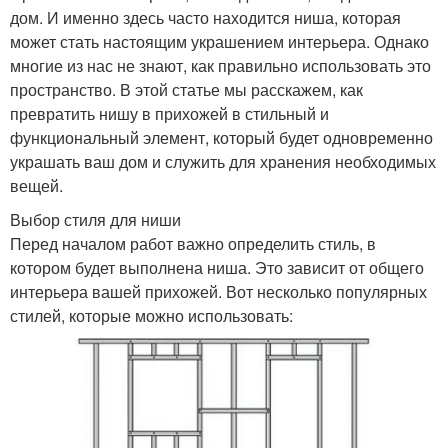
дом. И именно здесь часто находится ниша, которая
может стать настоящим украшением интерьера. Однако
многие из нас не знают, как правильно использовать это
пространство. В этой статье мы расскажем, как
превратить нишу в прихожей в стильный и
функциональный элемент, который будет одновременно
украшать ваш дом и служить для хранения необходимых
вещей.
Выбор стиля для ниши
Перед началом работ важно определить стиль, в
котором будет выполнена ниша. Это зависит от общего
интерьера вашей прихожей. Вот несколько популярных
стилей, которые можно использовать: