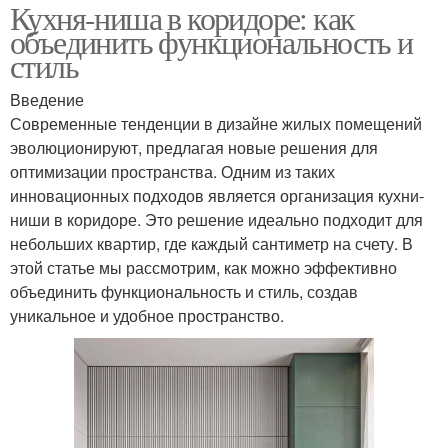
Кухня-ниша в коридоре: как
объединить функциональность и
стиль
Введение
Современные тенденции в дизайне жилых помещений
эволюционируют, предлагая новые решения для
оптимизации пространства. Одним из таких
инновационных подходов является организация кухни-
ниши в коридоре. Это решение идеально подходит для
небольших квартир, где каждый сантиметр на счету. В
этой статье мы рассмотрим, как можно эффективно
объединить функциональность и стиль, создав
уникальное и удобное пространство.