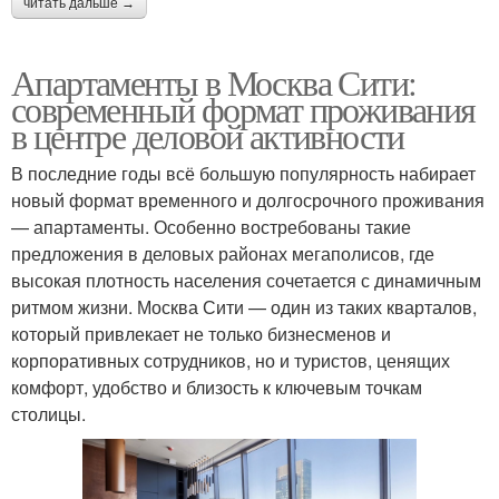
читать дальше →
Апартаменты в Москва Сити:
современный формат проживания
в центре деловой активности
В последние годы всё большую популярность набирает
новый формат временного и долгосрочного проживания
— апартаменты. Особенно востребованы такие
предложения в деловых районах мегаполисов, где
высокая плотность населения сочетается с динамичным
ритмом жизни. Москва Сити — один из таких кварталов,
который привлекает не только бизнесменов и
корпоративных сотрудников, но и туристов, ценящих
комфорт, удобство и близость к ключевым точкам
столицы.