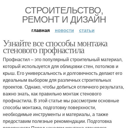
СТРОИТЕЛЬСТВО,
РЕМОНТ И ДИЗАЙН
главная
новости
статьи
Узнайте все способы монтажа
стенового профнастила
Профнастил – это популярный строительный материал,
который используется для облицовки стен, потолков и
крыш. Его универсальность и долговечность делают его
идеальным выбором для различных строительных
проектов. Однако, чтобы добиться отличного результата,
важно знать, как правильно монтаж стенового
профнастила. В этой статье мы рассмотрим основные
способы монтажа, подготовку поверхности,
необходимые инструменты и материалы, а также
предоставим полезные рекомендации. Подготовка
поверхности Перед началом монтажа стенового