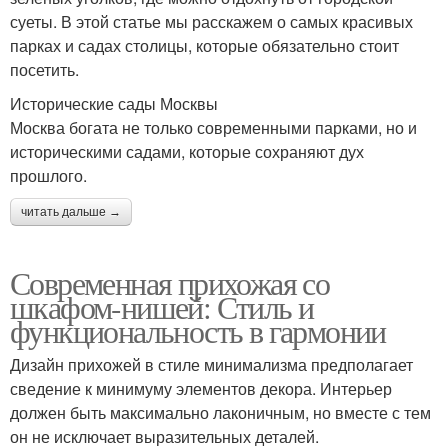
суеты. В этой статье мы расскажем о самых красивых
парках и садах столицы, которые обязательно стоит
посетить.
Исторические сады Москвы
Москва богата не только современными парками, но и
историческими садами, которые сохраняют дух
прошлого.
читать дальше →
Современная прихожая со
шкафом-нишей: Стиль и
функциональность в гармонии
Дизайн прихожей в стиле минимализма предполагает
сведение к минимуму элементов декора. Интерьер
должен быть максимально лаконичным, но вместе с тем
он не исключает выразительных деталей.