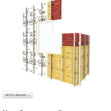
читать дальше →