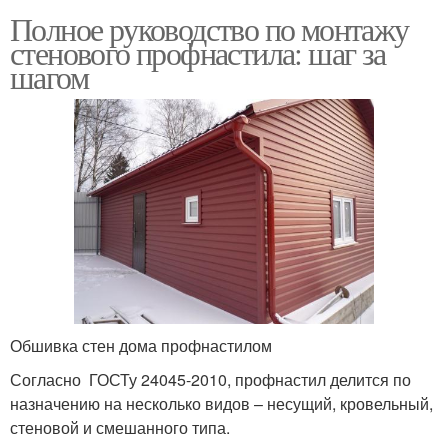
Полное руководство по монтажу
стенового профнастила: шаг за
шагом
Обшивка стен дома профнастилом
Согласно ГОСТу 24045-2010, профнастил делится по
назначению на несколько видов – несущий, кровельный,
стеновой и смешанного типа.