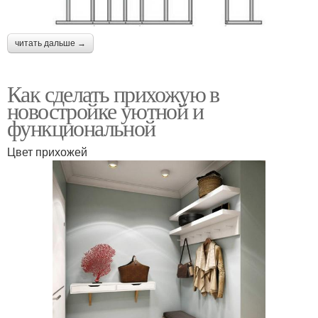
читать дальше →
Как сделать прихожую в
новостройке уютной и
функциональной
Цвет прихожей