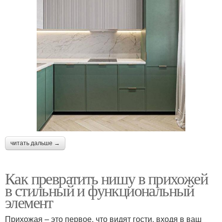
читать дальше →
Как превратить нишу в прихожей
в стильный и функциональный
элемент
Прихожая – это первое, что видят гости, входя в ваш