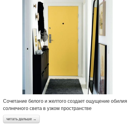
Сочетание белого и желтого создает ощущение обилия
солнечного света в узком пространстве
читать дальше →