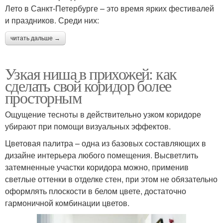
Лето в Санкт-Петербурге – это время ярких фестивалей
и праздников. Среди них:
читать дальше →
Узкая ниша в прихожей: как
сделать свой коридор более
просторным
Ощущение тесноты в действительно узком коридоре
убирают при помощи визуальных эффектов.
Цветовая палитра – одна из базовых составляющих в
дизайне интерьера любого помещения. Высветлить
затемненные участки коридора можно, применив
светлые оттенки в отделке стен, при этом не обязательно
оформлять плоскости в белом цвете, достаточно
гармоничной комбинации цветов.