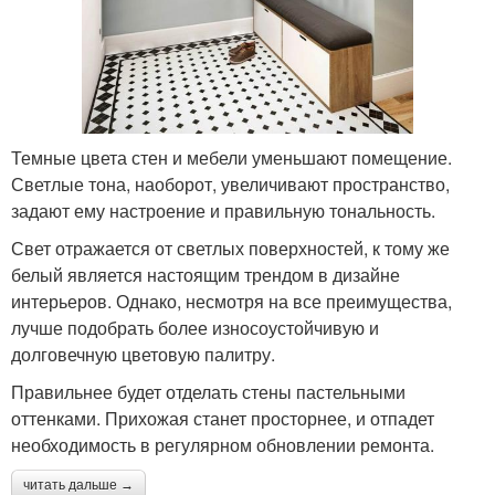
Темные цвета стен и мебели уменьшают помещение.
Светлые тона, наоборот, увеличивают пространство,
задают ему настроение и правильную тональность.
Свет отражается от светлых поверхностей, к тому же
белый является настоящим трендом в дизайне
интерьеров. Однако, несмотря на все преимущества,
лучше подобрать более износоустойчивую и
долговечную цветовую палитру.
Правильнее будет отделать стены пастельными
оттенками. Прихожая станет просторнее, и отпадет
необходимость в регулярном обновлении ремонта.
читать дальше →