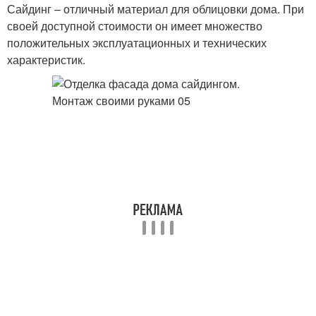
Сайдинг – отличный материал для облицовки дома. При
своей доступной стоимости он имеет множество
положительных эксплуатационных и технических
характеристик.