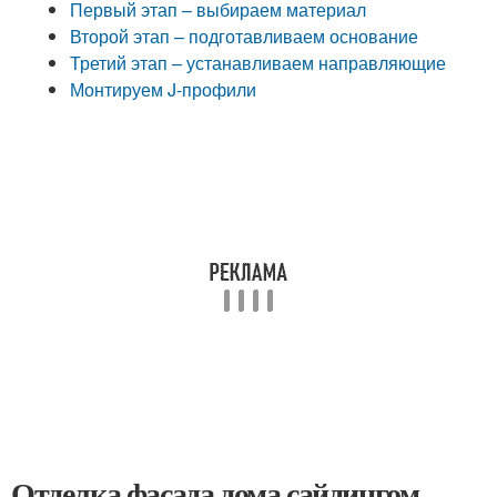
Первый этап – выбираем материал
Второй этап – подготавливаем основание
Третий этап – устанавливаем направляющие
Монтируем J-профили
Отделка фасада дома сайдингом.