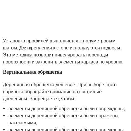
Установка профилей выполняется с полуметровым
шагом. Для крепления к стене используются подвесы.
Эта методика позволит нивелировать перепады
поверхности и закрепить элементы каркаса по уровню.
Вертикальная обрешетка
Деревянная обрешетка дешевле. При выборе этого
варианта обращайте внимание на состояние
древесины. Запрещается, чтобы:
элементы деревянной обрешетки были повреждены;
элементы деревянной обрешетки были поражены
насекомыми;
элементы деревянной обрешетки были повреждены