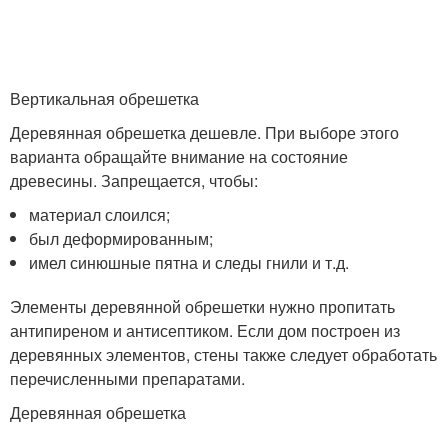
Вертикальная обрешетка
Деревянная обрешетка дешевле. При выборе этого
варианта обращайте внимание на состояние
древесины. Запрещается, чтобы:
материал слоился;
был деформированным;
имел синюшные пятна и следы гнили и т.д.
Элементы деревянной обрешетки нужно пропитать
антипиреном и антисептиком. Если дом построен из
деревянных элементов, стены также следует обработать
перечисленными препаратами.
Деревянная обрешетка