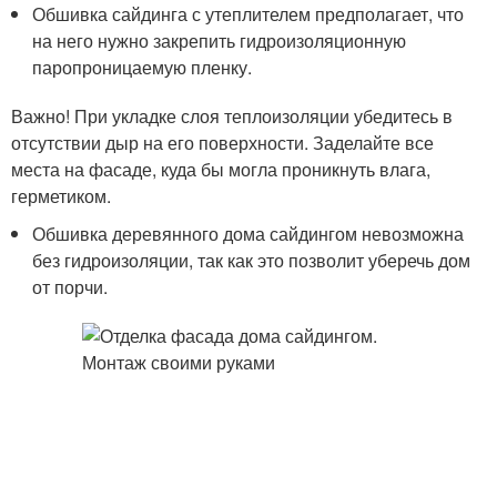
Обшивка сайдинга с утеплителем предполагает, что
на него нужно закрепить гидроизоляционную
паропроницаемую пленку.
Важно! При укладке слоя теплоизоляции убедитесь в
отсутствии дыр на его поверхности. Заделайте все
места на фасаде, куда бы могла проникнуть влага,
герметиком.
Обшивка деревянного дома сайдингом невозможна
без гидроизоляции, так как это позволит уберечь дом
от порчи.