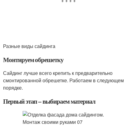
Разные виды сайдинга
Монтируем обрешетку
Сайдинг лучше всего крепить к предварительно
смонтированной обрешетке. Работаем в следующем
порядке.
Первый этап – выбираем материал