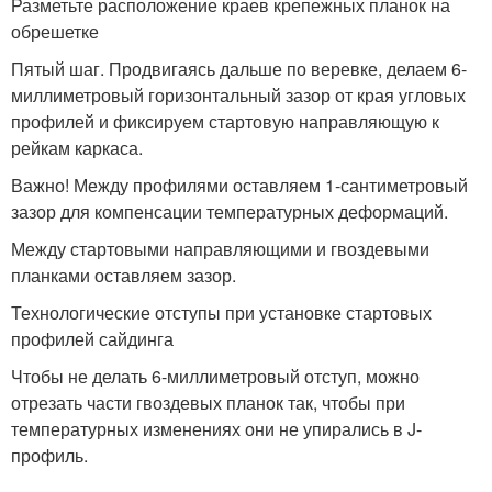
Разметьте расположение краев крепежных планок на
обрешетке
Пятый шаг. Продвигаясь дальше по веревке, делаем 6-
миллиметровый горизонтальный зазор от края угловых
профилей и фиксируем стартовую направляющую к
рейкам каркаса.
Важно! Между профилями оставляем 1-сантиметровый
зазор для компенсации температурных деформаций.
Между стартовыми направляющими и гвоздевыми
планками оставляем зазор.
Технологические отступы при установке стартовых
профилей сайдинга
Чтобы не делать 6-миллиметровый отступ, можно
отрезать части гвоздевых планок так, чтобы при
температурных изменениях они не упирались в J-
профиль.