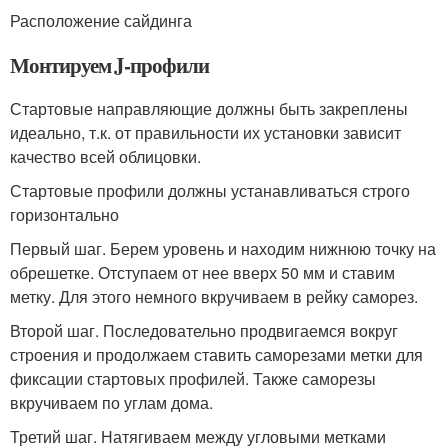
Расположение сайдинга
Монтируем J-профили
Стартовые направляющие должны быть закреплены
идеально, т.к. от правильности их установки зависит
качество всей облицовки.
Стартовые профили должны устанавливаться строго
горизонтально
Первый шаг. Берем уровень и находим нижнюю точку на
обрешетке. Отступаем от нее вверх 50 мм и ставим
метку. Для этого немного вкручиваем в рейку саморез.
Второй шаг. Последовательно продвигаемся вокруг
строения и продолжаем ставить саморезами метки для
фиксации стартовых профилей. Также саморезы
вкручиваем по углам дома.
Третий шаг. Натягиваем между угловыми метками