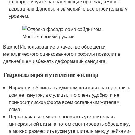
откорректируйте направляющие прокладками из
дерева или фанеры, и вымеряйте все строительным
уровнем.
Важно! Использование в качестве обрешетки
металлического оцинкованного профиля позволит в
дальнейшем избежать деформаций сайдинга.
Гидроизоляция и утепление жилища
Наружная обшивка сайдингом позволит вам утеплить
дом не изнутри, а с улицы, что очень удобно, и не
приносит дискомфорта всем остальным жителям
дома.
Первоначально можно положить утеплитель из
минеральной ваты, а потом смонтировать обрешетку,
а можно разместить куски утеплителя между рейками-