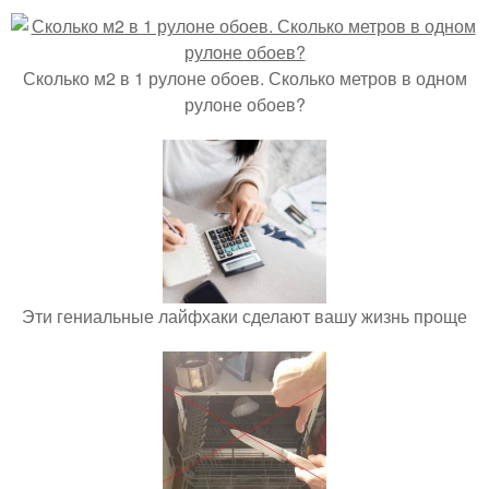
Сколько м2 в 1 рулоне обоев. Сколько метров в одном
рулоне обоев?
Эти гениальные лайфхаки сделают вашу жизнь проще