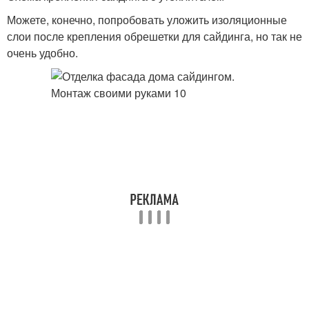
Можете, конечно, попробовать уложить изоляционные
слои после крепления обрешетки для сайдинга, но так не
очень удобно.