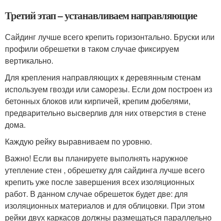
Третий этап – устанавливаем направляющие
Сайдинг лучше всего крепить горизонтально. Бруски или
профили обрешетки в таком случае фиксируем
вертикально.
Для крепления направляющих к деревянным стенам
используем гвозди или саморезы. Если дом построен из
бетонных блоков или кирпичей, крепим дюбелями,
предварительно высверлив для них отверстия в стене
дома.
Каждую рейку выравниваем по уровню.
Важно! Если вы планируете выполнять наружное
утепление стен , обрешетку для сайдинга лучше всего
крепить уже после завершения всех изоляционных
работ. В данном случае обрешеток будет две: для
изоляционных материалов и для облицовки. При этом
рейки двух каркасов должны размещаться параллельно