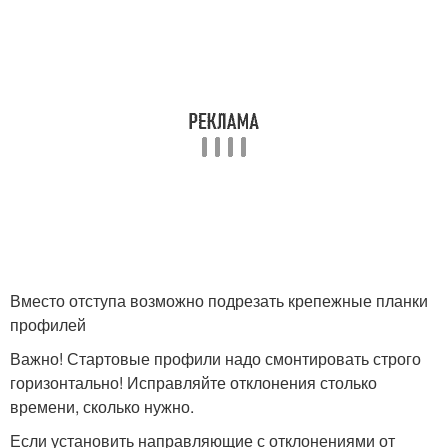
Вместо отступа возможно подрезать крепежные планки
профилей
Важно! Стартовые профили надо смонтировать строго
горизонтально! Исправляйте отклонения столько
времени, сколько нужно.
Если установить направляющие с отклонениями от