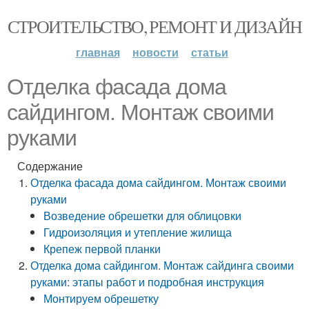
СТРОИТЕЛЬСТВО, РЕМОНТ И ДИЗАЙН
главная
новости
статьи
Отделка фасада дома
сайдингом. Монтаж своими
руками
Содержание
Отделка фасада дома сайдингом. Монтаж своими
руками
Возведение обрешетки для облицовки
Гидроизоляция и утепление жилища
Крепеж первой планки
Отделка дома сайдингом. Монтаж сайдинга своими
руками: этапы работ и подробная инструкция
Монтируем обрешетку