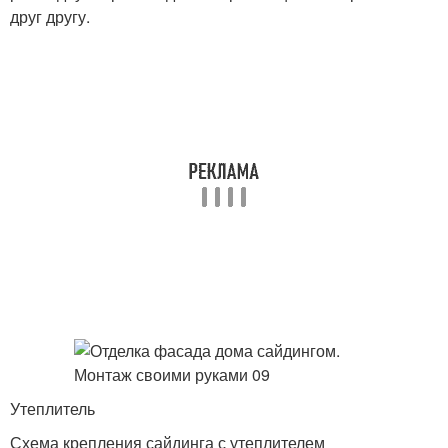
друг другу.
Утеплитель
Схема крепления сайдинга с утеплителем