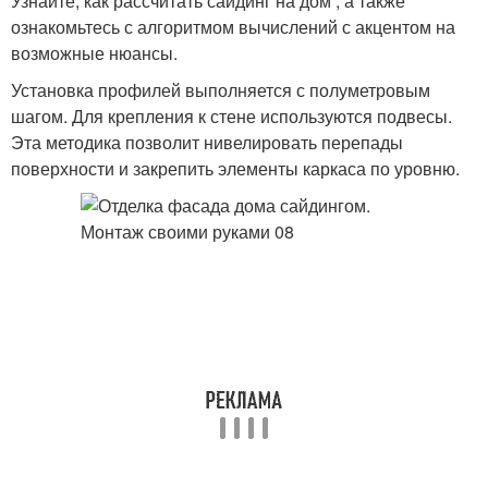
Узнайте, как рассчитать сайдинг на дом , а также
ознакомьтесь с алгоритмом вычислений с акцентом на
возможные нюансы.
Установка профилей выполняется с полуметровым
шагом. Для крепления к стене используются подвесы.
Эта методика позволит нивелировать перепады
поверхности и закрепить элементы каркаса по уровню.