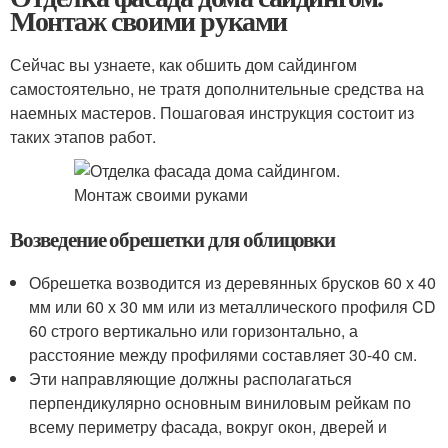
Монтаж своими руками
Сейчас вы узнаете, как обшить дом сайдингом
самостоятельно, не тратя дополнительные средства на
наемных мастеров. Пошаговая инструкция состоит из
таких этапов работ.
Возведение обрешетки для облицовки
Обрешетка возводится из деревянных брусков 60 х 40
мм или 60 х 30 мм или из металлического профиля CD
60 строго вертикально или горизонтально, а
расстояние между профилями составляет 30-40 см.
Эти направляющие должны располагаться
перпендикулярно основным виниловым рейкам по
всему периметру фасада, вокруг окон, дверей и