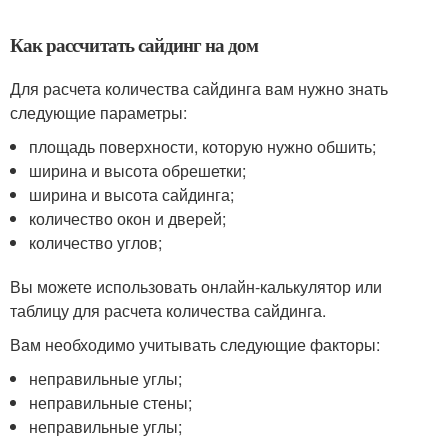
Как рассчитать сайдинг на дом
Для расчета количества сайдинга вам нужно знать
следующие параметры:
площадь поверхности, которую нужно обшить;
ширина и высота обрешетки;
ширина и высота сайдинга;
количество окон и дверей;
количество углов;
Вы можете использовать онлайн-калькулятор или
таблицу для расчета количества сайдинга.
Вам необходимо учитывать следующие факторы:
неправильные углы;
неправильные стены;
неправильные углы;