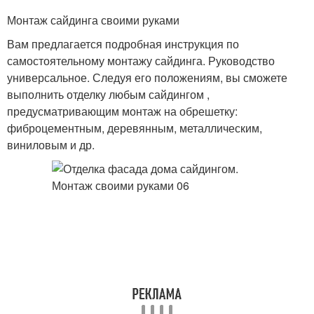
Монтаж сайдинга своими руками
Вам предлагается подробная инструкция по
самостоятельному монтажу сайдинга. Руководство
универсальное. Следуя его положениям, вы сможете
выполнить отделку любым сайдингом ,
предусматривающим монтаж на обрешетку:
фиброцементным, деревянным, металлическим,
виниловым и др.