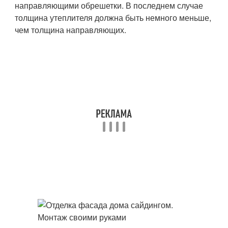
направляющими обрешетки. В последнем случае
толщина утеплителя должна быть немного меньше,
чем толщина направляющих.