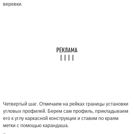
веревки.
Четвертый шаг. Отмечаем на рейках границы установки
угловых профилей. Берем сам профиль, прикладываем
его к углу каркасной конструкции и ставим по краям
метки с помощью карандаша.