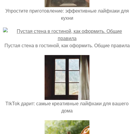
Упростите приготовление: эффективные лайфхаки для
кухни
Пустая стена в гостиной, как оформить. Общие правила
TikTok дарит: самые креативные лайфхаки для вашего
дома