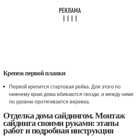
Крепеж первой планки
Первой крепится стартовая рейка. Для этого по
нижнему краю дома вбиваются гвозди, и между ними
по уровню протягивается веревка.
Отделка дома сайдингом. Монтаж
сайдинга своими руками: этапы
работ и подробная инструкция