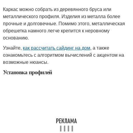
Каркас можно собрать из деревянного бруса или
металлического профиля. Изделия из металла более
прочные и долговечные. Помимо этого, металлическая
обрешетка намного легче крепится к неровному
основанию.
Узнайте,
как рассчитать сайдинг на дом
, а также
ознакомьтесь с алгоритмом вычислений с акцентом на
возможные нюансы.
Установка профилей