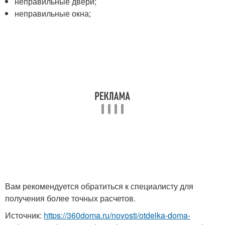
неправильные двери;
неправильные окна;
Вам рекомендуется обратиться к специалисту для
получения более точных расчетов.
Источник:
https://360doma.ru/novosti/otdelka-doma-