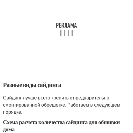
Разные виды сайдинга
Сайдинг лучше всего крепить к предварительно
смонтированной обрешетке. Работаем в следующем
порядке.
Схема расчета количества сайдинга для обшивки
дома