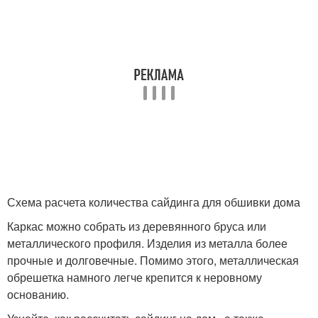
Схема расчета количества сайдинга для обшивки дома
Каркас можно собрать из деревянного бруса или
металлического профиля. Изделия из металла более
прочные и долговечные. Помимо этого, металлическая
обрешетка намного легче крепится к неровному
основанию.