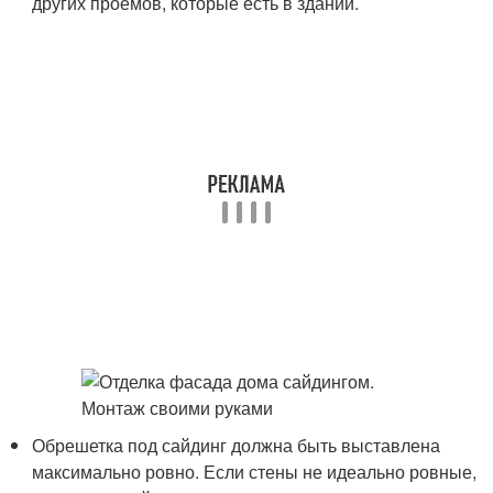
других проемов, которые есть в здании.
Обрешетка под сайдинг должна быть выставлена
максимально ровно. Если стены не идеально ровные,