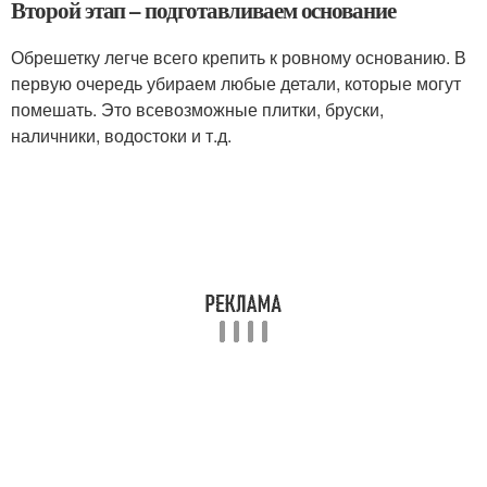
Второй этап – подготавливаем основание
Обрешетку легче всего крепить к ровному основанию. В
первую очередь убираем любые детали, которые могут
помешать. Это всевозможные плитки, бруски,
наличники, водостоки и т.д.