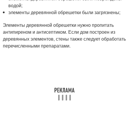
водой;
элементы деревянной обрешетки были загрязнены;
Элементы деревянной обрешетки нужно пропитать
антипиреном и антисептиком. Если дом построен из
деревянных элементов, стены также следует обработать
перечисленными препаратами.