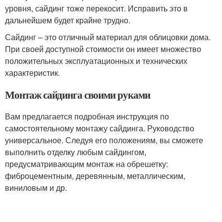
уровня, сайдинг тоже перекосит. Исправить это в
дальнейшем будет крайне трудно.
Сайдинг – это отличный материал для облицовки дома.
При своей доступной стоимости он имеет множество
положительных эксплуатационных и технических
характеристик.
Монтаж сайдинга своими руками
Вам предлагается подробная инструкция по
самостоятельному монтажу сайдинга. Руководство
универсальное. Следуя его положениям, вы сможете
выполнить отделку любым сайдингом,
предусматривающим монтаж на обрешетку:
фиброцементным, деревянным, металлическим,
виниловым и др.