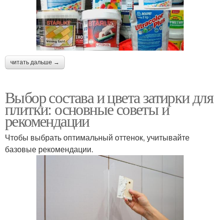
читать дальше →
Выбор состава и цвета затирки для
плитки: основные советы и
рекомендации
Чтобы выбрать оптимальный оттенок, учитывайте
базовые рекомендации.