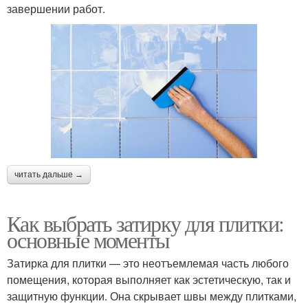
завершении работ.
читать дальше →
Как выбрать затирку для плитки:
основные моменты
Затирка для плитки — это неотъемлемая часть любого
помещения, которая выполняет как эстетическую, так и
защитную функции. Она скрывает швы между плитками,