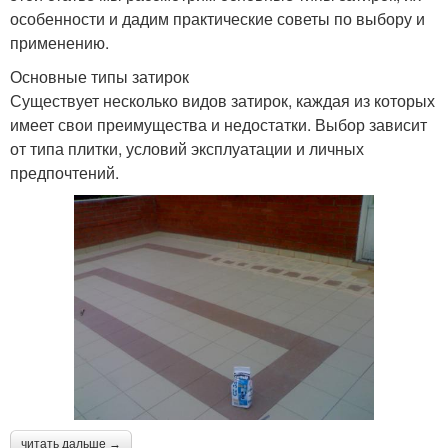
особенности и дадим практические советы по выбору и
применению.
Основные типы затирок
Существует несколько видов затирок, каждая из которых
имеет свои преимущества и недостатки. Выбор зависит
от типа плитки, условий эксплуатации и личных
предпочтений.
читать дальше →