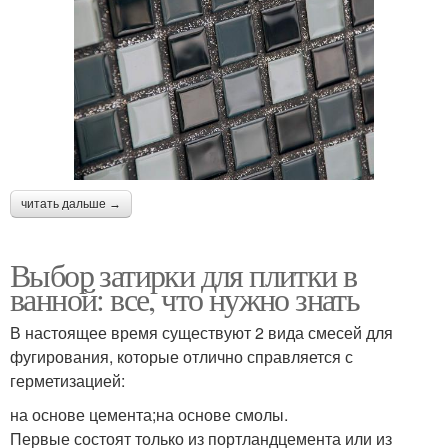
читать дальше →
Выбор затирки для плитки в
ванной: все, что нужно знать
В настоящее время существуют 2 вида смесей для
фугирования, которые отлично справляется с
герметизацией:
на основе цемента;на основе смолы.
Первые состоят только из портландцемента или из