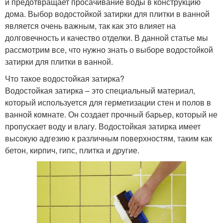
и предотвращает просачивание воды в конструкцию
дома. Выбор водостойкой затирки для плитки в ванной
является очень важным, так как это влияет на
долговечность и качество отделки. В данной статье мы
рассмотрим все, что нужно знать о выборе водостойкой
затирки для плитки в ванной.
Что такое водостойкая затирка?
Водостойкая затирка – это специальный материал,
который используется для герметизации стен и полов в
ванной комнате. Он создает прочный барьер, который не
пропускает воду и влагу. Водостойкая затирка имеет
высокую адгезию к различным поверхностям, таким как
бетон, кирпич, гипс, плитка и другие.