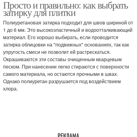
Просто и правильно: как выбрать
затирку для плитки
Полиуретановая затирка подходит для швов шириной от
1 до 6 мм. Это высокоэластичный и водоотталкивающий
материал. Его хорошо выбирать, если проводится
затирка облицовки на "подвижных" основаниях, так как
упругость смеси не позволит ей растрескаться.
Окрашиваются эти составы очищенным кварцевым
песком. При нанесении легко стираются с поверхности
самого материала, но остаются прочными в швах.
Однако полиуретан разрушается под воздействием
хлора.