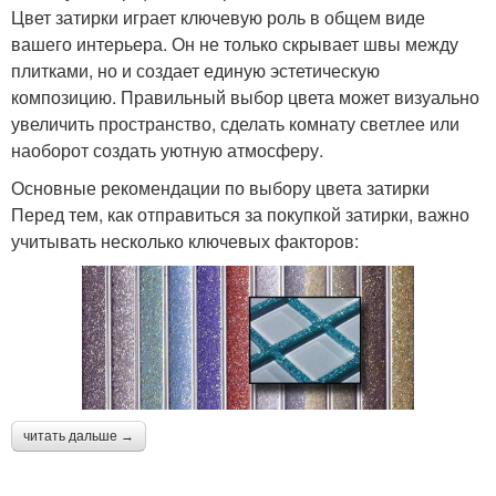
Цвет затирки играет ключевую роль в общем виде
вашего интерьера. Он не только скрывает швы между
плитками, но и создает единую эстетическую
композицию. Правильный выбор цвета может визуально
увеличить пространство, сделать комнату светлее или
наоборот создать уютную атмосферу.
Основные рекомендации по выбору цвета затирки
Перед тем, как отправиться за покупкой затирки, важно
учитывать несколько ключевых факторов:
читать дальше →