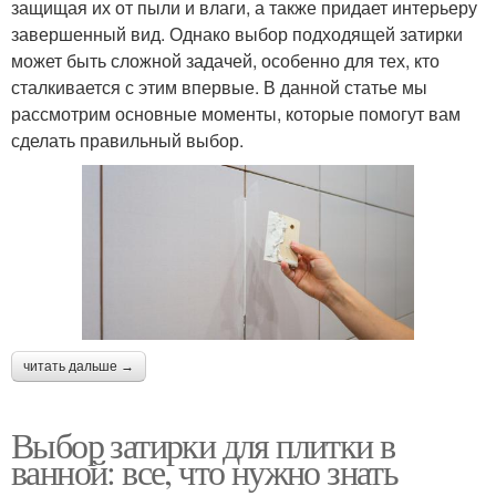
защищая их от пыли и влаги, а также придает интерьеру
завершенный вид. Однако выбор подходящей затирки
может быть сложной задачей, особенно для тех, кто
сталкивается с этим впервые. В данной статье мы
рассмотрим основные моменты, которые помогут вам
сделать правильный выбор.
читать дальше →
Выбор затирки для плитки в
ванной: все, что нужно знать