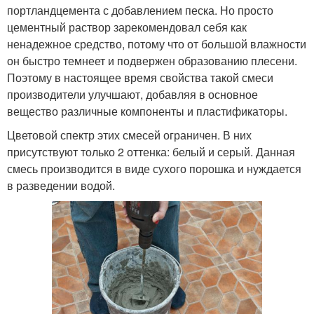
портландцемента с добавлением песка. Но просто
цементный раствор зарекомендовал себя как
ненадежное средство, потому что от большой влажности
он быстро темнеет и подвержен образованию плесени.
Поэтому в настоящее время свойства такой смеси
производители улучшают, добавляя в основное
вещество различные компоненты и пластификаторы.
Цветовой спектр этих смесей ограничен. В них
присутствуют только 2 оттенка: белый и серый. Данная
смесь производится в виде сухого порошка и нуждается
в разведении водой.