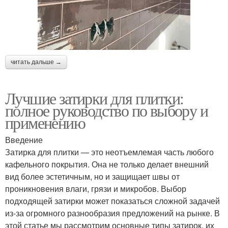
читать дальше →
Лучшие затирки для плитки:
полное руководство по выбору и
применению
Введение
Затирка для плитки — это неотъемлемая часть любого
кафельного покрытия. Она не только делает внешний
вид более эстетичным, но и защищает швы от
проникновения влаги, грязи и микробов. Выбор
подходящей затирки может показаться сложной задачей
из-за огромного разнообразия предложений на рынке. В
этой статье мы рассмотрим основные типы затирок, их