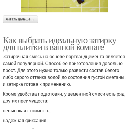
читать дальше →
Как выбрать идеальную затирку
для плитки в ванной комнате
Затирочная смесь на основе портландцемента является
самой популярной. Способ ее приготовления довольно
прост. Для этого нужно только развести состав белого
либо серого оттенка водой до состояния густой сметаны,
и затирка готова к применению.
Кроме удобства подготовки, у цементной смеси есть ряд
других преимуществ:
невысокая стоимость;
надежная фиксация;