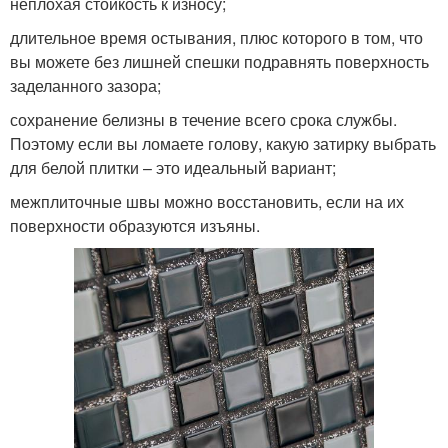
неплохая стойкость к износу;
длительное время остывания, плюс которого в том, что
вы можете без лишней спешки подравнять поверхность
заделанного зазора;
сохранение белизны в течение всего срока службы.
Поэтому если вы ломаете голову, какую затирку выбрать
для белой плитки – это идеальный вариант;
межплиточные швы можно восстановить, если на их
поверхности образуются изъяны.