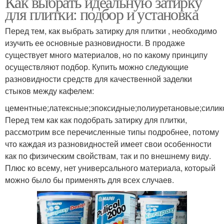
Как выбрать идеальную затирку
для плитки: подбор и установка
Перед тем, как выбрать затирку для плитки , необходимо
изучить ее основные разновидности. В продаже
существует много материалов, но по какому принципу
осуществляют подбор. Купить можно следующие
разновидности средств для качественной заделки
стыков между кафелем:
цементные;латексные;эпоксидные;полиуретановые;сили
Перед тем как как подобрать затирку для плитки,
рассмотрим все перечисленные типы подробнее, потому
что каждая из разновидностей имеет свои особенности
как по физическим свойствам, так и по внешнему виду.
Плюс ко всему, нет универсального материала, который
можно было бы применять для всех случаев.