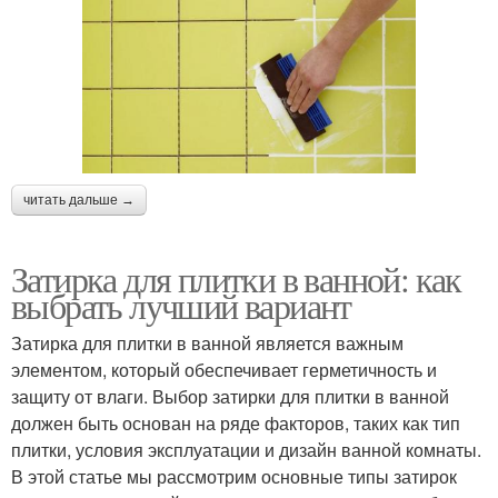
читать дальше →
Затирка для плитки в ванной: как
выбрать лучший вариант
Затирка для плитки в ванной является важным
элементом, который обеспечивает герметичность и
защиту от влаги. Выбор затирки для плитки в ванной
должен быть основан на ряде факторов, таких как тип
плитки, условия эксплуатации и дизайн ванной комнаты.
В этой статье мы рассмотрим основные типы затирок