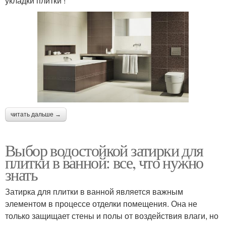
укладки плитки !
читать дальше →
Выбор водостойкой затирки для
плитки в ванной: все, что нужно
знать
Затирка для плитки в ванной является важным
элементом в процессе отделки помещения. Она не
только защищает стены и полы от воздействия влаги, но