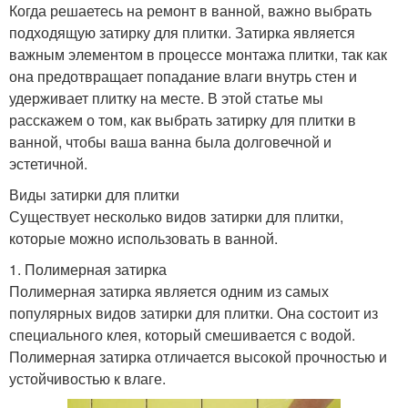
Когда решаетесь на ремонт в ванной, важно выбрать
подходящую затирку для плитки. Затирка является
важным элементом в процессе монтажа плитки, так как
она предотвращает попадание влаги внутрь стен и
удерживает плитку на месте. В этой статье мы
расскажем о том, как выбрать затирку для плитки в
ванной, чтобы ваша ванна была долговечной и
эстетичной.
Виды затирки для плитки
Существует несколько видов затирки для плитки,
которые можно использовать в ванной.
1. Полимерная затирка
Полимерная затирка является одним из самых
популярных видов затирки для плитки. Она состоит из
специального клея, который смешивается с водой.
Полимерная затирка отличается высокой прочностью и
устойчивостью к влаге.