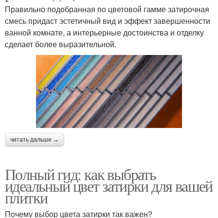
Правильно подобранная по цветовой гамме затирочная
смесь придаст эстетичный вид и эффект завершенности
ванной комнате, а интерьерные достоинства и отделку
сделает более выразительной.
читать дальше →
Полный гид: как выбрать
идеальный цвет затирки для вашей
плитки
Почему выбор цвета затирки так важен?