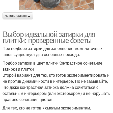
читать дальше →
Выбор идеальной затирки для
плитки: проверенные советы
При подборе затирки для заполнения межплиточных
швов существует два основных подхода:
Подбор затирки в цвет плиткиКонтрастное сочетание
затирки и плитки
Второй вариант для тех, кто готов экспериментировать и
не против динамичности в интерьере. Но не забывайте,
что даже контрастная затирка должна сочетаться с
остальным интерьером (или экстерьером) и не нарушать
правило сочетания цветов.
Для тех, кто не готов к смелым экспериментам,