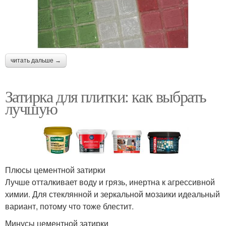
читать дальше →
Затирка для плитки: как выбрать
лучшую
Плюсы цементной затирки
Лучше отталкивает воду и грязь, инертна к агрессивной
химии. Для стеклянной и зеркальной мозаики идеальный
вариант, потому что тоже блестит.
Минусы цементной затирки