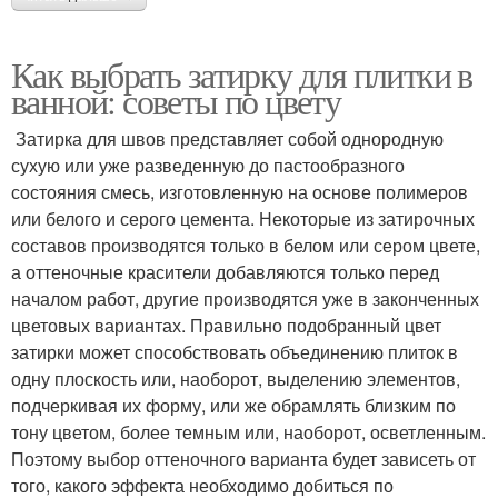
Как выбрать затирку для плитки в
ванной: советы по цвету
Затирка для швов представляет собой однородную
сухую или уже разведенную до пастообразного
состояния смесь, изготовленную на основе полимеров
или белого и серого цемента. Некоторые из затирочных
составов производятся только в белом или сером цвете,
а оттеночные красители добавляются только перед
началом работ, другие производятся уже в законченных
цветовых вариантах. Правильно подобранный цвет
затирки может способствовать объединению плиток в
одну плоскость или, наоборот, выделению элементов,
подчеркивая их форму, или же обрамлять близким по
тону цветом, более темным или, наоборот, осветленным.
Поэтому выбор оттеночного варианта будет зависеть от
того, какого эффекта необходимо добиться по