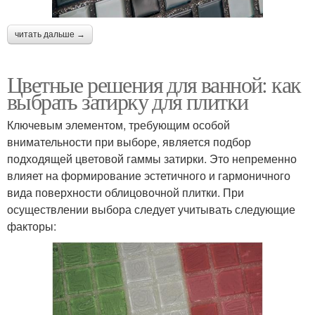
читать дальше →
Цветные решения для ванной: как
выбрать затирку для плитки
Ключевым элементом, требующим особой
внимательности при выборе, является подбор
подходящей цветовой гаммы затирки. Это непременно
влияет на формирование эстетичного и гармоничного
вида поверхности облицовочной плитки. При
осуществлении выбора следует учитывать следующие
факторы: