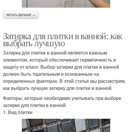
читать дальше →
Затирка для плитки в ванной: как
выбрать лучшую
Затирка для плитки в ванной является важным
элементом, который обеспечивает герметичность и
защиту от влаги. Выбор затирки для плитки в ванной
должен быть тщательным и основанным на
определенных факторах. В этой статье мы рассмотрим,
как выбрать лучшую затирку для плитки в ванной.
Факторы, которые необходимо учитывать при выборе
затирки для плитки в ванной
1. Вид плитки