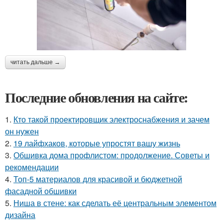
читать дальше →
Последние обновления на сайте:
1.
Кто такой проектировщик электроснабжения и зачем
он нужен
2.
19 лайфхаков, которые упростят вашу жизнь
3.
Обшивка дома профлистом: продолжение. Советы и
рекомендации
4.
Топ-5 материалов для красивой и бюджетной
фасадной обшивки
5.
Ниша в стене: как сделать её центральным элементом
дизайна