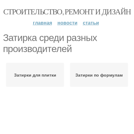
СТРОИТЕЛЬСТВО, РЕМОНТ И ДИЗАЙН
главная
новости
статьи
Затирка среди разных
производителей
Затирки для плитки
Затирки по формулам