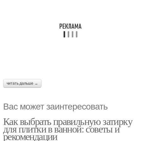
читать дальше →
Вас может заинтересовать
Как выбрать правильную затирку
для плитки в ванной: советы и
рекомендации