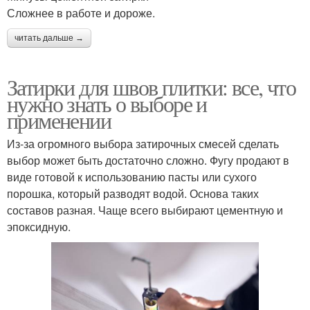
Сложнее в работе и дороже.
читать дальше →
Затирки для швов плитки: все, что
нужно знать о выборе и
применении
Из-за огромного выбора затирочных смесей сделать
выбор может быть достаточно сложно. Фугу продают в
виде готовой к использованию пасты или сухого
порошка, который разводят водой. Основа таких
составов разная. Чаще всего выбирают цементную и
эпоксидную.