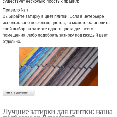
существует несколько простых правил:
Правило № 1
Выбирайте затирку в цвет плитки. Если в интерьере
использовано несколько цветов, то можете остановить
свой выбор на затирке одного цвета для всего
помещения, либо подобрать затирку под каждый цвет
отдельно.
читать дальше →
Лучшие затирки для плитки: наша