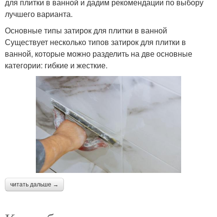
для плитки в ванной и дадим рекомендации по выбору
лучшего варианта.
Основные типы затирок для плитки в ванной
Существует несколько типов затирок для плитки в
ванной, которые можно разделить на две основные
категории: гибкие и жесткие.
читать дальше →