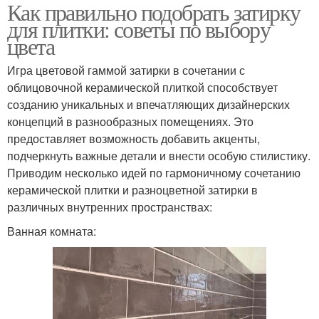
Как правильно подобрать затирку
для плитки: советы по выбору
цвета
Игра цветовой гаммой затирки в сочетании с
облицовочной керамической плиткой способствует
созданию уникальных и впечатляющих дизайнерских
концепций в разнообразных помещениях. Это
предоставляет возможность добавить акценты,
подчеркнуть важные детали и внести особую стилистику.
Приводим несколько идей по гармоничному сочетанию
керамической плитки и разноцветной затирки в
различных внутренних пространствах:
Ванная комната: