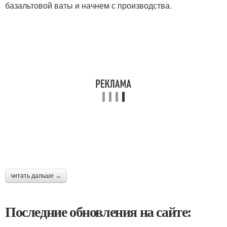
базальтовой ваты и начнем с производства.
читать дальше →
Последние обновления на сайте: