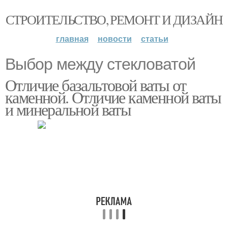
СТРОИТЕЛЬСТВО, РЕМОНТ И ДИЗАЙН
главная
новости
статьи
Выбор между стекловатой
Отличие базальтовой ваты от
каменной. Отличие каменной ваты
и минеральной ваты