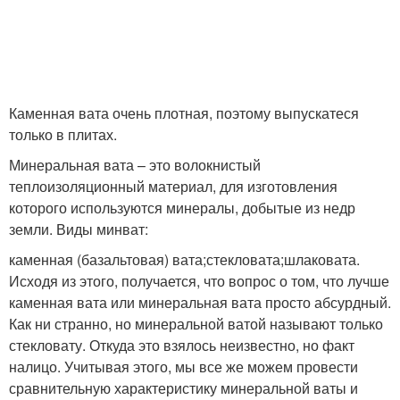
Каменная вата очень плотная, поэтому выпускатеся
только в плитах.
Минеральная вата – это волокнистый
теплоизоляционный материал, для изготовления
которого используются минералы, добытые из недр
земли. Виды минват:
каменная (базальтовая) вата;стекловата;шлаковата.
Исходя из этого, получается, что вопрос о том, что лучше
каменная вата или минеральная вата просто абсурдный.
Как ни странно, но минеральной ватой называют только
стекловату. Откуда это взялось неизвестно, но факт
налицо. Учитывая этого, мы все же можем провести
сравнительную характеристику минеральной ваты и