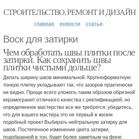
СТРОИТЕЛЬСТВО, РЕМОНТ И ДИЗАЙН
главная
новости
статьи
Воск для затирки
Чем обработать швы плитки после
затирки. Как сохранить швы
плитки чистыми дольше?
Делать ширину швов минимальной. Крупноформатную
тонкую плитку укладывают так, что зазоров практически
не видно. Проще всего уложить таким образом обрезной
керамогранит отличного качества с ректификацией, но
определенное мастерство все же требуется: убедитесь,
что для вашего мастера это не первый в жизни
подобный проект.Выбирать нейтральную затирку для
швов. Постепенное изменение цвета затирки,
подобранной в тон, будет более заметным на фоне