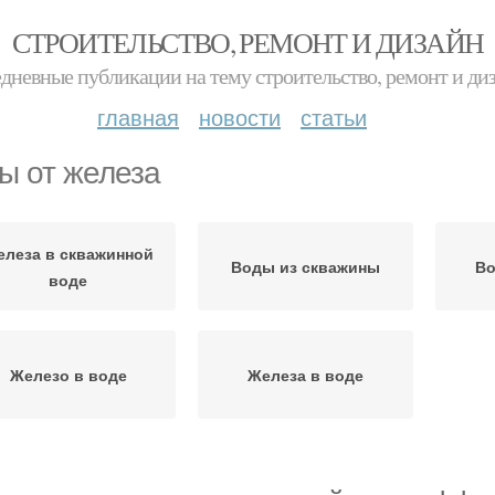
СТРОИТЕЛЬСТВО, РЕМОНТ И ДИЗАЙН
дневные публикации на тему строительство, ремонт и ди
главная
новости
статьи
ы от железа
елеза в скважинной
Воды из скважины
Во
воде
Железо в воде
Железа в воде