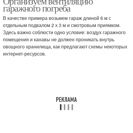
Организуем вентиляцию
гаражного погреба
В качестве примера возьмем гараж длиной 6 м с
отдельным подвалом 2 х 3 м и смотровым приямком.
Здесь важно соблюсти одно условие: воздух гаражного
помещения и канавы не должен проникать внутрь
овощного хранилища, как предлагают схемы некоторых
интернет-ресурсов.