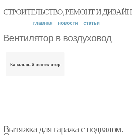
СТРОИТЕЛЬСТВО, РЕМОНТ И ДИЗАЙН
главная
новости
статьи
Вентилятор в воздуховод
Канальный вентилятор
Вытяжка для гаража с подвалом.