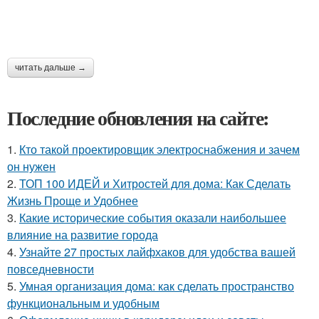
читать дальше →
Последние обновления на сайте:
1.
Кто такой проектировщик электроснабжения и зачем
он нужен
2.
ТОП 100 ИДЕЙ и Хитростей для дома: Как Сделать
Жизнь Проще и Удобнее
3.
Какие исторические события оказали наибольшее
влияние на развитие города
4.
Узнайте 27 простых лайфхаков для удобства вашей
повседневности
5.
Умная организация дома: как сделать пространство
функциональным и удобным