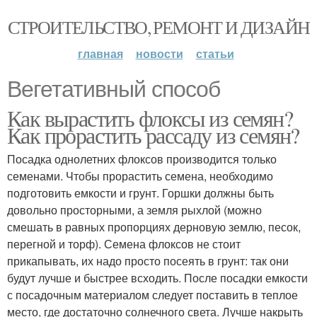
СТРОИТЕЛЬСТВО, РЕМОНТ И ДИЗАЙН
главная
новости
статьи
Вегетативный способ
Как вырастить флоксы из семян?
Как прорастить рассаду из семян?
Посадка однолетних флоксов производится только
семенами. Чтобы прорастить семена, необходимо
подготовить емкости и грунт. Горшки должны быть
довольно просторными, а земля рыхлой (можно
смешать в равных пропорциях дерновую землю, песок,
перегной и торф). Семена флоксов не стоит
прикапывать, их надо просто посеять в грунт: так они
будут лучше и быстрее всходить. После посадки емкости
с посадочным материалом следует поставить в теплое
место, где достаточно солнечного света. Лучше накрыть