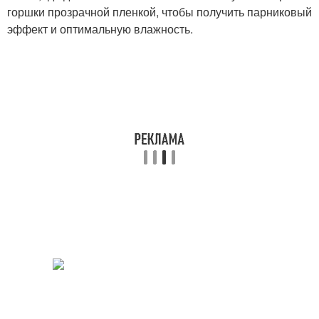
горшки прозрачной пленкой, чтобы получить парниковый
эффект и оптимальную влажность.