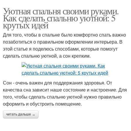
Уютная спальня своими руками.
Как сделать спальню уютной: 5
крутых идей
Для того, чтобы в спальне было комфортно спать важно
позаботиться о правильном оформлении интерьера. В
этой статье я поделюсь способами, которые помогут
сделать спальню уютной, а сон крепким.
Сон - очень важен для поддержания здоровья. От
качества сна зависит наше состояние и настроение. Для
того, чтобы сделать спальню уютной нужно правильно
оформить и обустроить помещение.
читать дальше →