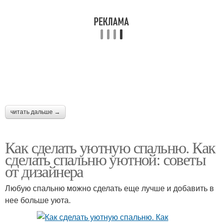
читать дальше →
Как сделать уютную спальню. Как
сделать спальню уютной: советы
от дизайнера
Любую спальню можно сделать еще лучше и добавить в
нее больше уюта.