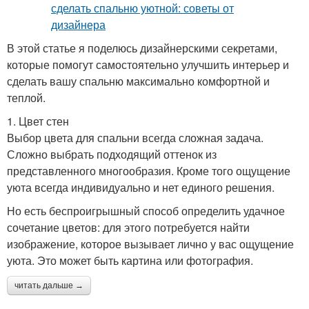
В этой статье я поделюсь дизайнерскими секретами,
которые помогут самостоятельно улучшить интерьер и
сделать вашу спальню максимально комфортной и
теплой.
1. Цвет стен
Выбор цвета для спальни всегда сложная задача.
Сложно выбрать подходящий оттенок из
представленного многообразия. Кроме того ощущение
уюта всегда индивидуально и нет единого решения.
Но есть беспроигрышный способ определить удачное
сочетание цветов: для этого потребуется найти
изображение, которое вызывает лично у вас ощущение
уюта. Это может быть картина или фотография.
читать дальше →