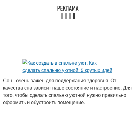
Сон - очень важен для поддержания здоровья. От
качества сна зависит наше состояние и настроение. Для
того, чтобы сделать спальню уютной нужно правильно
оформить и обустроить помещение.