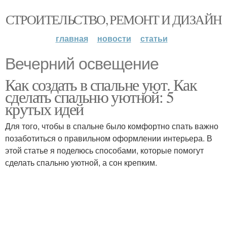
СТРОИТЕЛЬСТВО, РЕМОНТ И ДИЗАЙН
главная
новости
статьи
Вечерний освещение
Как создать в спальне уют. Как
сделать спальню уютной: 5
крутых идей
Для того, чтобы в спальне было комфортно спать важно
позаботиться о правильном оформлении интерьера. В
этой статье я поделюсь способами, которые помогут
сделать спальню уютной, а сон крепким.