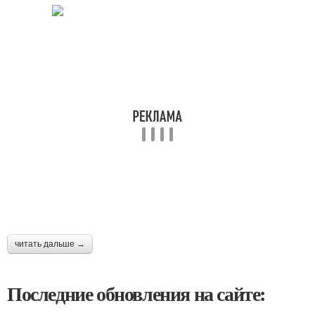
читать дальше →
Последние обновления на сайте: