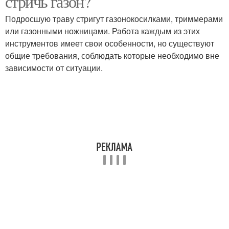
стричь газон?
Подросшую траву стригут газонокосилками, триммерами
или газонными ножницами. Работа каждым из этих
инструментов имеет свои особенности, но существуют
общие требования, соблюдать которые необходимо вне
зависимости от ситуации.