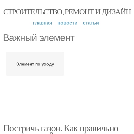
СТРОИТЕЛЬСТВО, РЕМОНТ И ДИЗАЙН
главная
новости
статьи
Важный элемент
Элемент по уходу
Постричь газон. Как правильно