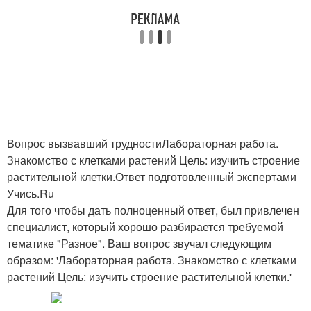
Вопрос вызвавший трудностиЛабораторная работа.
Знакомство с клетками растений Цель: изучить строение
растительной клетки.Ответ подготовленный экспертами
Учись.Ru
Для того чтобы дать полноценный ответ, был привлечен
специалист, который хорошо разбирается требуемой
тематике "Разное". Ваш вопрос звучал следующим
образом: 'Лабораторная работа. Знакомство с клетками
растений Цель: изучить строение растительной клетки.'