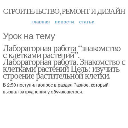
СТРОИТЕЛЬСТВО, РЕМОНТ И ДИЗАЙН
главная
новости
статьи
Урок на тему
Лабораторная работа “знакомство
с клетками растений”.
Лабораторная работа. Знакомство с
клетками растений Цель: изучить
строение растительной клетки.
В 2:50 поступил вопрос в раздел Разное, который
вызвал затруднения у обучающегося.