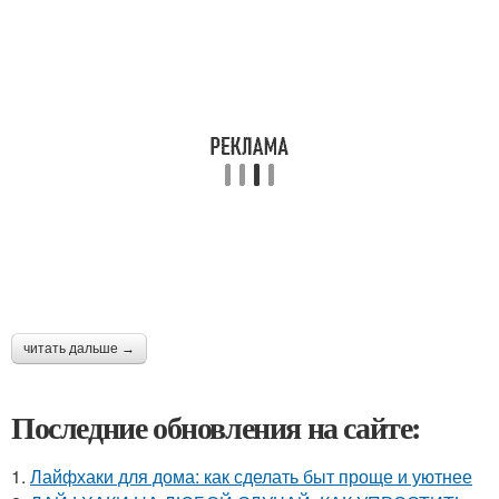
читать дальше →
Последние обновления на сайте:
1.
Лайфхаки для дома: как сделать быт проще и уютнее