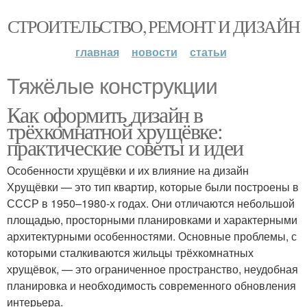
СТРОИТЕЛЬСТВО, РЕМОНТ И ДИЗАЙН
главная
новости
статьи
Тяжёлые конструкции
Как оформить дизайн в
трёхкомнатной хрущёвке:
практические советы и идеи
Особенности хрущёвки и их влияние на дизайн
Хрущёвки — это тип квартир, которые были построены в
СССР в 1950–1980-х годах. Они отличаются небольшой
площадью, просторными планировками и характерными
архитектурными особенностями. Основные проблемы, с
которыми сталкиваются жильцы трёхкомнатных
хрущёвок, — это ограниченное пространство, неудобная
планировка и необходимость современного обновления
интерьера.