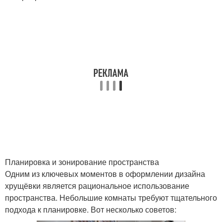
Планировка и зонирование пространства
Одним из ключевых моментов в оформлении дизайна
хрущёвки является рациональное использование
пространства. Небольшие комнаты требуют тщательного
подхода к планировке. Вот несколько советов: