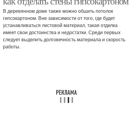
как отделать стены гипсокартоном
В деревянном доме также можно обшить потолок
гипсокартоном. Вне зависимости от того, где будет
устанавливаться листовой материал, такая отделка
имеет свои достоинства и недостатки. Среди первых
следует выделить долговечность материала и скорость
работы.