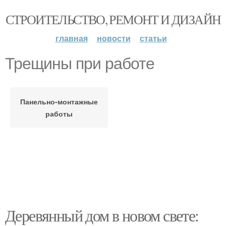
СТРОИТЕЛЬСТВО, РЕМОНТ И ДИЗАЙН
главная
новости
статьи
Трещины при работе
Панельно-монтажные
работы
Деревянный дом в новом свете: