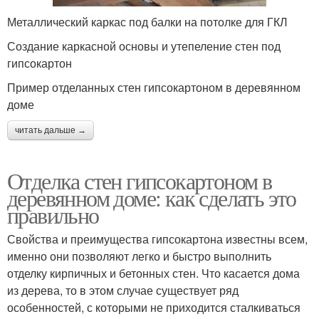
Металлический каркас под балки на потолке для ГКЛ
Создание каркасной основы и утепеление стен под
гипсокартон
Пример отделанных стен гипсокартоном в деревянном
доме
читать дальше →
Отделка стен гипсокартоном в
деревянном доме: как сделать это
правильно
Свойства и преимущества гипсокартона известны всем,
именно они позволяют легко и быстро выполнить
отделку кирпичных и бетонных стен. Что касается дома
из дерева, то в этом случае существует ряд
особенностей, с которыми не приходится сталкиваться