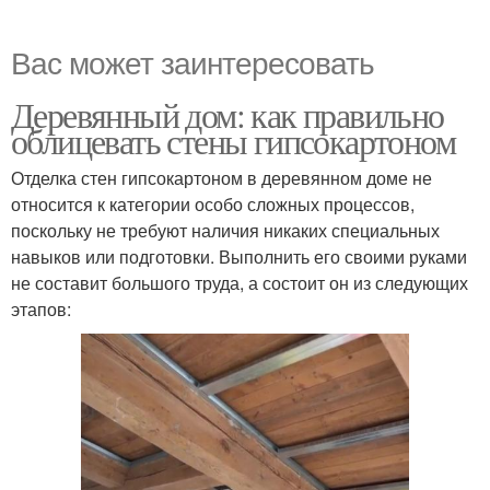
Вас может заинтересовать
Деревянный дом: как правильно
облицевать стены гипсокартоном
Отделка стен гипсокартоном в деревянном доме не
относится к категории особо сложных процессов,
поскольку не требуют наличия никаких специальных
навыков или подготовки. Выполнить его своими руками
не составит большого труда, а состоит он из следующих
этапов: