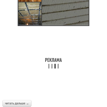
читать дальше →