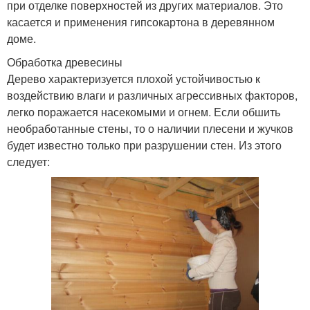
при отделке поверхностей из других материалов. Это
касается и применения гипсокартона в деревянном
доме.
Обработка древесины
Дерево характеризуется плохой устойчивостью к
воздействию влаги и различных агрессивных факторов,
легко поражается насекомыми и огнем. Если обшить
необработанные стены, то о наличии плесени и жучков
будет известно только при разрушении стен. Из этого
следует: