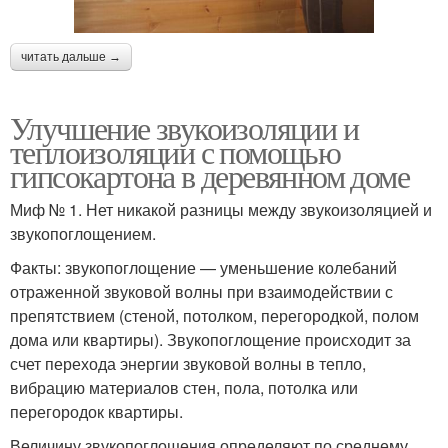
читать дальше →
Улучшение звукоизоляции и
теплоизоляции с помощью
гипсокартона в деревянном доме
Миф № 1. Нет никакой разницы между звукоизоляцией и
звукопоглощением.
Факты: звукопоглощение — уменьшение колебаний
отраженной звуковой волны при взаимодействии с
препятствием (стеной, потолком, перегородкой, полом
дома или квартиры). Звукопоглощение происходит за
счет перехода энергии звуковой волны в тепло,
вибрацию материалов стен, пола, потолка или
перегородок квартиры.
Величину звукопоглощения определяют по среднему