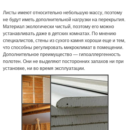
Листы имеют относительно небольшую массу, поэтому
не будут иметь дополнительной нагрузки на перекрытия.
Материал экологически чистый, поэтому его можно
устанавливать даже в детских комнатах. По мнению
специалистов, стены из сухого камня хороши еще и тем,
что способны регулировать микроклимат в помещении.
Дополнительное преимущество — гипоаллергенность
полотен. Они не выделяют посторонних запахов ни при
установке, ни во время эксплуатации.