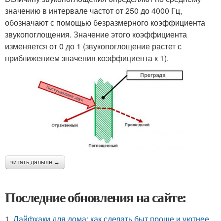
значению в интервале частот от 250 до 4000 Гц,
обозначают с помощью безразмерного коэффициента
звукопоглощения. Значение этого коэффициента
изменяется от 0 до 1 (звукопоглощение растет с
приближением значения коэффициента к 1).
читать дальше →
Последние обновления на сайте:
1.
Лайфхаки для дома: как сделать быт проще и уютнее