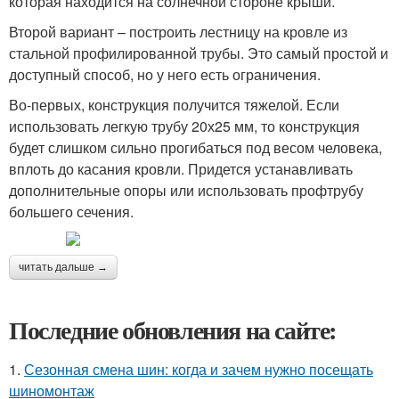
которая находится на солнечной стороне крыши.
Второй вариант – построить лестницу на кровле из
стальной профилированной трубы. Это самый простой и
доступный способ, но у него есть ограничения.
Во-первых, конструкция получится тяжелой. Если
использовать легкую трубу 20х25 мм, то конструкция
будет слишком сильно прогибаться под весом человека,
вплоть до касания кровли. Придется устанавливать
дополнительные опоры или использовать профтрубу
большего сечения.
читать дальше →
Последние обновления на сайте:
1.
Сезонная смена шин: когда и зачем нужно посещать
шиномонтаж