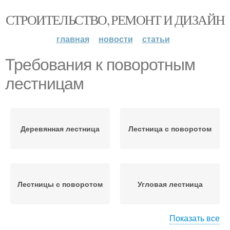
СТРОИТЕЛЬСТВО, РЕМОНТ И ДИЗАЙН
главная
новости
статьи
Требования к поворотным
лестницам
Деревянная лестница
Лестница с поворотом
Лестницы с поворотом
Угловая лестница
Показать все