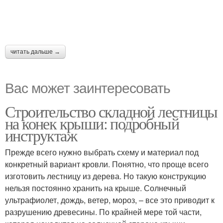
читать дальше →
Вас может заинтересовать
Строительство складной лестницы
на конек крыши: подробный
инструктаж
Прежде всего нужно выбрать схему и материал под
конкретный вариант кровли. Понятно, что проще всего
изготовить лестницу из дерева. Но такую конструкцию
нельзя постоянно хранить на крыше. Солнечный
ультрафиолет, дождь, ветер, мороз, – все это приводит к
разрушению древесины. По крайней мере той части,