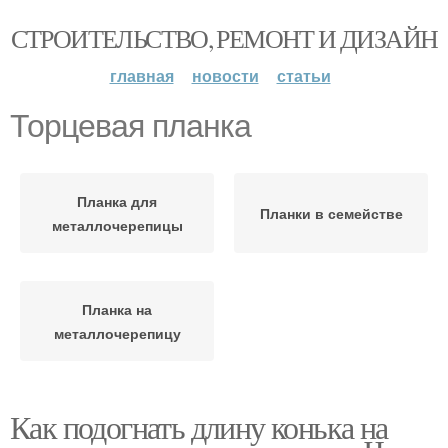
СТРОИТЕЛЬСТВО, РЕМОНТ И ДИЗАЙН
главная
новости
статьи
Торцевая планка
Планка для
Планки в семействе
металлочерепицы
Планка на
металлочерепицу
Как подогнать длину конька на