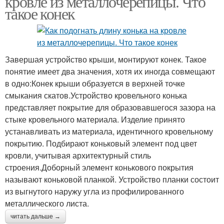
кровле из металлочерепицы. Что
такое конек
Завершая устройство крыши, монтируют конек. Такое
понятие имеет два значения, хотя их иногда совмещают
в одно:Конек крыши образуется в верхней точке
смыкания скатов.Устройство кровельного конька
представляет покрытие для образовавшегося зазора на
стыке кровельного материала. Изделие принято
устанавливать из материала, идентичного кровельному
покрытию. Подбирают коньковый элемент под цвет
кровли, учитывая архитектурный стиль
строения.Доборный элемент конькового покрытия
называют коньковой планкой. Устройство планки состоит
из выгнутого наружу угла из профилированного
металлического листа.
читать дальше →