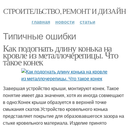
СТРОИТЕЛЬСТВО, РЕМОНТ И ДИЗАЙН
главная
новости
статьи
Типичные ошибки
Как подогнать длину конька на
кровле из металлочерепицы. Что
такое конек
Завершая устройство крыши, монтируют конек. Такое
понятие имеет два значения, хотя их иногда совмещают
в одно:Конек крыши образуется в верхней точке
смыкания скатов.Устройство кровельного конька
представляет покрытие для образовавшегося зазора на
стыке кровельного материала. Изделие принято