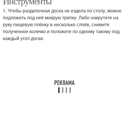
Инструменты
1. Чтобы разделочная доска не ездила по столу, можно
подложить под неё мокрую тряпку. Либо накрутите на
руку пищевую плёнку в несколько слоёв, снимите
полученное колечко и положите по одному такому под
каждый угол доски.