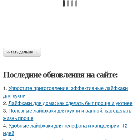
читать дальше →
Последние обновления на сайте:
1.
Упростите приготовление: эффективные лайфхаки
для кухни
2.
Лайфхаки для дома: как сделать быт проще и уютнее
3.
Полезные лайфхаки для кухни и ванной: как сделать
жизнь проще
4.
Удобные лайфхаки для телефона и канцелярии: 12
идей