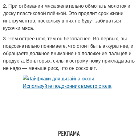
2. При отбивании мяса желательно обмотать молоток и
доску пластиковой плёнкой. Это продлит срок жизни
инструментов, поскольку в них не будут забиваться
кусочки мяса.
3. Чем острее нож, тем он безопаснее. Во-первых, вы
подсознательно понимаете, что стоит быть аккуратнее, и
обращаете должное внимание на положение пальцев и
продукта. Во-вторых, силы к острому ножу прикладывать
не надо — меньше риск, что он соскочит.