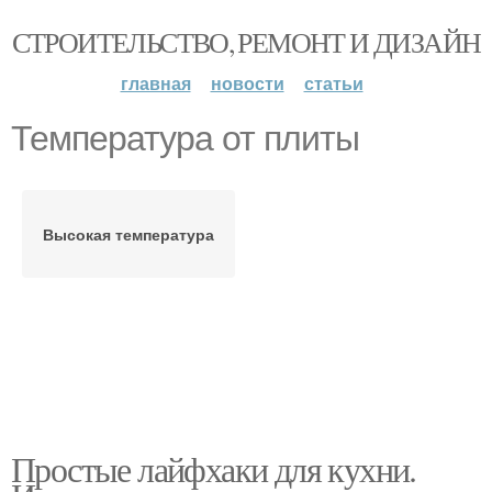
СТРОИТЕЛЬСТВО, РЕМОНТ И ДИЗАЙН
главная
новости
статьи
Температура от плиты
Высокая температура
Простые лайфхаки для кухни.