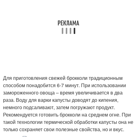
Для приготовления свежей брокколи традиционным
способом понадобится 6-7 минут. При использовании
замороженного овоща – время увеличивается в два
раза. Воду для варки капусты доводят до кипения,
немного подсаливают, затем погружают продукт.
Рекомендуется готовить брокколи на среднем огне. При
такой технологии термической обработки капусты она не
только сохраняет свои полезные свойства, но и вкус.