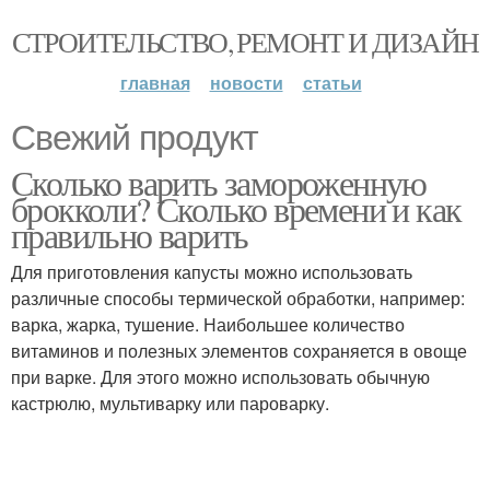
СТРОИТЕЛЬСТВО, РЕМОНТ И ДИЗАЙН
главная
новости
статьи
Свежий продукт
Сколько варить замороженную
брокколи? Сколько времени и как
правильно варить
Для приготовления капусты можно использовать
различные способы термической обработки, например:
варка, жарка, тушение. Наибольшее количество
витаминов и полезных элементов сохраняется в овоще
при варке. Для этого можно использовать обычную
кастрюлю, мультиварку или пароварку.