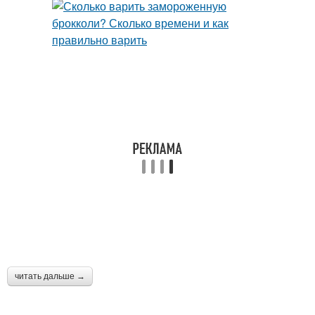
читать дальше →