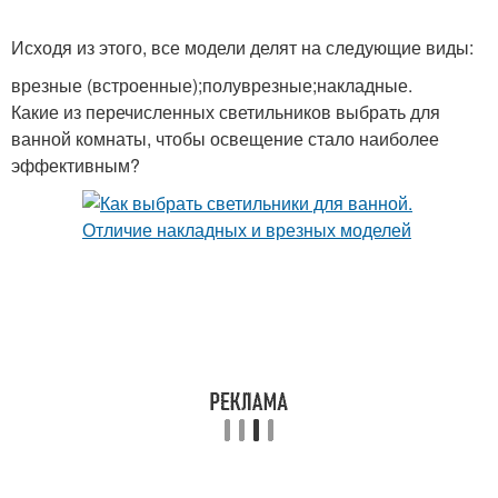
Исходя из этого, все модели делят на следующие виды:
врезные (встроенные);полуврезные;накладные.
Какие из перечисленных светильников выбрать для
ванной комнаты, чтобы освещение стало наиболее
эффективным?