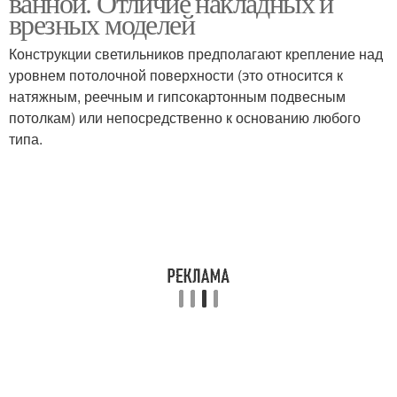
ванной. Отличие накладных и
врезных моделей
Конструкции светильников предполагают крепление над
уровнем потолочной поверхности (это относится к
натяжным, реечным и гипсокартонным подвесным
потолкам) или непосредственно к основанию любого
типа.