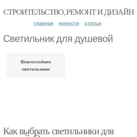
СТРОИТЕЛЬСТВО, РЕМОНТ И ДИЗАЙН
главная
новости
статьи
Светильник для душевой
Влагостойкие
светильники
Как выбрать светильники для