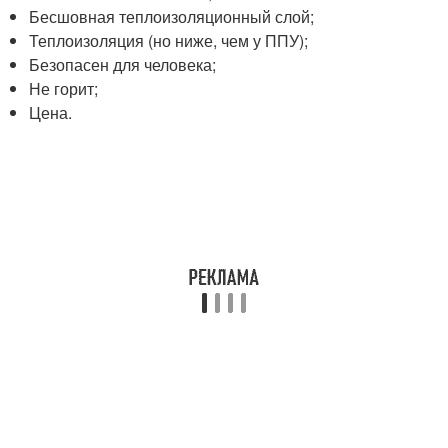
Бесшовная теплоизоляционный слой;
Теплоизоляция (но ниже, чем у ППУ);
Безопасен для человека;
Не горит;
Цена.