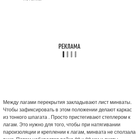
Между лагами перекрытия закладывают лист минваты.
Чтобы зафиксировать в этом положении делают каркас
из тонкого шпагата . Просто пристегивают степлером к
лагам. Это нужно для того, чтобы при натягивании
пароизоляции и креплении к лагам, минвата не сползала