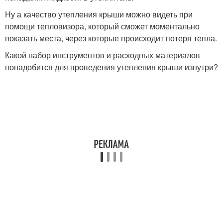
Ну а качество утепления крыши можно видеть при
помощи тепловизора, который сможет моментально
показать места, через которые происходит потеря тепла.
Какой набор инструментов и расходных материалов
понадобится для проведения утепления крыши изнутри?