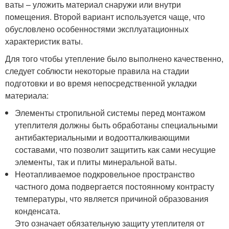
ваты – уложить материал снаружи или внутри
помещения. Второй вариант используется чаще, что
обусловлено особенностями эксплуатационных
характеристик ваты.
Для того чтобы утепление было выполнено качественно,
следует соблюсти некоторые правила на стадии
подготовки и во время непосредственной укладки
материала:
Элементы стропильной системы перед монтажом
утеплителя должны быть обработаны специальными
антибактериальными и водоотталкивающими
составами, что позволит защитить как сами несущие
элементы, так и плиты минеральной ваты.
Неотапливаемое подкровельное пространство
частного дома подвергается постоянному контрасту
температуры, что является причиной образования
конденсата.
Это означает обязательную защиту утеплителя от