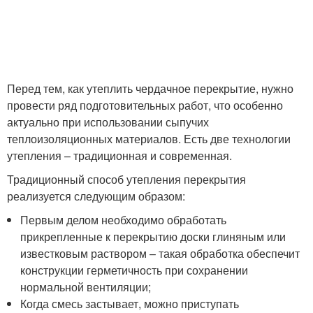
Перед тем, как утеплить чердачное перекрытие, нужно
провести ряд подготовительных работ, что особенно
актуально при использовании сыпучих
теплоизоляционных материалов. Есть две технологии
утепления – традиционная и современная.
Традиционный способ утепления перекрытия
реализуется следующим образом:
Первым делом необходимо обработать
прикрепленные к перекрытию доски глиняным или
известковым раствором – такая обработка обеспечит
конструкции герметичность при сохранении
нормальной вентиляции;
Когда смесь застывает, можно приступать