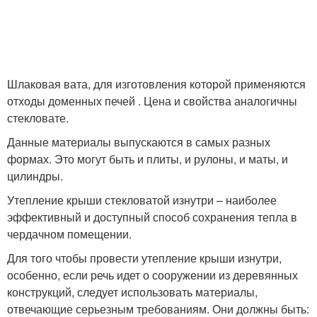
Шлаковая вата, для изготовления которой применяются
отходы доменных печей . Цена и свойства аналогичны
стекловате.
Данные материалы выпускаются в самых разных
формах. Это могут быть и плиты, и рулоны, и маты, и
цилиндры.
Утепление крыши стекловатой изнутри – наиболее
эффективный и доступный способ сохранения тепла в
чердачном помещении.
Для того чтобы провести утепление крыши изнутри,
особенно, если речь идет о сооружении из деревянных
конструкций, следует использовать материалы,
отвечающие серьезным требованиям. Они должны быть: