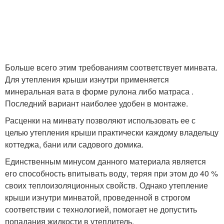
Больше всего этим требованиям соответствует минвата.
Для утепления крыши изнутри применяется
минеральная вата в форме рулона либо матраса .
Последний вариант наиболее удобен в монтаже.
Расценки на минвату позволяют использовать ее с
целью утепления крыши практически каждому владельцу
коттеджа, бани или садового домика.
Единственным минусом данного материала является
его способность впитывать воду, теряя при этом до 40 %
своих теплоизоляционных свойств. Однако утепление
крыши изнутри минватой, проведенной в строгом
соответствии с технологией, помогает не допустить
попадания жидкости в утеплитель.