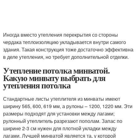
Иногда вместо утепления перекрытия со стороны
чердака теплоизоляцию укладывается внутри самого
здания. Такая конструкция тоже достаточно эффективна
в деле утепления, но требует дополнительной отделки.
Утепление потолка минватой.
Какую минвату выбрать для
утепления потолка
Стандартные листы утеплителя из минваты имеют
ширину 565, 600, 619 мм, а рулоны – 1200, 1220 мм. Эти
размеры подходят для установки между лагами;
рулонный утеплитель разрезают пополам. Запас по
ширине 2-3 см нужен для плотной укладки между
лагами. Лучшей минватой является та, у которой