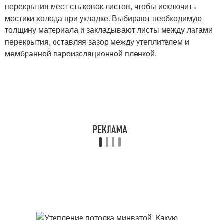
перекрытия мест стыковок листов, чтобы исключить
мостики холода при укладке. Выбирают необходимую
толщину материала и закладывают листы между лагами
перекрытия, оставляя зазор между утеплителем и
мембранной пароизоляционной пленкой.