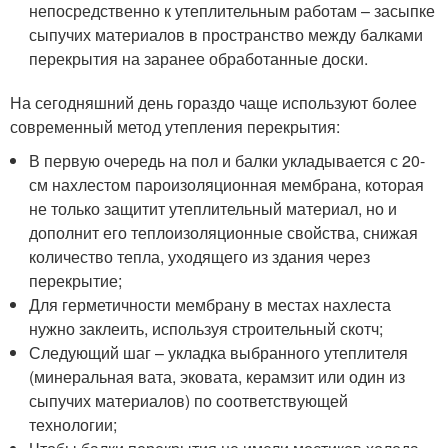
непосредственно к утеплительным работам – засыпке
сыпучих материалов в пространство между балками
перекрытия на заранее обработанные доски.
На сегодняшний день гораздо чаще используют более
современный метод утепления перекрытия:
В первую очередь на пол и балки укладывается с 20-
см нахлестом пароизоляционная мембрана, которая
не только защитит утеплительный материал, но и
дополнит его теплоизоляционные свойства, снижая
количество тепла, уходящего из здания через
перекрытие;
Для герметичности мембрану в местах нахлеста
нужно заклеить, используя строительный скотч;
Следующий шаг – укладка выбранного утеплителя
(минеральная вата, эковата, керамзит или один из
сыпучих материалов) по соответствующей
технологии;