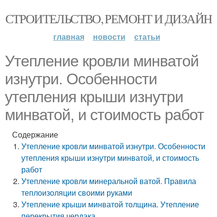
СТРОИТЕЛЬСТВО, РЕМОНТ И ДИЗАЙН
главная
новости
статьи
Утепление кровли минватой
изнутри. Особенности
утепления крыши изнутри
минватой, и стоимость работ
Содержание
Утепление кровли минватой изнутри. Особенности
утепления крыши изнутри минватой, и стоимость
работ
Утепление кровли минеральной ватой. Правила
теплоизоляции своими руками
Утепление крыши минватой толщина. Утепление
перекрытия чердака