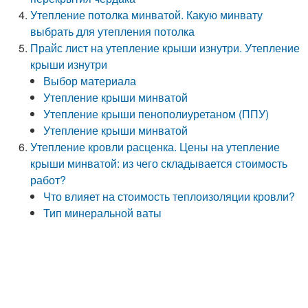
Утепление потолка минватой. Какую минвату
выбрать для утепления потолка
Прайс лист на утепление крыши изнутри. Утепление
крыши изнутри
Выбор материала
Утепление крыши минватой
Утепление крыши пенополиуретаном (ППУ)
Утепление крыши минватой
Утепление кровли расценка. Цены на утепление
крыши минватой: из чего складывается стоимость
работ?
Что влияет на стоимость теплоизоляции кровли?
Тип минеральной ваты