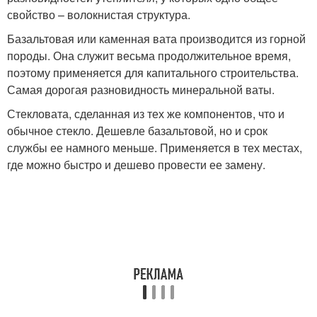
свойство – волокнистая структура.
Базальтовая или каменная вата производится из горной
породы. Она служит весьма продолжительное время,
поэтому применяется для капитального строительства.
Самая дорогая разновидность минеральной ваты.
Стекловата, сделанная из тех же компонентов, что и
обычное стекло. Дешевле базальтовой, но и срок
службы ее намного меньше. Применяется в тех местах,
где можно быстро и дешево провести ее замену.