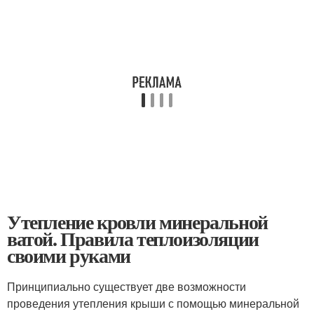
Утепление кровли минеральной
ватой. Правила теплоизоляции
своими руками
Принципиально существует две возможности
проведения утепления крыши с помощью минеральной