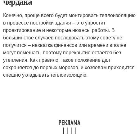
чердака
Конечно, проще всего будет монтировать теплоизоляцию
в процессе постройки здания – это упростит
проектирование и некоторые нюансы работы. В
большинстве случаев последовать этому совету не
получится – нехватка финансов или времени вполне
могут помешать, поэтому перекрытие остается без
утепления. Как правило, такое положение дел
сохраняется до первых морозов, и хозяевам приходится
спешно укладывать теплоизоляцию.