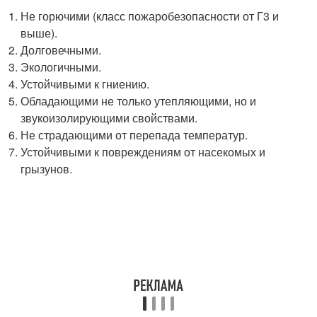
Не горючими (класс пожаробезопасности от Г3 и
выше).
Долговечными.
Экологичными.
Устойчивыми к гниению.
Обладающими не только утепляющими, но и
звукоизолирующими свойствами.
Не страдающими от перепада температур.
Устойчивыми к повреждениям от насекомых и
грызунов.