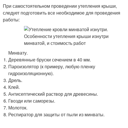
При самостоятельном проведении утепления крыши,
следует подготовить все необходимое для проведения
работы:
Минвату.
Деревянные бруски сечением в 40 мм.
Пароизолятор (к примеру, любую пленку
гидроизоляционную).
Дрель.
Клей.
Антисептический раствор для древесины.
Гвозди или саморезы.
Молоток.
Респиратор для защиты от пыли из минваты.