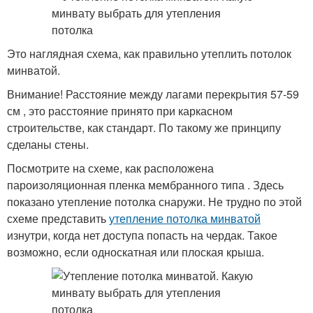
Это наглядная схема, как правильно утеплить потолок
минватой.
Внимание! Расстояние между лагами перекрытия 57-59
см , это расстояние принято при каркасном
строительстве, как стандарт. По такому же принципу
сделаны стены.
Посмотрите на схеме, как расположена
пароизоляционная пленка мембранного типа . Здесь
показано утепление потолка снаружи. Не трудно по этой
схеме представить
утепление потолка минватой
изнутри, когда нет доступа попасть на чердак. Такое
возможно, если односкатная или плоская крыша.