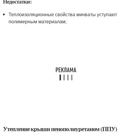
Недостатки:
Теплоизоляционные свойства минваты уступают
полимерным материалам;
Утепление крыши пенополиуретаном (ППУ)