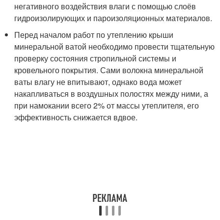
негативного воздействия влаги с помощью слоёв
гидроизолирующих и пароизоляционных материалов.
Перед началом работ по утеплению крыши
минеральной ватой необходимо провести тщательную
проверку состояния стропильной системы и
кровельного покрытия. Сами волокна минеральной
ваты влагу не впитывают, однако вода может
накапливаться в воздушных полостях между ними, а
при намокании всего 2% от массы утеплителя, его
эффективность снижается вдвое.