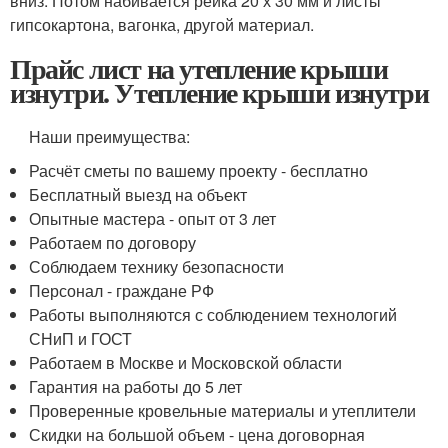
вниз. Потом набивается рейка 20 х 30 мм и листы
гипсокартона, вагонка, другой материал.
Прайс лист на утепление крыши
изнутри. Утепление крыши изнутри
Наши преимущества:
Расчёт сметы по вашему проекту - бесплатно
Бесплатный выезд на объект
Опытные мастера - опыт от 3 лет
Работаем по договору
Соблюдаем технику безопасности
Персонал - граждане РФ
Работы выполняются с соблюдением технологий
СНиП и ГОСТ
Работаем в Москве и Московской области
Гарантия на работы до 5 лет
Проверенные кровельные материалы и утеплители
Скидки на большой объем - цена договорная