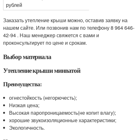
рублей
Заказать утепление крыши можно, оставив заявку на
нашем сайте. Или позвонив нам по телефону 8 964 646-
42-94 . Наш менеджер свяжется с вами и
проконсультирует по цене и срокам.
Выбор материала
Утепление крыши минватой
Преимущества:
огнестойкость (негорючесть);
Низкая цена;
Высокая паропроницаемость(не копит влагу);
хорошие звукоизоляционные характеристики;
Экологичность.