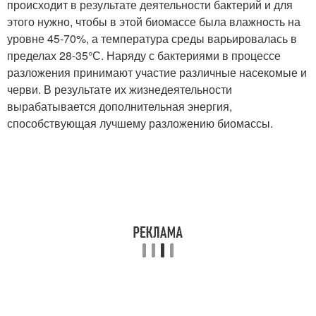
происходит в результате деятельности бактерий и для
этого нужно, чтобы в этой биомассе была влажность на
уровне 45-70%, а температура среды варьировалась в
пределах 28-35°С. Наряду с бактериями в процессе
разложения принимают участие различные насекомые и
черви. В результате их жизнедеятельности
вырабатывается дополнительная энергия,
способствующая лучшему разложению биомассы.