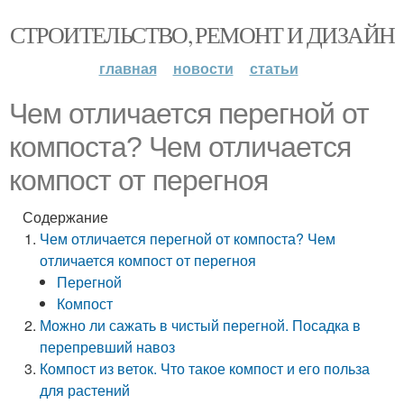
СТРОИТЕЛЬСТВО, РЕМОНТ И ДИЗАЙН
главная
новости
статьи
Чем отличается перегной от
компоста? Чем отличается
компост от перегноя
Содержание
Чем отличается перегной от компоста? Чем
отличается компост от перегноя
Перегной
Компост
Можно ли сажать в чистый перегной. Посадка в
перепревший навоз
Компост из веток. Что такое компост и его польза
для растений