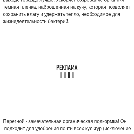
темная пленка, наброшенная на кучу, которая позволяет
сохранить влагу и удержать тепло, необходимое для
жизнедеятельности бактерий.
Перегной - замечательная органическая подкормка! Он
подходит для удобрения почти всех культур (исключение