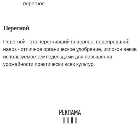
Перегной
Перегной - это перегнивший (а вернее, перепревший)
навоз - отличное органическое удобрение, испокон веков
используемое земледельцами для повышения
урожайности практически всех культур.