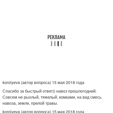
korolyeva (автор вопроса) 15 мая 2018 года
Спасибо за быстрый ответ)) навоз прошлогодний.
Совсем не рыхлый, тяжелый, комками, на вид смесь
навоза, земли, прелой травы.
korolyeva (автор вопроса) 15 мая 2018 года