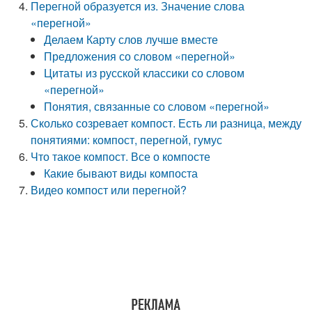
Перегной образуется из. Значение слова
«перегной»
Делаем Карту слов лучше вместе
Предложения со словом «перегной»
Цитаты из русской классики со словом
«перегной»
Понятия, связанные со словом «перегной»
Сколько созревает компост. Есть ли разница, между
понятиями: компост, перегной, гумус
Что такое компост. Все о компосте
Какие бывают виды компоста
Видео компост или перегной?