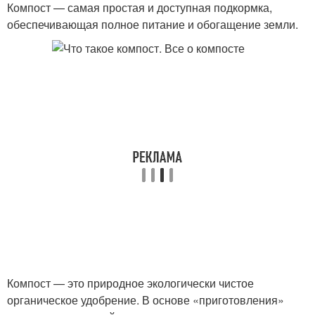
Компост — самая простая и доступная подкормка,
обеспечивающая полное питание и обогащение земли.
Компост — это природное экологически чистое
органическое удобрение. В основе «приготовления»