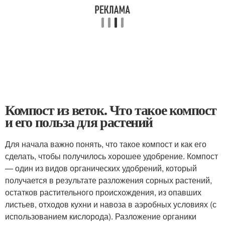
Компост из веток. Что такое компост
и его польза для растений
Для начала важно понять, что такое компост и как его
сделать, чтобы получилось хорошее удобрение. Компост
— один из видов органических удобрений, который
получается в результате разложения сорных растений,
остатков растительного происхождения, из опавших
листьев, отходов кухни и навоза в аэробных условиях (с
использованием кислорода). Разложение органики