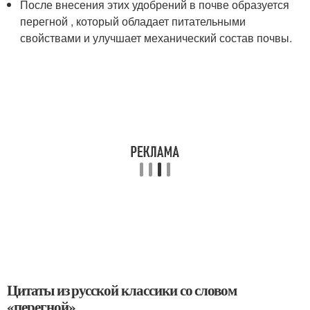
После внесения этих удобрений в почве образуется
перегной , который обладает питательными
свойствами и улучшает механический состав почвы.
Цитаты из русской классики со словом
«перегной»