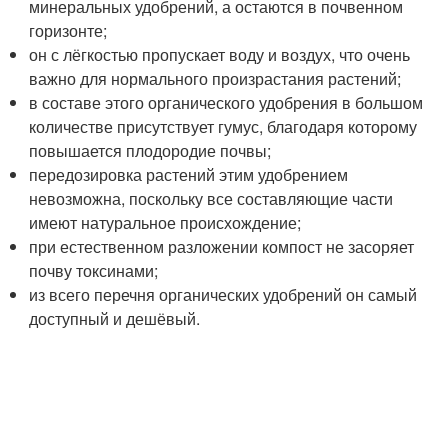
минеральных удобрений, а остаются в почвенном
горизонте;
он с лёгкостью пропускает воду и воздух, что очень
важно для нормального произрастания растений;
в составе этого органического удобрения в большом
количестве присутствует гумус, благодаря которому
повышается плодородие почвы;
передозировка растений этим удобрением
невозможна, поскольку все составляющие части
имеют натуральное происхождение;
при естественном разложении компост не засоряет
почву токсинами;
из всего перечня органических удобрений он самый
доступный и дешёвый.