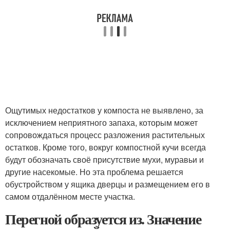
Ощутимых недостатков у компоста не выявлено, за
исключением неприятного запаха, которым может
сопровождаться процесс разложения растительных
остатков. Кроме того, вокруг компостной кучи всегда
будут обозначать своё присутствие мухи, муравьи и
другие насекомые. Но эта проблема решается
обустройством у ящика дверцы и размещением его в
самом отдалённом месте участка.
Перегной образуется из. Значение