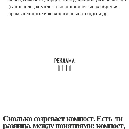
(сапропель), комплексные органические удобрения,
промышленные и хозяйственные отходы и др.
Сколько созревает компост. Есть ли
разница, между понятиями: компост,