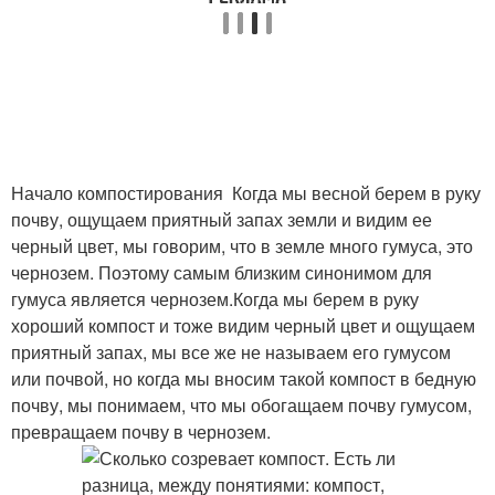
Начало компостирования Когда мы весной берем в руку
почву, ощущаем приятный запах земли и видим ее
черный цвет, мы говорим, что в земле много гумуса, это
чернозем. Поэтому самым близким синонимом для
гумуса является чернозем.Когда мы берем в руку
хороший компост и тоже видим черный цвет и ощущаем
приятный запах, мы все же не называем его гумусом
или почвой, но когда мы вносим такой компост в бедную
почву, мы понимаем, что мы обогащаем почву гумусом,
превращаем почву в чернозем.