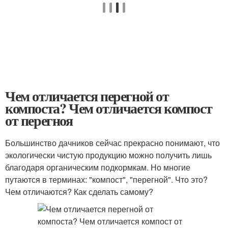
Чем отличается перегной от
компоста? Чем отличается компост
от перегноя
Большинство дачников сейчас прекрасно понимают, что
экологически чистую продукцию можно получить лишь
благодаря органическим подкормкам. Но многие
путаются в терминах: "компост", "перегной". Что это?
Чем отличаются? Как сделать самому?