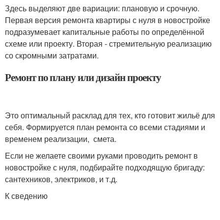
Здесь выделяют две вариации: плановую и срочную.
Первая версия ремонта квартиры с нуля в новостройке
подразумевает капитальные работы по определённой
схеме или проекту. Вторая - стремительную реализацию
со скромными затратами.
Ремонт по плану или дизайн проекту
Это оптимальный расклад для тех, кто готовит жильё для
себя. Формируется план ремонта со всеми стадиями и
временем реализации, смета.
Если не желаете своими руками проводить ремонт в
новостройке с нуля, подбирайте подходящую бригаду:
сантехников, электриков, и т.д.
К сведению