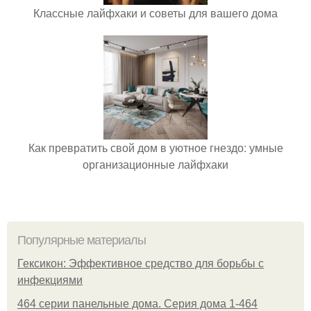
Классные лайфхаки и советы для вашего дома
Как превратить свой дом в уютное гнездо: умные
организационные лайфхаки
Популярные материалы
Гексикон: Эффективное средство для борьбы с
инфекциями
464 серии панельные дома. Серия дома 1-464