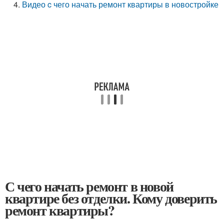
Видео c чего начать ремонт квартиры в новостройке
С чего начать ремонт в новой
квартире без отделки. Кому доверить
ремонт квартиры?