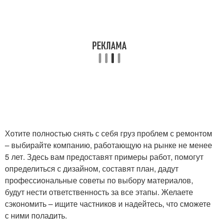
Хотите полностью снять с себя груз проблем с ремонтом
– выбирайте компанию, работающую на рынке не менее
5 лет. Здесь вам предоставят примеры работ, помогут
определиться с дизайном, составят план, дадут
профессиональные советы по выбору материалов,
будут нести ответственность за все этапы. Желаете
сэкономить – ищите частников и надейтесь, что сможете
с ними поладить.