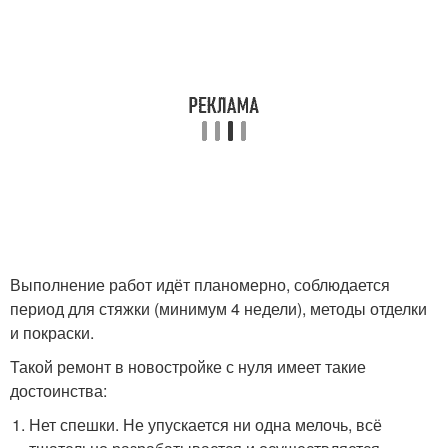
Выполнение работ идёт планомерно, соблюдается
период для стяжки (минимум 4 недели), методы отделки
и покраски.
Такой ремонт в новостройке с нуля имеет такие
достоинства:
Нет спешки. Не упускается ни одна мелочь, всё