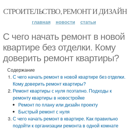
СТРОИТЕЛЬСТВО, РЕМОНТ И ДИЗАЙН
главная
новости
статьи
С чего начать ремонт в новой
квартире без отделки. Кому
доверить ремонт квартиры?
Содержание
С чего начать ремонт в новой квартире без отделки.
Кому доверить ремонт квартиры?
Ремонт квартиры с нуля поэтапно. Подходы к
ремонту квартиры в новостройке
Ремонт по плану или дизайн проекту
Быстрый ремонт с нуля
С чего начать ремонт в квартире. Как правильно
подойти к организации ремонта в одной комнате