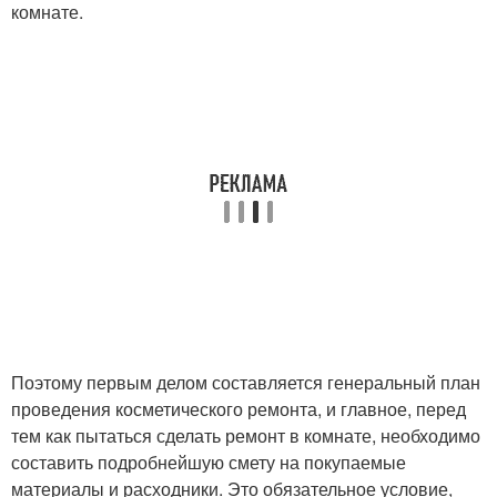
комнате.
Поэтому первым делом составляется генеральный план
проведения косметического ремонта, и главное, перед
тем как пытаться сделать ремонт в комнате, необходимо
составить подробнейшую смету на покупаемые
материалы и расходники. Это обязательное условие,