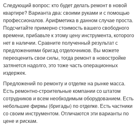
Следующий вопрос: кто будет делать ремонт в новой
квартире? Варианта два: своими руками и с помощью
профессионалов. Арифметика в данном случае проста.
Подсчитайте примерно стоимость вашего свободного
времени, прибавьте к этому цену инструмента, которого
нет в наличии. Сравните полученный результат с
предложениями бригад отделочников. Вы можете
переоценить свои силы, тогда ремонт в новостройке
затянется надолго, это тоже часть операционных
издержек.
Предложений по ремонту и отделке на рынке масса.
Есть ремонтно-строительные компании со штатом
сотрудников и всем необходимым оборудованием. Есть
небольшие фирмы (бригады) по отделке. Есть частники
со своим инструментом. Отличаются эти варианты по
цене и рискам.