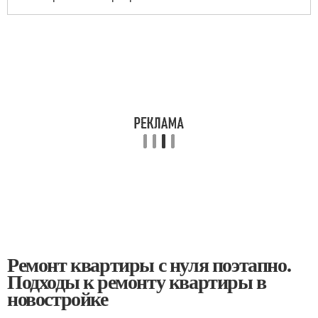
Ремонт квартиры с нуля поэтапно.
Подходы к ремонту квартиры в
новостройке