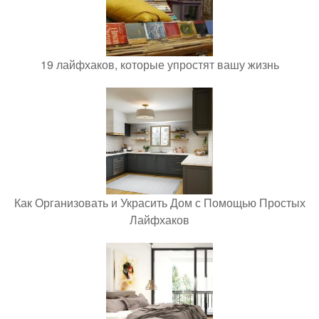
19 лайфхаков, которые упростят вашу жизнь
Как Организовать и Украсить Дом с Помощью Простых
Лайфхаков