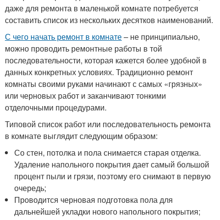
даже для ремонта в маленькой комнате потребуется
составить список из нескольких десятков наименований.
С чего начать ремонт в комнате
– не принципиально,
можно проводить ремонтные работы в той
последовательности, которая кажется более удобной в
данных конкретных условиях. Традиционно ремонт
комнаты своими руками начинают с самых «грязных»
или черновых работ и заканчивают тонкими
отделочными процедурами.
Типовой список работ или последовательность ремонта
в комнате выглядит следующим образом:
Со стен, потолка и пола снимается старая отделка.
Удаление напольного покрытия дает самый большой
процент пыли и грязи, поэтому его снимают в первую
очередь;
Проводится черновая подготовка пола для
дальнейшей укладки нового напольного покрытия;