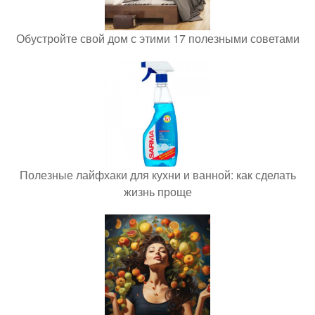
Обустройте свой дом с этими 17 полезными советами
Полезные лайфхаки для кухни и ванной: как сделать
жизнь проще