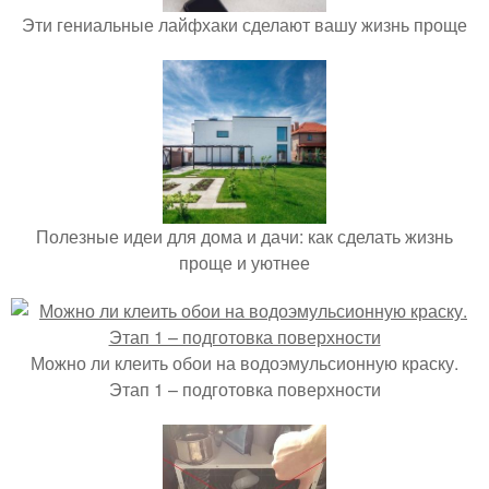
Эти гениальные лайфхаки сделают вашу жизнь проще
Полезные идеи для дома и дачи: как сделать жизнь
проще и уютнее
Можно ли клеить обои на водоэмульсионную краску.
Этап 1 – подготовка поверхности