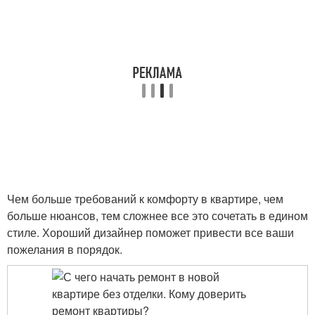
Чем больше требований к комфорту в квартире, чем
больше нюансов, тем сложнее все это сочетать в едином
стиле. Хороший дизайнер поможет привести все ваши
пожелания в порядок.