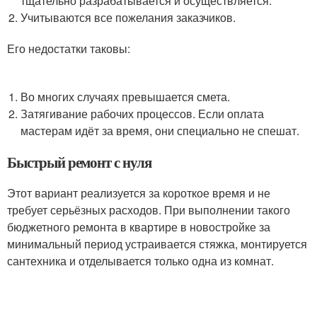
тщательно разрабатывается и осуществляется.
Учитываются все пожелания заказчиков.
Его недостатки таковы:
Во многих случаях превышается смета.
Затягивание рабочих процессов. Если оплата
мастерам идёт за время, они специально не спешат.
Быстрый ремонт с нуля
Этот вариант реализуется за короткое время и не
требует серьёзных расходов. При выполнении такого
бюджетного ремонта в квартире в новостройке за
минимальный период устраивается стяжка, монтируется
сантехника и отделывается только одна из комнат.