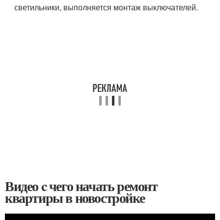
светильники, выполняется монтаж выключателей.
Видео c чего начать ремонт
квартиры в новостройке