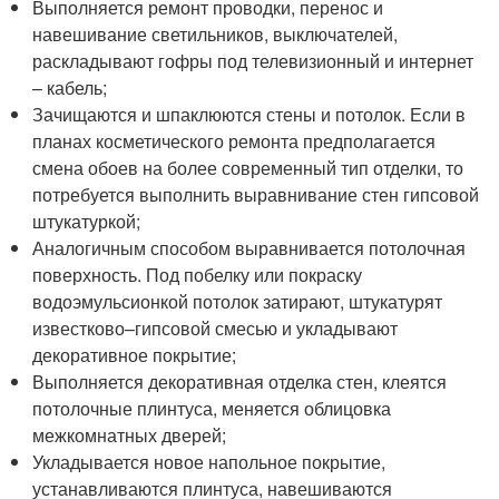
Выполняется ремонт проводки, перенос и
навешивание светильников, выключателей,
раскладывают гофры под телевизионный и интернет
– кабель;
Зачищаются и шпаклюются стены и потолок. Если в
планах косметического ремонта предполагается
смена обоев на более современный тип отделки, то
потребуется выполнить выравнивание стен гипсовой
штукатуркой;
Аналогичным способом выравнивается потолочная
поверхность. Под побелку или покраску
водоэмульсионкой потолок затирают, штукатурят
известково–гипсовой смесью и укладывают
декоративное покрытие;
Выполняется декоративная отделка стен, клеятся
потолочные плинтуса, меняется облицовка
межкомнатных дверей;
Укладывается новое напольное покрытие,
устанавливаются плинтуса, навешиваются