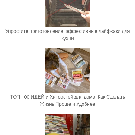
Упростите приготовление: эффективные лайфхаки для
кухни
ТОП 100 ИДЕЙ и Хитростей для дома: Как Сделать
Жизнь Проще и Удобнее