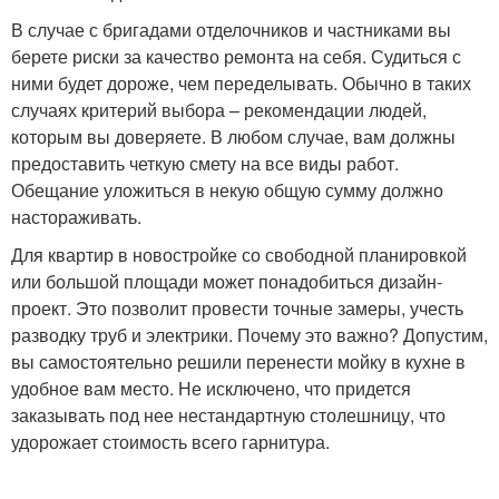
В случае с бригадами отделочников и частниками вы
берете риски за качество ремонта на себя. Судиться с
ними будет дороже, чем переделывать. Обычно в таких
случаях критерий выбора – рекомендации людей,
которым вы доверяете. В любом случае, вам должны
предоставить четкую смету на все виды работ.
Обещание уложиться в некую общую сумму должно
настораживать.
Для квартир в новостройке со свободной планировкой
или большой площади может понадобиться дизайн-
проект. Это позволит провести точные замеры, учесть
разводку труб и электрики. Почему это важно? Допустим,
вы самостоятельно решили перенести мойку в кухне в
удобное вам место. Не исключено, что придется
заказывать под нее нестандартную столешницу, что
удорожает стоимость всего гарнитура.