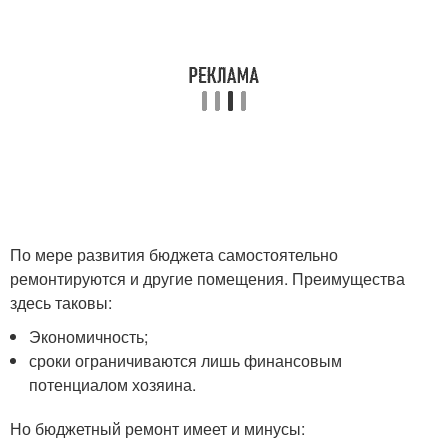
По мере развития бюджета самостоятельно
ремонтируются и другие помещения. Преимущества
здесь таковы:
Экономичность;
сроки ограничиваются лишь финансовым
потенциалом хозяина.
Но бюджетный ремонт имеет и минусы: