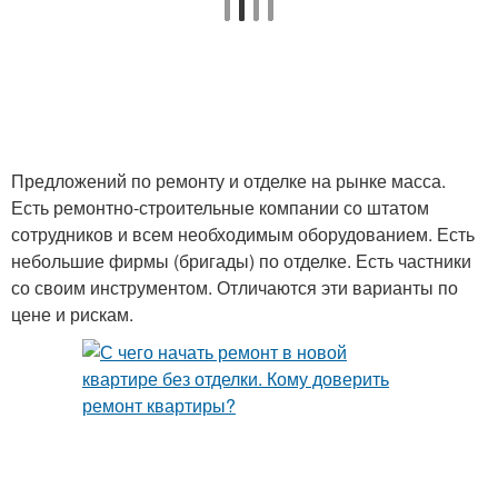
Предложений по ремонту и отделке на рынке масса.
Есть ремонтно-строительные компании со штатом
сотрудников и всем необходимым оборудованием. Есть
небольшие фирмы (бригады) по отделке. Есть частники
со своим инструментом. Отличаются эти варианты по
цене и рискам.