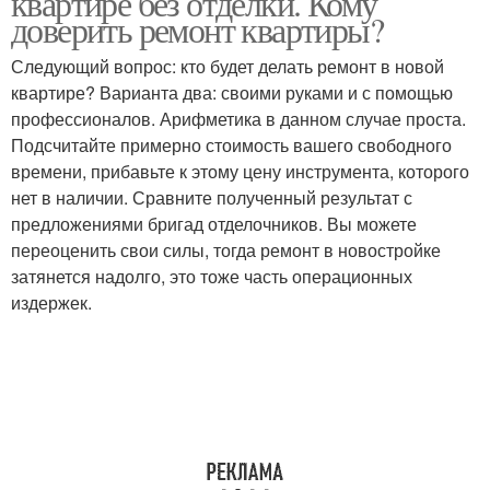
квартире без отделки. Кому
доверить ремонт квартиры?
Следующий вопрос: кто будет делать ремонт в новой
квартире? Варианта два: своими руками и с помощью
профессионалов. Арифметика в данном случае проста.
Подсчитайте примерно стоимость вашего свободного
времени, прибавьте к этому цену инструмента, которого
нет в наличии. Сравните полученный результат с
предложениями бригад отделочников. Вы можете
переоценить свои силы, тогда ремонт в новостройке
затянется надолго, это тоже часть операционных
издержек.