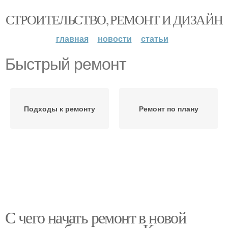
СТРОИТЕЛЬСТВО, РЕМОНТ И ДИЗАЙН
главная
новости
статьи
Быстрый ремонт
Подходы к ремонту
Ремонт по плану
С чего начать ремонт в новой