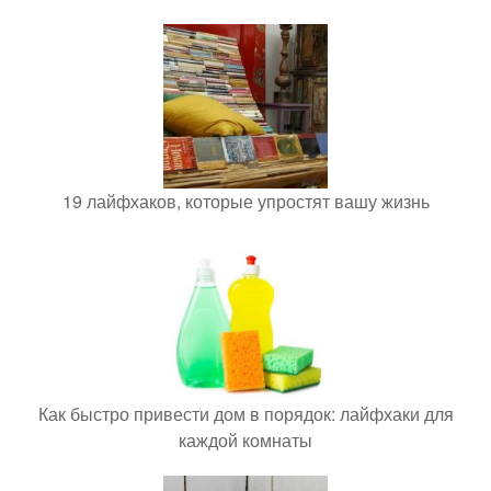
19 лайфхаков, которые упростят вашу жизнь
Как быстро привести дом в порядок: лайфхаки для
каждой комнаты