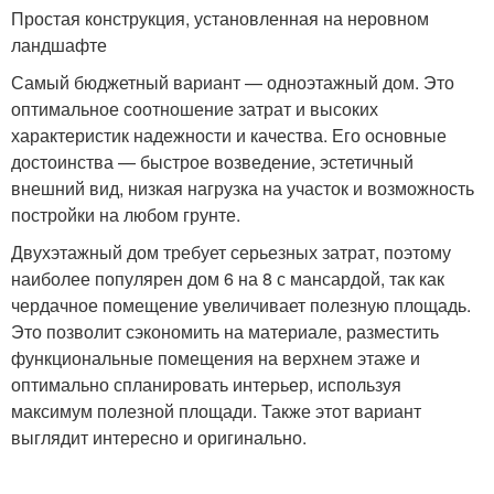
Простая конструкция, установленная на неровном
ландшафте
Самый бюджетный вариант — одноэтажный дом. Это
оптимальное соотношение затрат и высоких
характеристик надежности и качества. Его основные
достоинства — быстрое возведение, эстетичный
внешний вид, низкая нагрузка на участок и возможность
постройки на любом грунте.
Двухэтажный дом требует серьезных затрат, поэтому
наиболее популярен дом 6 на 8 с мансардой, так как
чердачное помещение увеличивает полезную площадь.
Это позволит сэкономить на материале, разместить
функциональные помещения на верхнем этаже и
оптимально спланировать интерьер, используя
максимум полезной площади. Также этот вариант
выглядит интересно и оригинально.