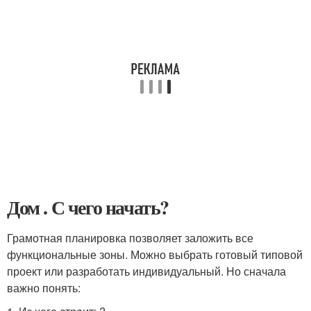
Дом . С чего начать?
Грамотная планировка позволяет заложить все
функциональные зоны. Можно выбрать готовый типовой
проект или разработать индивидуальный. Но сначала
важно понять: