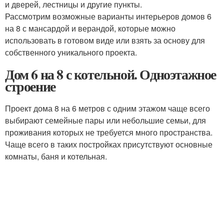
и дверей, лестницы и другие пункты.
Рассмотрим возможные варианты интерьеров домов 6
на 8 с мансардой и верандой, которые можно
использовать в готовом виде или взять за основу для
собственного уникального проекта.
Дом 6 на 8 с котельной. Одноэтажное
строение
Проект дома 8 на 6 метров с одним этажом чаще всего
выбирают семейные пары или небольшие семьи, для
проживания которых не требуется много пространства.
Чаще всего в таких постройках присутствуют основные
комнаты, баня и котельная.