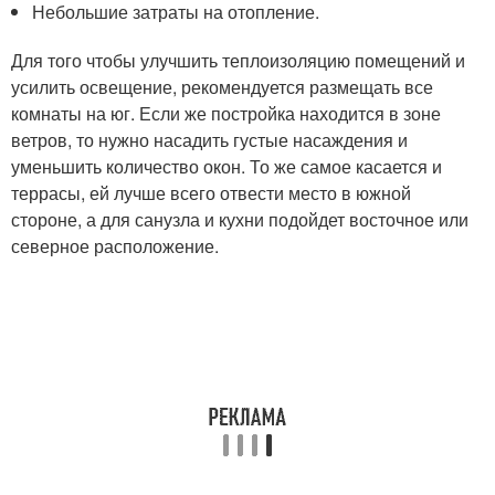
Небольшие затраты на отопление.
Для того чтобы улучшить теплоизоляцию помещений и
усилить освещение, рекомендуется размещать все
комнаты на юг. Если же постройка находится в зоне
ветров, то нужно насадить густые насаждения и
уменьшить количество окон. То же самое касается и
террасы, ей лучше всего отвести место в южной
стороне, а для санузла и кухни подойдет восточное или
северное расположение.