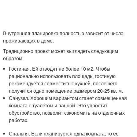
Внутренняя планировка полностью зависит от числа
проживающих в доме.
Традиционно проект может выглядеть следующим
образом:
Гостиная. Ей отводят не более 10 м2. Чтобы
рационально использовать площадь, гостиную
рекомендуется совместить с кухней, после чего
получится одно помещение размером 20-25 кв. м.
Санузел. Хорошим вариантом станет совмещенная
комната с туалетом и ванной. Это упростит
обустройство, позволит сэкономить на отделочных
работах.
Спальня. Если планируется одна комната, то ее