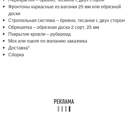
Фронтоны каркасные из вагонки 25 мм или обрезной
доски
Стропильная система – бревно, тесаное с двух сторон
Обрешетка – обрезная доска 2 сорт, 25 мм
Покрытие кровли – рубероид
Мох или пакля по желанию заказчика
Доставка*
Сборка