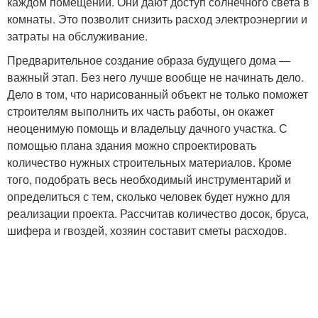
каждом помещении. Они дают доступ солнечного света в
комнаты. Это позволит снизить расход электроэнергии и
затраты на обслуживание.
Предварительное создание образа будущего дома —
важный этап. Без него лучше вообще не начинать дело.
Дело в том, что нарисованный объект не только поможет
строителям выполнить их часть работы, он окажет
неоценимую помощь и владельцу дачного участка. С
помощью плана здания можно спроектировать
количество нужных строительных материалов. Кроме
того, подобрать весь необходимый инструментарий и
определиться с тем, сколько человек будет нужно для
реализации проекта. Рассчитав количество досок, бруса,
шифера и гвоздей, хозяин составит сметы расходов.