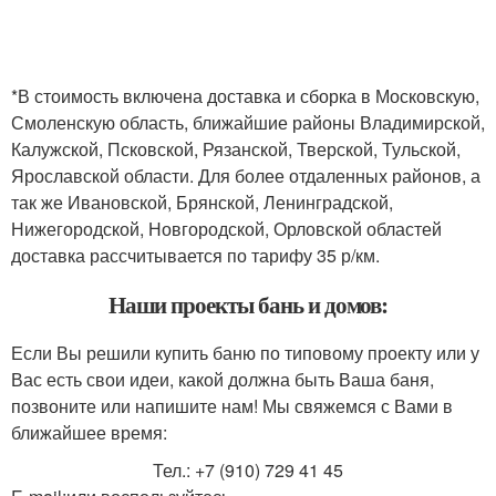
*В стоимость включена доставка и сборка в Московскую,
Смоленскую область, ближайшие районы Владимирской,
Калужской, Псковской, Рязанской, Тверской, Тульской,
Ярославской области. Для более отдаленных районов, а
так же Ивановской, Брянской, Ленинградской,
Нижегородской, Новгородской, Орловской областей
доставка рассчитывается по тарифу 35 р/км.
Наши проекты бань и домов:
Если Вы решили купить баню по типовому проекту или у
Вас есть свои идеи, какой должна быть Ваша баня,
позвоните или напишите нам! Мы свяжемся с Вами в
ближайшее время:
Тел.: +7 (910) 729 41 45