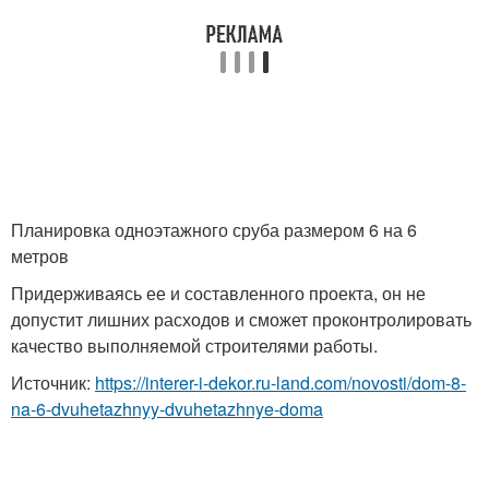
Планировка одноэтажного сруба размером 6 на 6
метров
Придерживаясь ее и составленного проекта, он не
допустит лишних расходов и сможет проконтролировать
качество выполняемой строителями работы.
Источник:
https://interer-i-dekor.ru-land.com/novosti/dom-8-
na-6-dvuhetazhnyy-dvuhetazhnye-doma