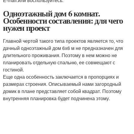
E-mail:или воспользуйтесь.
Одноэтажный дом 6 комнат.
Особенности составления: для чего
нужен проект
Главной чертой такого типа проектов является то, что
дачный одноэтажный дом 6х6 м не предназначен для
длительного проживания. Поэтому в нем можно не
планировать отдельную спальню, ее совмещают с
гостиной.
Еще одна особенность заключается в пропорциях и
размерах строения. Описываемый нами загородный
домик в плане представляет собой квадрат. Поэтому
внутренняя планировка будет подчинена этому.