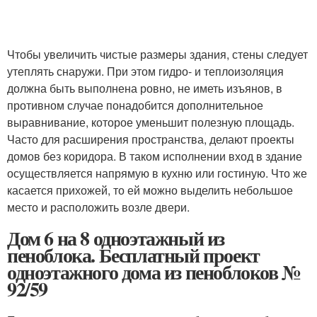
Чтобы увеличить чистые размеры здания, стены следует
утеплять снаружи. При этом гидро- и теплоизоляция
должна быть выполнена ровно, не иметь изъянов, в
противном случае понадобится дополнительное
выравнивание, которое уменьшит полезную площадь.
Часто для расширения пространства, делают проекты
домов без коридора. В таком исполнении вход в здание
осуществляется напрямую в кухню или гостиную. Что же
касается прихожей, то ей можно выделить небольшое
место и расположить возле двери.
Дом 6 на 8 одноэтажный из
пеноблока. Бесплатный проект
одноэтажного дома из пеноблоков №
92/59