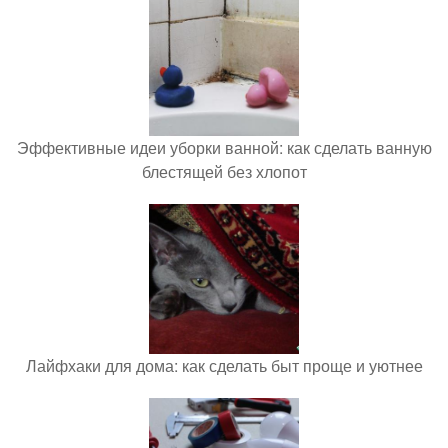
Эффективные идеи уборки ванной: как сделать ванную
блестящей без хлопот
Лайфхаки для дома: как сделать быт проще и уютнее