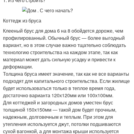
1. Из чего строить?
Коттедж из бруса
Клееный брус для дома 6 на 8 обойдется дороже, чем
профилированный. Обычный брус — более выгодный
вариант, но в этом случае важно тщательно соблюдать
технологию строительства на каждом этапе, так как
материал может дать сильную усадку и привести к
деформации.
Толщина бруса имеет значение, так как не все варианты
подходят для капитального строительства. Если жилище
будет использоваться только в теплое время года,
достаточно варианта 120х120мм или 100х100мм.
Для коттеджей и загородных домов уместен брус
толщиной 150х150мм — такой дом будет прочным,
надежным, долговечным и теплым. При этом для
утепления используется джут, потолки подшиваются
сухой вагонкой, а для монтажа крыши используется