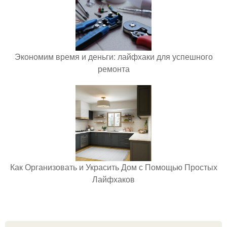
Экономим время и деньги: лайфхаки для успешного
ремонта
Как Организовать и Украсить Дом с Помощью Простых
Лайфхаков