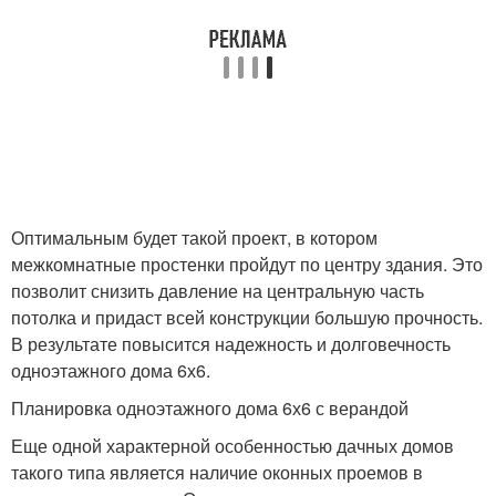
Оптимальным будет такой проект, в котором
межкомнатные простенки пройдут по центру здания. Это
позволит снизить давление на центральную часть
потолка и придаст всей конструкции большую прочность.
В результате повысится надежность и долговечность
одноэтажного дома 6х6.
Планировка одноэтажного дома 6х6 с верандой
Еще одной характерной особенностью дачных домов
такого типа является наличие оконных проемов в