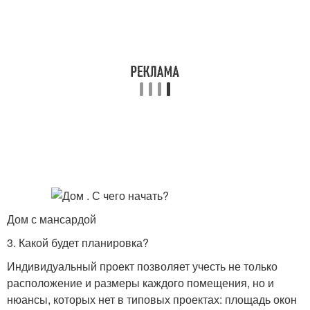
Дом с мансардой
3. Какой будет планировка?
Индивидуальный проект позволяет учесть не только
расположение и размеры каждого помещения, но и
нюансы, которых нет в типовых проектах: площадь окон