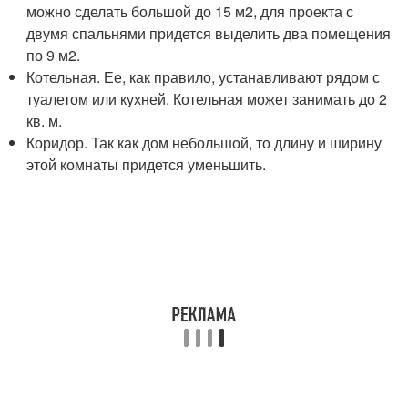
можно сделать большой до 15 м2, для проекта с
двумя спальнями придется выделить два помещения
по 9 м2.
Котельная. Ее, как правило, устанавливают рядом с
туалетом или кухней. Котельная может занимать до 2
кв. м.
Коридор. Так как дом небольшой, то длину и ширину
этой комнаты придется уменьшить.