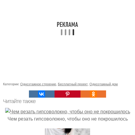
Категории:
Одноэтажное строение
,
Бесплатный проект
,
Одноэтажный дом
Читайте также
Чем резать гипсоволокно, чтобы оно не покрошилось