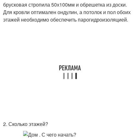
брусковая стропила 50х100мм и обрешетка из доски.
Для кровли оптимален ондулин, а потолок и пол обоих
этажей необходимо обеспечить парогидроизоляцией.
2. Сколько этажей?