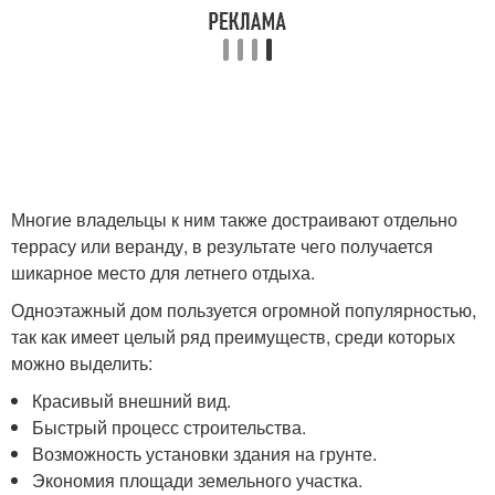
Многие владельцы к ним также достраивают отдельно
террасу или веранду, в результате чего получается
шикарное место для летнего отдыха.
Одноэтажный дом пользуется огромной популярностью,
так как имеет целый ряд преимуществ, среди которых
можно выделить:
Красивый внешний вид.
Быстрый процесс строительства.
Возможность установки здания на грунте.
Экономия площади земельного участка.