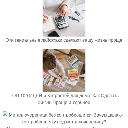
Эти гениальные лайфхаки сделают вашу жизнь проще
ТОП 100 ИДЕЙ и Хитростей для дома: Как Сделать
Жизнь Проще и Удобнее