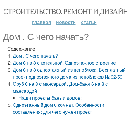
СТРОИТЕЛЬСТВО, РЕМОНТ И ДИЗАЙН
главная
новости
статьи
Дом . С чего начать?
Содержание
Дом . С чего начать?
Дом 6 на 8 с котельной. Одноэтажное строение
Дом 6 на 8 одноэтажный из пеноблока. Бесплатный
проект одноэтажного дома из пеноблоков № 92/59
Сруб 6 на 8 с мансардой. Дом-баня 6 на 8 с
мансардой
Наши проекты бань и домов:
Одноэтажный дом 6 комнат. Особенности
составления: для чего нужен проект