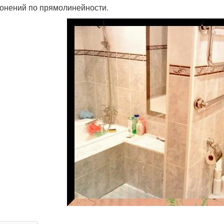
лонений по прямолинейности.