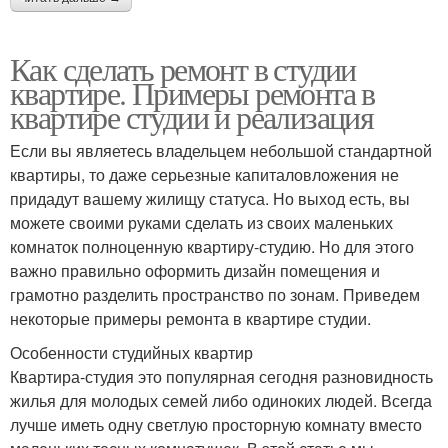
Как сделать ремонт в студии
квартире. Примеры ремонта в
квартире студии и реализация
Если вы являетесь владельцем небольшой стандартной
квартиры, то даже серьезные капиталовложения не
придадут вашему жилищу статуса. Но выход есть, вы
можете своими руками сделать из своих маленьких
комнаток полноценную квартиру-студию. Но для этого
важно правильно оформить дизайн помещения и
грамотно разделить пространство по зонам. Приведем
некоторые примеры ремонта в квартире студии.
Особенности студийных квартир
Квартира-студия это популярная сегодня разновидность
жилья для молодых семей либо одиноких людей. Всегда
лучше иметь одну светлую просторную комнату вместо