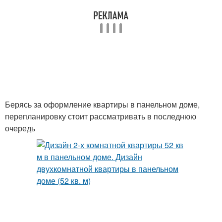
Берясь за оформление квартиры в панельном доме,
перепланировку стоит рассматривать в последнюю
очередь