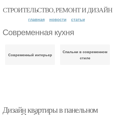
СТРОИТЕЛЬСТВО, РЕМОНТ И ДИЗАЙН
главная
новости
статьи
Современная кухня
Спальни в современном
Современный интерьер
стиле
Дизайн квартиры в панельном