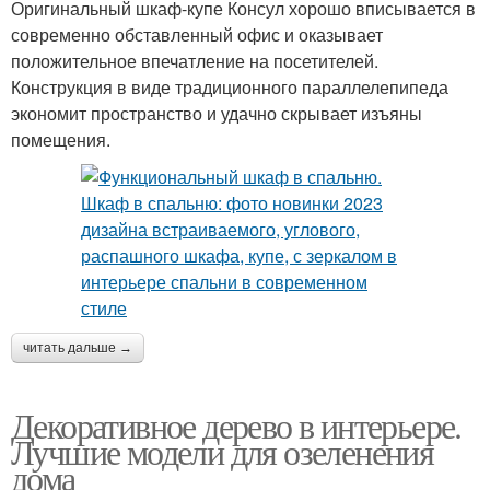
Оригинальный шкаф-купе Консул хорошо вписывается в
современно обставленный офис и оказывает
положительное впечатление на посетителей.
Конструкция в виде традиционного параллелепипеда
экономит пространство и удачно скрывает изъяны
помещения.
читать дальше →
Декоративное дерево в интерьере.
Лучшие модели для озеленения
дома