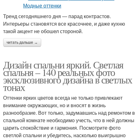
Тренд сегодняшнего дня — парад контрастов.
Интерьеры становятся все красочнее, и даже кухню
такой акцент не обошел стороной.
читать дальше →
Дизайн спальни яркий. Светлая
спальня – 140 реальных фото
эксклюзивного дизайна в светлых
тонах
Оттенки ярких цветов всегда не только привлекают
внимание окружающих, но и вносят в жизнь
разнообразие. Вот только, задумавшись над ремонтом в
спальной комнате необходимо учесть, что в ней должны
царить спокойствие и гармония. Посмотрите фото
светлой спальни и убедитесь, насколько выигрышно