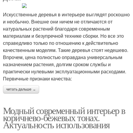
Искусственные деревья в интерьере выглядят роскошно
и необычно. Внешне они ничем не отличаются от
натуральных растений благодаря современным
материалам и безупречной технике сборки. Но все это
справедливо только по отношению к действительно
качественным моделям. Такие деревья стоят недешево.
Впрочем, цена полностью оправдана универсальным
назначением растения, долгим сроком службы и
практически нулевыми эксплуатационными расходами.
Первичные признаки качества:
читать дальше →
Модный современный интерьер в
коричнево-бежевых тонах.
Актуальность использования