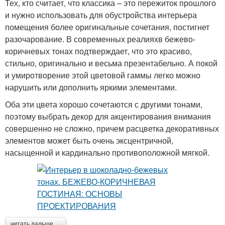
Тех, кто считает, что классика – это пережиток прошлого
и нужно использовать для обустройства интерьера
помещения более оригинальные сочетания, постигнет
разочарование. В современных реалияхв бежево-
коричневых тонах подтверждает, что это красиво,
стильно, оригинально и весьма презентабельно. А покой
и умиротворение этой цветовой гаммы легко можно
нарушить или дополнить яркими элементами.
Оба эти цвета хорошо сочетаются с другими тонами,
поэтому выбрать декор для акцентирования внимания
совершенно не сложно, причем расцветка декоративных
элементов может быть очень эксцентричной,
насыщенной и кардинально противоположной мягкой.
читать дальше →