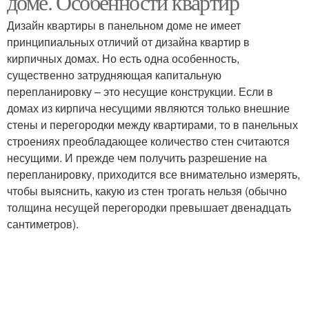
доме. Особенности квартир
Дизайн квартиры в панельном доме не имеет
принципиальных отличий от дизайна квартир в
кирпичных домах. Но есть одна особенность,
существенно затрудняющая капитальную
перепланировку – это несущие конструкции. Если в
домах из кирпича несущими являются только внешние
стены и перегородки между квартирами, то в панельных
строениях преобладающее количество стен считаются
несущими. И прежде чем получить разрешение на
перепланировку, приходится все внимательно измерять,
чтобы выяснить, какую из стен трогать нельзя (обычно
толщина несущей перегородки превышает двенадцать
сантиметров).