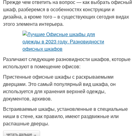
Прежде чем ответить на вопрос — как выбрать офисный
шкаф, разберемся в особенностях конструкции и
дизайна, а кроме того – в существующих сегодня видах
этого элемента интерьера.
Различают следующие разновидности шкафов, которые
используют в помещение офисов:
Пристенные офисные шкафы с раскрываемыми
дверцами. Это самый популярный вид шкафа, он
используется для хранения верхней одежды,
документов, архивов.
Встраиваемые шкафы, установленные в специальные
ниши в стене, как правило, имеют раздвижные или
распашные дверцы.
читать дальше →