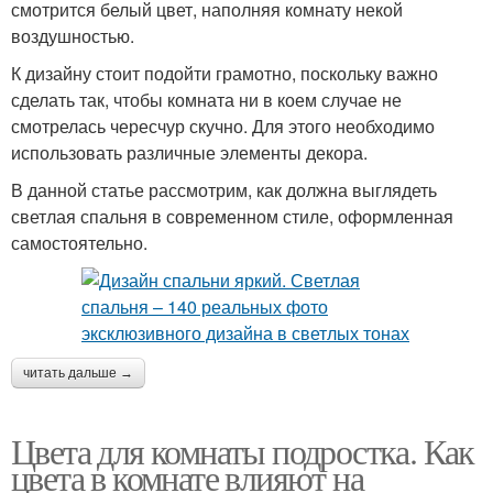
смотрится белый цвет, наполняя комнату некой
воздушностью.
К дизайну стоит подойти грамотно, поскольку важно
сделать так, чтобы комната ни в коем случае не
смотрелась чересчур скучно. Для этого необходимо
использовать различные элементы декора.
В данной статье рассмотрим, как должна выглядеть
светлая спальня в современном стиле, оформленная
самостоятельно.
читать дальше →
Цвета для комнаты подростка. Как
цвета в комнате влияют на