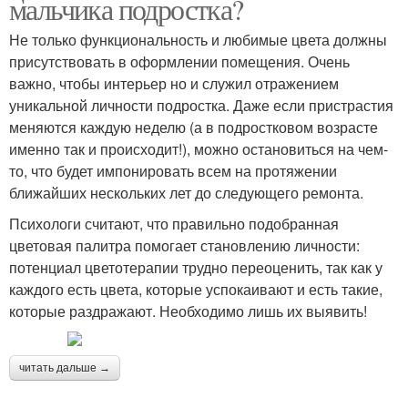
мальчика подростка?
Не только функциональность и любимые цвета должны
присутствовать в оформлении помещения. Очень
важно, чтобы интерьер но и служил отражением
уникальной личности подростка. Даже если пристрастия
меняются каждую неделю (а в подростковом возрасте
именно так и происходит!), можно остановиться на чем-
то, что будет импонировать всем на протяжении
ближайших нескольких лет до следующего ремонта.
Психологи считают, что правильно подобранная
цветовая палитра помогает становлению личности:
потенциал цветотерапии трудно переоценить, так как у
каждого есть цвета, которые успокаивают и есть такие,
которые раздражают. Необходимо лишь их выявить!
читать дальше →