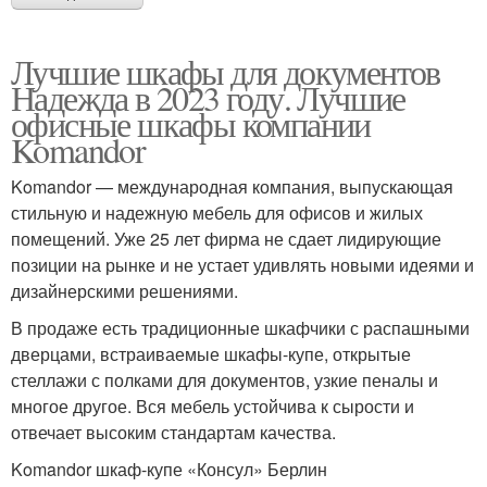
Лучшие шкафы для документов
Надежда в 2023 году. Лучшие
офисные шкафы компании
Komandor
Komandor — международная компания, выпускающая
стильную и надежную мебель для офисов и жилых
помещений. Уже 25 лет фирма не сдает лидирующие
позиции на рынке и не устает удивлять новыми идеями и
дизайнерскими решениями.
В продаже есть традиционные шкафчики с распашными
дверцами, встраиваемые шкафы-купе, открытые
стеллажи с полками для документов, узкие пеналы и
многое другое. Вся мебель устойчива к сырости и
отвечает высоким стандартам качества.
Komandor шкаф-купе «Консул» Берлин