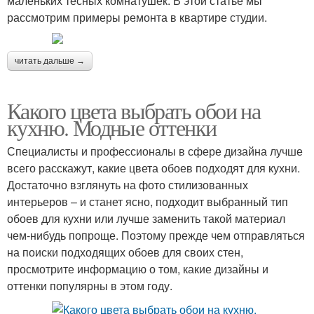
маленьких тесных комнатушек. В этой статье мы
рассмотрим примеры ремонта в квартире студии.
читать дальше →
Какого цвета выбрать обои на
кухню. Модные оттенки
Специалисты и профессионалы в сфере дизайна лучше
всего расскажут, какие цвета обоев подходят для кухни.
Достаточно взглянуть на фото стилизованных
интерьеров – и станет ясно, подходит выбранный тип
обоев для кухни или лучше заменить такой материал
чем-нибудь попроще. Поэтому прежде чем отправляться
на поиски подходящих обоев для своих стен,
просмотрите информацию о том, какие дизайны и
оттенки популярны в этом году.