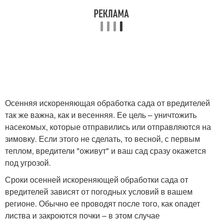
Осенняя искореняющая обработка сада от вредителей
так же важна, как и весенняя. Ее цель – уничтожить
насекомых, которые отправились или отправляются на
зимовку. Если этого не сделать, то весной, с первым
теплом, вредители "оживут" и ваш сад сразу окажется
под угрозой.
Сроки осенней искореняющей обработки сада от
вредителей зависят от погодных условий в вашем
регионе. Обычно ее проводят после того, как опадет
листва и закроются почки – в этом случае