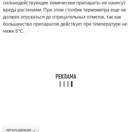
сильнодействующие химические препараты не нанесут
вреда растениям. При этом столбик термометра еще не
должен опускаться до отрицательных отметок, так как
большинство препаратов действует при температуре не
ниже 5°С.
читать дальше →