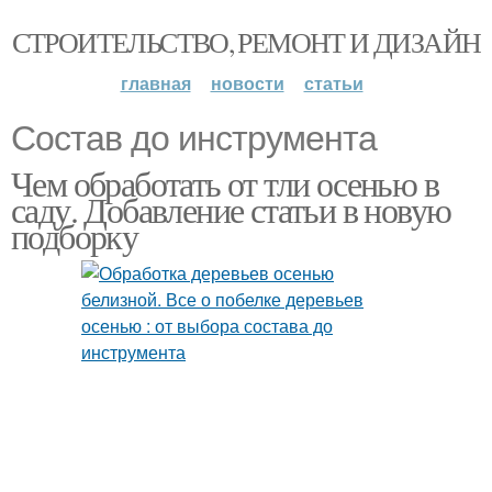
СТРОИТЕЛЬСТВО, РЕМОНТ И ДИЗАЙН
главная
новости
статьи
Состав до инструмента
Чем обработать от тли осенью в
саду. Добавление статьи в новую
подборку