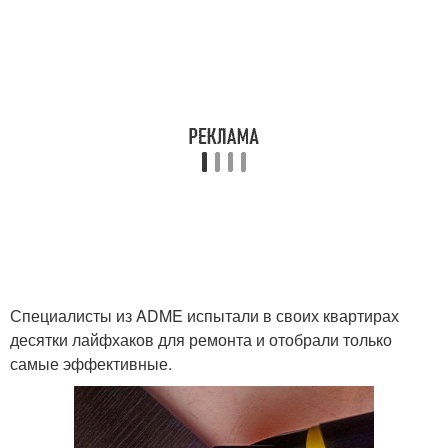
Специалисты из ADME испытали в своих квартирах
десятки лайфхаков для ремонта и отобрали только
самые эффективные.