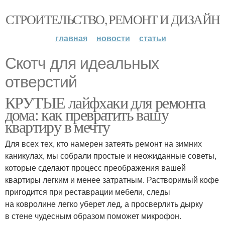
СТРОИТЕЛЬСТВО, РЕМОНТ И ДИЗАЙН
главная
новости
статьи
Скотч для идеальных
отверстий
КРУТЫЕ лайфхаки для ремонта
дома: как превратить вашу
квартиру в мечту
Для всех тех, кто намерен затеять ремонт на зимних
каникулах, мы собрали простые и неожиданные советы,
которые сделают процесс преображения вашей
квартиры легким и менее затратным. Растворимый кофе
пригодится при реставрации мебели, следы
на ковролине легко уберет лед, а просверлить дырку
в стене чудесным образом поможет микрофон.