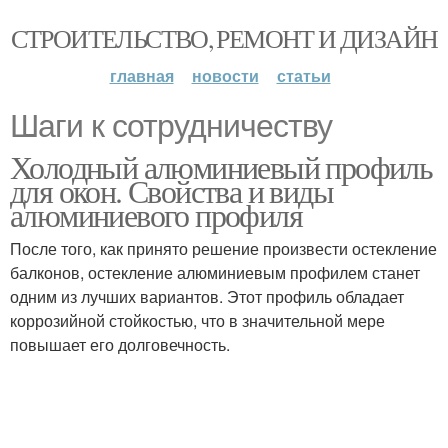
СТРОИТЕЛЬСТВО, РЕМОНТ И ДИЗАЙН
главная
новости
статьи
Шаги к сотрудничеству
Холодный алюминиевый профиль
для окон. Свойства и виды
алюминиевого профиля
После того, как принято решение произвести остекление
балконов, остекление алюминиевым профилем станет
одним из лучших вариантов. Этот профиль обладает
коррозийной стойкостью, что в значительной мере
повышает его долговечность.