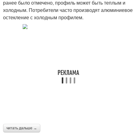
ранее было отмечено, профиль может быть теплым и
холодным. Потребители часто производят алюминиевое
остекление с холодным профилем.
читать дальше →