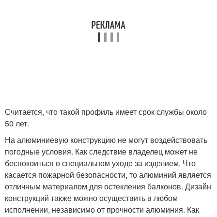
Считается, что такой профиль имеет срок службы около
50 лет.
На алюминиевую конструкцию не могут воздействовать
погодные условия. Как следствие владелец может не
беспокоиться о специальном уходе за изделием. Что
касается пожарной безопасности, то алюминий является
отличным материалом для остекления балконов. Дизайн
конструкций также можно осуществить в любом
исполнении, независимо от прочности алюминия. Как