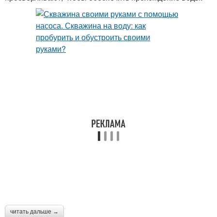
читать дальше →