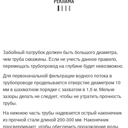
Забойный патрубок должен быть большого диаметра,
чем труба скважины. Если не учесть данное правило,
перемещать трубопровод на глубине будет невозможно.
Для первоначальной фильтрации водного потока в
трубопроводе проделывается отверстие диаметром 10
мм в шахматном порядке с захватом в 1,5 м. Мельче
зазоры делать не следует, чтобы не утратить прочность
трубы.
На нижнюю часть трубы надевается острый наконечник
из прочной стали длиной 200-300 мм. Наконечник
просверливают, чтобы обеспечить прохождение воды.