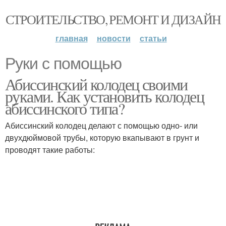
СТРОИТЕЛЬСТВО, РЕМОНТ И ДИЗАЙН
главная
новости
статьи
Руки с помощью
Абиссинский колодец своими
руками. Как установить колодец
абиссинского типа?
Абиссинский колодец делают с помощью одно- или
двухдюймовой трубы, которую вкапывают в грунт и
проводят такие работы: