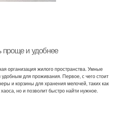
ь проще и удобнее
ная организация жилого пространства. Умные
удобным для проживания. Первое, с чего стоит
неры и корзины для хранения мелочей, таких как
т хаоса, но и позволит быстро найти нужное.