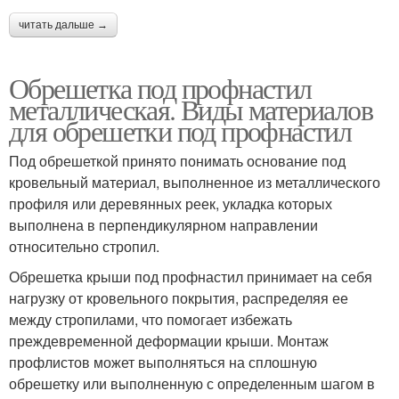
читать дальше →
Обрешетка под профнастил
металлическая. Виды материалов
для обрешетки под профнастил
Под обрешеткой принято понимать основание под
кровельный материал, выполненное из металлического
профиля или деревянных реек, укладка которых
выполнена в перпендикулярном направлении
относительно стропил.
Обрешетка крыши под профнастил принимает на себя
нагрузку от кровельного покрытия, распределяя ее
между стропилами, что помогает избежать
преждевременной деформации крыши. Монтаж
профлистов может выполняться на сплошную
обрешетку или выполненную с определенным шагом в