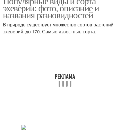
Популярные виды и сорта
эхеверии: фото, описание и
названия разновидностей
В природе существует множество сортов растений
эхеверий, до 170. Самые известные сорта: