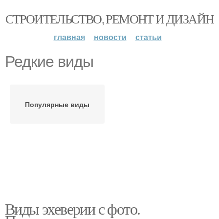
СТРОИТЕЛЬСТВО, РЕМОНТ И ДИЗАЙН
главная
новости
статьи
Редкие виды
Популярные виды
Виды эхеверии с фото.