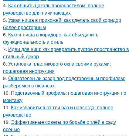
4.
Как обшить цоколь профнастилом: полное
руководство для начинающих
5.
Узкая ниша в прихожей: как сделать свой коридор
более просторным
6.
Кухня-ниша в коридоре: как объединить
функциональность и стиль
7.
Идеи для ниш: как превратить пустое пространство в
стильный декор
8.
Установка пластикового окна своими руками:
пошаговая инструкция
9.
Обязателен ли зазор под подставочным профилем:
разберемся в нюансах
10.
Подставочный профиль: пошаговая инструкция по
монтажу
11.
Как избавиться от тли раз и навсегда: полное
руководство
12.
Эффективные советы по борьбе с тлёй в саду
осенью