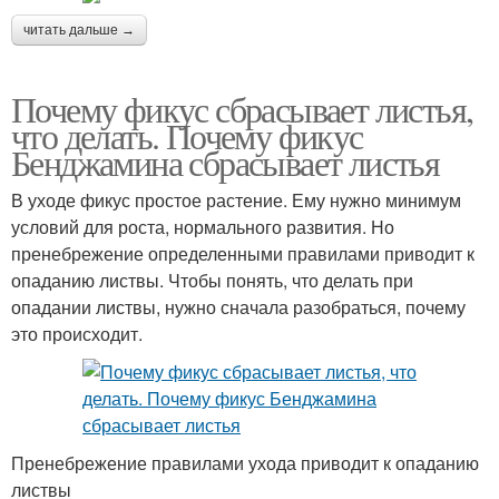
читать дальше →
Почему фикус сбрасывает листья,
что делать. Почему фикус
Бенджамина сбрасывает листья
В уходе фикус простое растение. Ему нужно минимум
условий для роста, нормального развития. Но
пренебрежение определенными правилами приводит к
опаданию листвы. Чтобы понять, что делать при
опадании листвы, нужно сначала разобраться, почему
это происходит.
Пренебрежение правилами ухода приводит к опаданию
листвы