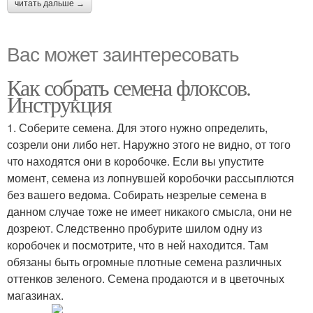
читать дальше →
Вас может заинтересовать
Как собрать семена флоксов.
Инструкция
1. Соберите семена. Для этого нужно определить,
созрели они либо нет. Наружно этого не видно, от того
что находятся они в коробочке. Если вы упустите
момент, семена из лопнувшей коробочки рассыплются
без вашего ведома. Собирать незрелые семена в
данном случае тоже не имеет никакого смысла, они не
дозреют. Следственно пробурите шилом одну из
коробочек и посмотрите, что в ней находится. Там
обязаны быть огромные плотные семена различных
оттенков зеленого. Семена продаются и в цветочных
магазинах.