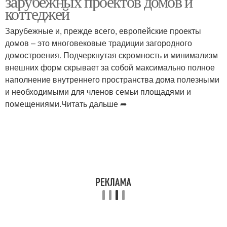
зарубежных проектов домов и
коттеджей
Зарубежные и, прежде всего, европейские проекты
домов – это многовековые традиции загородного
домостроения. Подчеркнутая скромность и минимализм
внешних форм скрывает за собой максимально полное
наполнение внутреннего пространства дома полезными
и необходимыми для членов семьи площадями и
помещениями.Читать дальше ➦