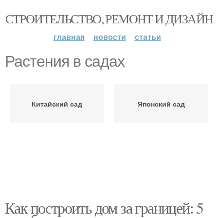
СТРОИТЕЛЬСТВО, РЕМОНТ И ДИЗАЙН
главная
новости
статьи
Растения в садах
Китайский сад
Японский сад
Как построить дом за границей: 5